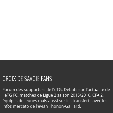
CROIX DE SAVOIE FANS
Forum des supporters de l'eTG. Débats sur l'actualité de
l'eTG FC, matches de Ligue 2 saison 2015/2016, CFA 2,
équipes de jeunes mais aussi sur les transferts avec les
infos mercato de l'evian Thonon-Gaillard.