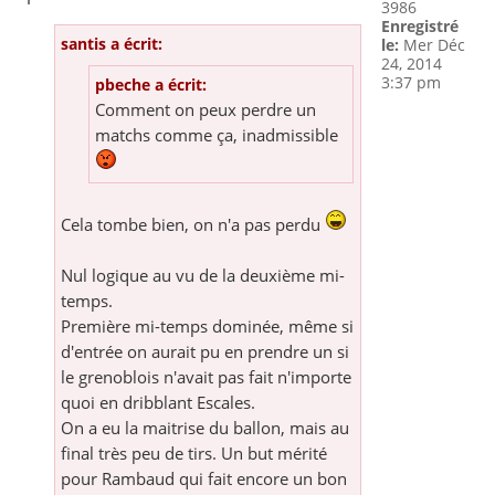
3986
Enregistré
santis a écrit:
le:
Mer Déc
24, 2014
3:37 pm
pbeche a écrit:
Comment on peux perdre un
matchs comme ça, inadmissible
Cela tombe bien, on n'a pas perdu
Nul logique au vu de la deuxième mi-
temps.
Première mi-temps dominée, même si
d'entrée on aurait pu en prendre un si
le grenoblois n'avait pas fait n'importe
quoi en dribblant Escales.
On a eu la maitrise du ballon, mais au
final très peu de tirs. Un but mérité
pour Rambaud qui fait encore un bon