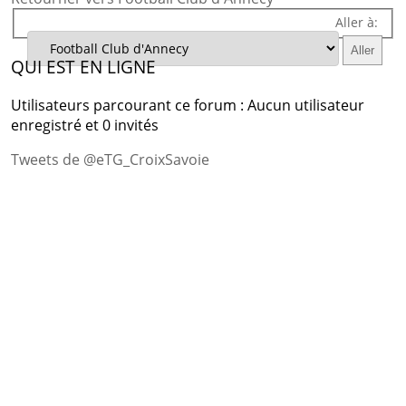
Aller à:
QUI EST EN LIGNE
Utilisateurs parcourant ce forum : Aucun utilisateur
enregistré et 0 invités
Tweets de @eTG_CroixSavoie