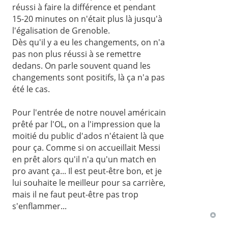
réussi à faire la différence et pendant
15-20 minutes on n'était plus là jusqu'à
l'égalisation de Grenoble.
Dès qu'il y a eu les changements, on n'a
pas non plus réussi à se remettre
dedans. On parle souvent quand les
changements sont positifs, là ça n'a pas
été le cas.
Pour l'entrée de notre nouvel américain
prêté par l'OL, on a l'impression que la
moitié du public d'ados n'étaient là que
pour ça. Comme si on accueillait Messi
en prêt alors qu'il n'a qu'un match en
pro avant ça... Il est peut-être bon, et je
lui souhaite le meilleur pour sa carrière,
mais il ne faut peut-être pas trop
s'enflammer...