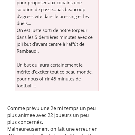
pour proposer aux copains une
solution de passe…pas beaucoup
d’agressivité dans le pressing et les
duels…
On est juste sorti de notre torpeur
dans les 5 dernières minutes avec ce
joli but d’avant centre à l’affût de
Rambaud..
Un but qui aura certainement le
mérite d’exciter tout ce beau monde,
pour nous offrir 45 minutes de
football…
Comme prévu une 2e mi temps un peu
plus animée avec 22 joueurs un peu
plus concernés.
Malheureusement on fait une erreur en