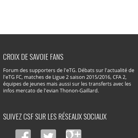
CROIX DE SAVOIE FANS
Forum des supporters de l'eTG. Débats sur l'actualité de
l'eTG FC, matches de Ligue 2 saison 2015/2016, CFA 2,
équipes de jeunes mais aussi sur les transferts avec les
infos mercato de l'evian Thonon-Gaillard.
SUIVEZ CSF SUR LES RÉSEAUX SOCIAUX