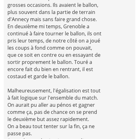
grosses occasions. Ils avaient le ballon,
plus souvent dans la partie de terrain
d'Annecy mais sans faire grand chose.
En deuxième mi temps, Grenoble a
continué à faire tourner le ballon, ils ont
pris leur temps, de notre côté on a joué
les coups à fond comme on pouvait,
que ce soit en contre ou en essayant de
sortir proprement le ballon. Touré a
encore fait du bien en rentrant, il est
costaud et garde le ballon.
Malheureusement, l'égalisation est tout
à fait logique sur l'ensemble du match.
On aurait pu aller au pénos et gagner
comme ça, pas de chance on se prend
le deuxième but assez rapidement.
On a beau tout tenter sur la fin, ça ne
passe pas.