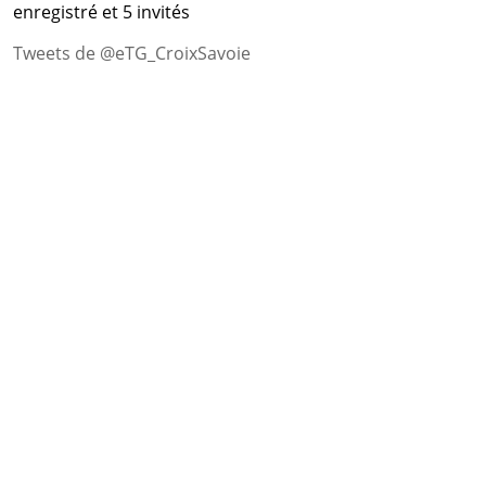
enregistré et 5 invités
Tweets de @eTG_CroixSavoie