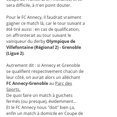
sera difficile, à n'en point douter.
Pour le FC Annecy, il faudrait vraiment
gagner ce match là, car le tour suivant a
été tiré aussi : en cas de qualification,
on affronterait au tour suivant le
vainqueur du derby
Olympique de
Villefontaine (Régional 2) - Grenoble
(Ligue 2)
.
Autrement dit : si Annecy et Grenoble
se qualifient respectivement chacun de
leur côté, on aurait alors un alléchant
FC Annecy-Grenoble
au
Parc des
Sports.
De quoi faire un match à guichets
fermés (ou presque), évidemment...
Et le FC Annecy nous "doit" bien ça,
enfin un match à domicile en Coupe de