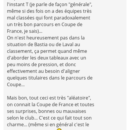
l'instant T (je parle de façon "générale",
même si des fois on a des équipes très
mal classées qui font paradoxalement
un très bon parcours en Coupe de
France, je sais)...
On n'est heureusement pas dans la
situation de Bastia ou de Laval au
classement, ça permet quand même
d'aborder les deux tableaux avec un
peu moins de pression, et donc
effectivement au besoin d'aligner
quelques titulaires dans le parcours de
Coupe...
Mais bon, tout ceci est très "aléatoire",
on connait la Coupe de France et toutes
ses surprises, bonnes ou mauvaises
selon le club... C'est ce qui fait tout son
charme... (même si en général c'est le