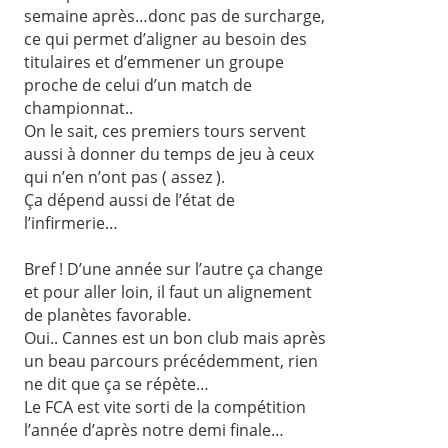
semaine après…donc pas de surcharge,
ce qui permet d’aligner au besoin des
titulaires et d’emmener un groupe
proche de celui d’un match de
championnat..
On le sait, ces premiers tours servent
aussi à donner du temps de jeu à ceux
qui n’en n’ont pas ( assez ).
Ça dépend aussi de l’état de
l’infirmerie…
Bref ! D’une année sur l’autre ça change
et pour aller loin, il faut un alignement
de planètes favorable.
Oui.. Cannes est un bon club mais après
un beau parcours précédemment, rien
ne dit que ça se répète…
Le FCA est vite sorti de la compétition
l’année d’après notre demi finale…