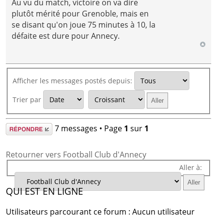
Au vu du match, victoire on va dire
plutôt mérité pour Grenoble, mais en
se disant qu'on joue 75 minutes à 10, la
défaite est dure pour Annecy.
Afficher les messages postés depuis:
Trier par
Répondre
7 messages • Page
1
sur
1
Retourner vers Football Club d'Annecy
Aller à:
QUI EST EN LIGNE
Utilisateurs parcourant ce forum : Aucun utilisateur