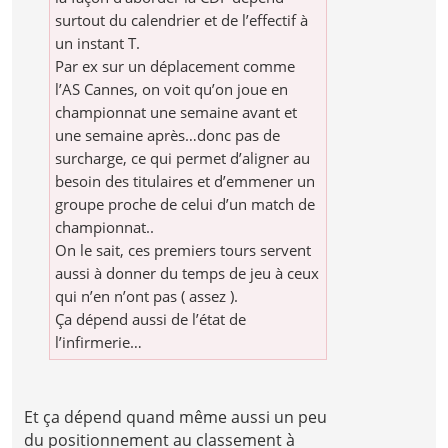
surtout du calendrier et de l’effectif à
un instant T.
Par ex sur un déplacement comme
l’AS Cannes, on voit qu’on joue en
championnat une semaine avant et
une semaine après…donc pas de
surcharge, ce qui permet d’aligner au
besoin des titulaires et d’emmener un
groupe proche de celui d’un match de
championnat..
On le sait, ces premiers tours servent
aussi à donner du temps de jeu à ceux
qui n’en n’ont pas ( assez ).
Ça dépend aussi de l’état de
l’infirmerie…
Et ça dépend quand même aussi un peu
du positionnement au classement à