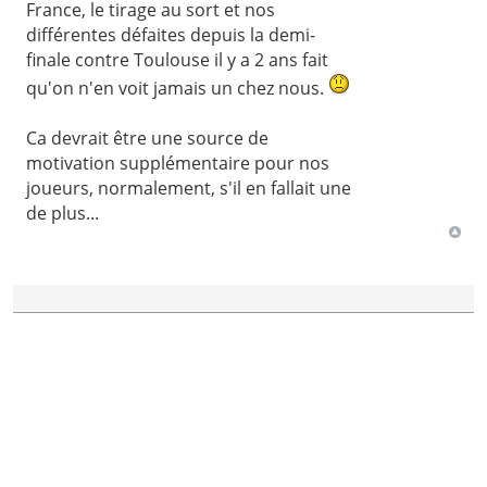
France, le tirage au sort et nos
différentes défaites depuis la demi-
finale contre Toulouse il y a 2 ans fait
qu'on n'en voit jamais un chez nous.
Ca devrait être une source de
motivation supplémentaire pour nos
joueurs, normalement, s'il en fallait une
de plus...