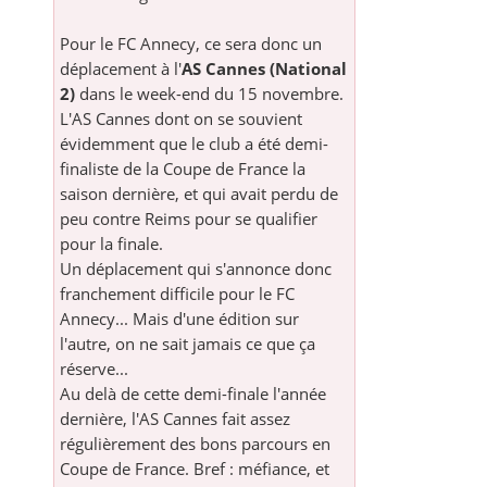
Pour le FC Annecy, ce sera donc un
déplacement à l'
AS Cannes (National
2)
dans le week-end du 15 novembre.
L'AS Cannes dont on se souvient
évidemment que le club a été demi-
finaliste de la Coupe de France la
saison dernière, et qui avait perdu de
peu contre Reims pour se qualifier
pour la finale.
Un déplacement qui s'annonce donc
franchement difficile pour le FC
Annecy... Mais d'une édition sur
l'autre, on ne sait jamais ce que ça
réserve...
Au delà de cette demi-finale l'année
dernière, l'AS Cannes fait assez
régulièrement des bons parcours en
Coupe de France. Bref : méfiance, et