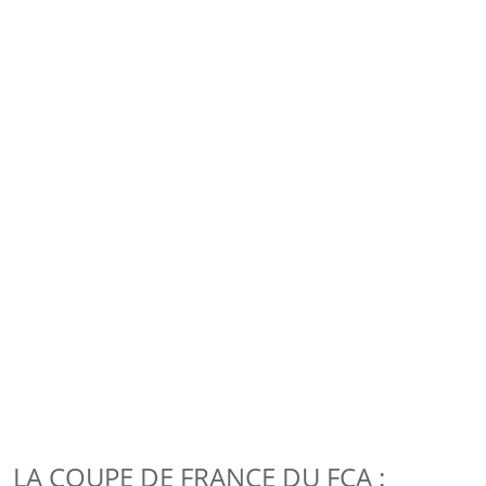
LA COUPE DE FRANCE DU FCA :