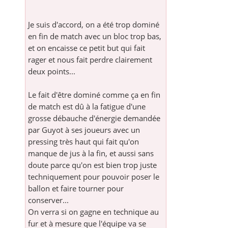
Je suis d'accord, on a été trop dominé
en fin de match avec un bloc trop bas,
et on encaisse ce petit but qui fait
rager et nous fait perdre clairement
deux points...
Le fait d'être dominé comme ça en fin
de match est dû à la fatigue d'une
grosse débauche d'énergie demandée
par Guyot à ses joueurs avec un
pressing très haut qui fait qu'on
manque de jus à la fin, et aussi sans
doute parce qu'on est bien trop juste
techniquement pour pouvoir poser le
ballon et faire tourner pour
conserver...
On verra si on gagne en technique au
fur et à mesure que l'équipe va se