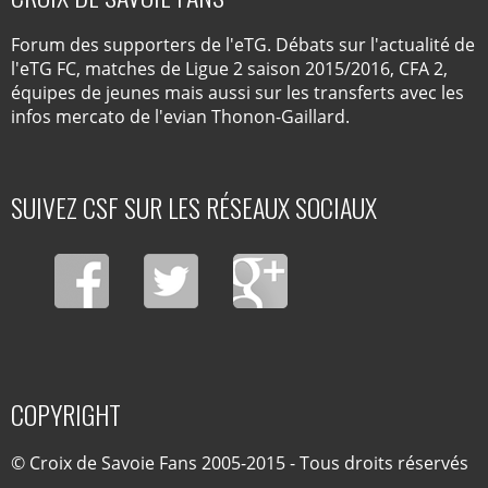
Forum des supporters de l'eTG. Débats sur l'actualité de
l'eTG FC, matches de Ligue 2 saison 2015/2016, CFA 2,
équipes de jeunes mais aussi sur les transferts avec les
infos mercato de l'evian Thonon-Gaillard.
SUIVEZ CSF SUR LES RÉSEAUX SOCIAUX
COPYRIGHT
© Croix de Savoie Fans 2005-2015 - Tous droits réservés