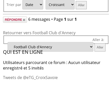
Trier par
Répondre
6 messages • Page
1
sur
1
Retourner vers Football Club d'Annecy
Aller à:
QUI EST EN LIGNE
Utilisateurs parcourant ce forum : Aucun utilisateur
enregistré et 5 invités
Tweets de @eTG_CroixSavoie