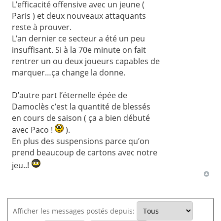
L’efficacité offensive avec un jeune (
Paris ) et deux nouveaux attaquants
reste à prouver.
L’an dernier ce secteur a été un peu
insuffisant. Si à la 70e minute on fait
rentrer un ou deux joueurs capables de
marquer…ça change la donne.
D’autre part l’éternelle épée de
Damoclès c’est la quantité de blessés
en cours de saison ( ça a bien débuté
avec Paco !
).
En plus des suspensions parce qu’on
prend beaucoup de cartons avec notre
jeu..!
Afficher les messages postés depuis: