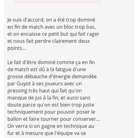
Je suis d'accord, on a été trop dominé
en fin de match avec un bloc trop bas,
et on encaisse ce petit but qui fait rager
et nous fait perdre clairement deux
points...
Le fait d'être dominé comme ça en fin
de match est dû à la fatigue d'une
grosse débauche d'énergie demandée
par Guyot à ses joueurs avec un
pressing très haut qui fait qu'on
manque de jus à la fin, et aussi sans
doute parce qu'on est bien trop juste
techniquement pour pouvoir poser le
ballon et faire tourner pour conserver...
On verra si on gagne en technique au
fur et à mesure que l'équipe va se