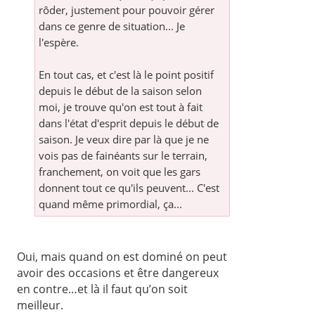
rôder, justement pour pouvoir gérer
dans ce genre de situation... Je
l'espère.
En tout cas, et c'est là le point positif
depuis le début de la saison selon
moi, je trouve qu'on est tout à fait
dans l'état d'esprit depuis le début de
saison. Je veux dire par là que je ne
vois pas de fainéants sur le terrain,
franchement, on voit que les gars
donnent tout ce qu'ils peuvent... C'est
quand même primordial, ça...
Oui, mais quand on est dominé on peut
avoir des occasions et être dangereux
en contre…et là il faut qu’on soit
meilleur.