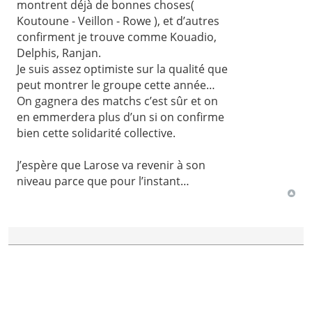
montrent déjà de bonnes choses(
Koutoune - Veillon - Rowe ), et d’autres
confirment je trouve comme Kouadio,
Delphis, Ranjan.
Je suis assez optimiste sur la qualité que
peut montrer le groupe cette année…
On gagnera des matchs c’est sûr et on
en emmerdera plus d’un si on confirme
bien cette solidarité collective.
J’espère que Larose va revenir à son
niveau parce que pour l’instant…