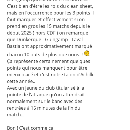
C’est bien d’être les rois du clean sheet,
mais en l’occurrence pour les 3 points il
faut marquer et effectivement si on
prend en gros les 15 matchs depuis le
début 2025 ( hors CDF ) on remarque
que Dunkerque - Guingamp - Laval -
Bastia ont approximativement marqué
chacun 10 buts de plus que nous..!
Ça représente certainement quelques
points qui nous manquent pour être
mieux placé et c’est notre talon d’Achille
cette année..
Avec un jeune du club titularisé à la
pointe de l’attaque qu’on attendrait
normalement sur le banc avec des
rentrées à 15 minutes de la fin du
match…
Bon ! C’est comme ça.