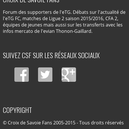
Forum des supporters de l'eTG. Débats sur l'actualité de
l'eTG FC, matches de Ligue 2 saison 2015/2016, CFA 2,
équipes de jeunes mais aussi sur les transferts avec les
infos mercato de l'evian Thonon-Gaillard.
SUIVEZ CSF SUR LES RÉSEAUX SOCIAUX
COPYRIGHT
© Croix de Savoie Fans 2005-2015 - Tous droits réservés