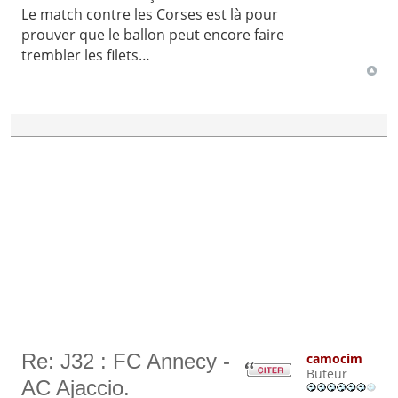
Le match contre les Corses est là pour
prouver que le ballon peut encore faire
trembler les filets…
Re: J32 : FC Annecy -
camocim
Buteur
AC Ajaccio.