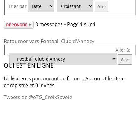
Trier par
Répondre
3 messages • Page
1
sur
1
Retourner vers Football Club d'Annecy
Aller à:
QUI EST EN LIGNE
Utilisateurs parcourant ce forum : Aucun utilisateur
enregistré et 0 invités
Tweets de @eTG_CroixSavoie