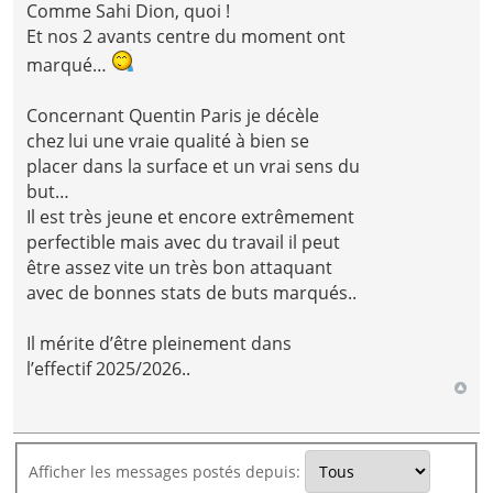
Comme Sahi Dion, quoi !
Et nos 2 avants centre du moment ont
marqué…
Concernant Quentin Paris je décèle
chez lui une vraie qualité à bien se
placer dans la surface et un vrai sens du
but…
Il est très jeune et encore extrêmement
perfectible mais avec du travail il peut
être assez vite un très bon attaquant
avec de bonnes stats de buts marqués..
Il mérite d’être pleinement dans
l’effectif 2025/2026..
Afficher les messages postés depuis: