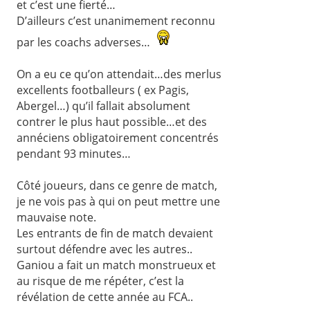
et c’est une fierté…
D’ailleurs c’est unanimement reconnu
par les coachs adverses…
On a eu ce qu’on attendait…des merlus
excellents footballeurs ( ex Pagis,
Abergel…) qu’il fallait absolument
contrer le plus haut possible…et des
annéciens obligatoirement concentrés
pendant 93 minutes…
Côté joueurs, dans ce genre de match,
je ne vois pas à qui on peut mettre une
mauvaise note.
Les entrants de fin de match devaient
surtout défendre avec les autres..
Ganiou a fait un match monstrueux et
au risque de me répéter, c’est la
révélation de cette année au FCA..