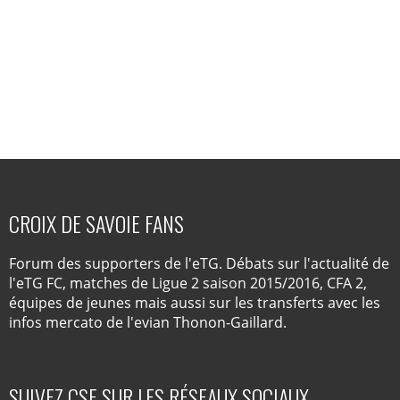
CROIX DE SAVOIE FANS
Forum des supporters de l'eTG. Débats sur l'actualité de
l'eTG FC, matches de Ligue 2 saison 2015/2016, CFA 2,
équipes de jeunes mais aussi sur les transferts avec les
infos mercato de l'evian Thonon-Gaillard.
SUIVEZ CSF SUR LES RÉSEAUX SOCIAUX