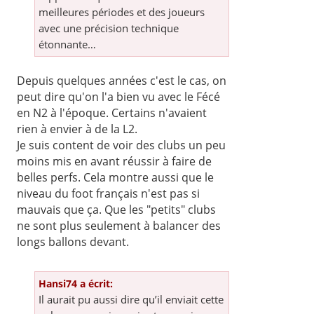
meilleures périodes et des joueurs
avec une précision technique
étonnante…
Depuis quelques années c'est le cas, on
peut dire qu'on l'a bien vu avec le Fécé
en N2 à l'époque. Certains n'avaient
rien à envier à de la L2.
Je suis content de voir des clubs un peu
moins mis en avant réussir à faire de
belles perfs. Cela montre aussi que le
niveau du foot français n'est pas si
mauvais que ça. Que les "petits" clubs
ne sont plus seulement à balancer des
longs ballons devant.
Hansi74 a écrit:
Il aurait pu aussi dire qu’il enviait cette