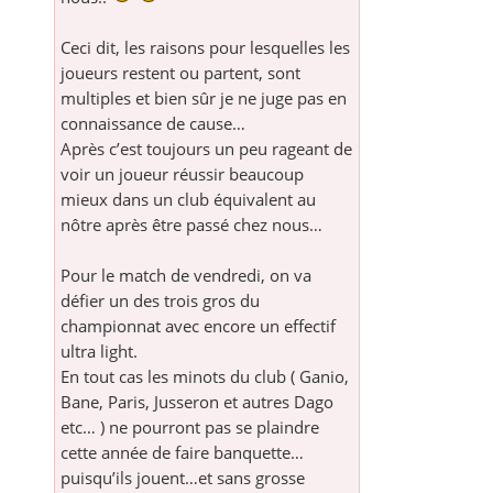
Ceci dit, les raisons pour lesquelles les
joueurs restent ou partent, sont
multiples et bien sûr je ne juge pas en
connaissance de cause…
Après c’est toujours un peu rageant de
voir un joueur réussir beaucoup
mieux dans un club équivalent au
nôtre après être passé chez nous…
Pour le match de vendredi, on va
défier un des trois gros du
championnat avec encore un effectif
ultra light.
En tout cas les minots du club ( Ganio,
Bane, Paris, Jusseron et autres Dago
etc… ) ne pourront pas se plaindre
cette année de faire banquette…
puisqu’ils jouent…et sans grosse