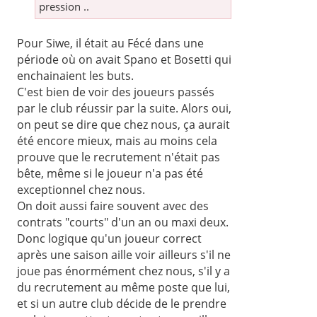
pression ..
Pour Siwe, il était au Fécé dans une
période où on avait Spano et Bosetti qui
enchainaient les buts.
C'est bien de voir des joueurs passés
par le club réussir par la suite. Alors oui,
on peut se dire que chez nous, ça aurait
été encore mieux, mais au moins cela
prouve que le recrutement n'était pas
bête, même si le joueur n'a pas été
exceptionnel chez nous.
On doit aussi faire souvent avec des
contrats "courts" d'un an ou maxi deux.
Donc logique qu'un joueur correct
après une saison aille voir ailleurs s'il ne
joue pas énormément chez nous, s'il y a
du recrutement au même poste que lui,
et si un autre club décide de le prendre