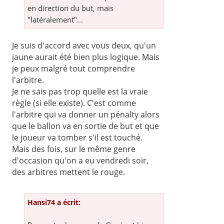
en direction du but, mais
"latéralement"...
Je suis d'accord avec vous deux, qu'un
jaune aurait été bien plus logique. Mais
je peux malgré tout comprendre
l'arbitre.
Je ne sais pas trop quelle est la vraie
règle (si elle existe). C'est comme
l'arbitre qui va donner un pénalty alors
que le ballon va en sortie de but et que
le joueur va tomber s'il est touché.
Mais des fois, sur le même genre
d'occasion qu'on a eu vendredi soir,
des arbitres mettent le rouge.
Hansi74 a écrit: