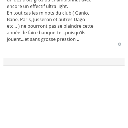
encore un effectif ultra light.
En tout cas les minots du club ( Ganio,
Bane, Paris, Jusseron et autres Dago
etc… ) ne pourront pas se plaindre cette
année de faire banquette…puisqu’ils
jouent…et sans grosse pression ..