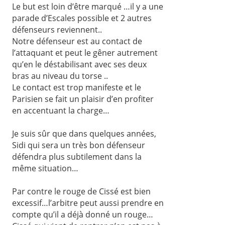
Le but est loin d’être marqué …il y a une
parade d’Escales possible et 2 autres
défenseurs reviennent..
Notre défenseur est au contact de
l’attaquant et peut le gêner autrement
qu’en le déstabilisant avec ses deux
bras au niveau du torse ..
Le contact est trop manifeste et le
Parisien se fait un plaisir d’en profiter
en accentuant la charge…
Je suis sûr que dans quelques années,
Sidi qui sera un très bon défenseur
défendra plus subtilement dans la
même situation…
Par contre le rouge de Cissé est bien
excessif…l’arbitre peut aussi prendre en
compte qu’il a déjà donné un rouge…