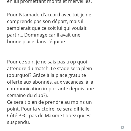
en lui promettant monts et merveilles.
Pour Ntamack, d'accord avec toi, je ne
comprends pas son départ, mais il
semblerait que ce soit lui qui voulait
partir... Dommage car il avait une
bonne place dans l'équipe.
Pour ce soir, je ne sais pas trop quoi
attendre du match. Le stade sera plein
(pourquoi? Grâce à la place gratuite
offerte aux abonnés, aux vacances, à la
communication importante depuis une
semaine du club?).
Ce serait bien de prendre au moins un
point. Pour la victoire, ce sera difficile.
Côté PFC, pas de Maxime Lopez qui est
suspendu.