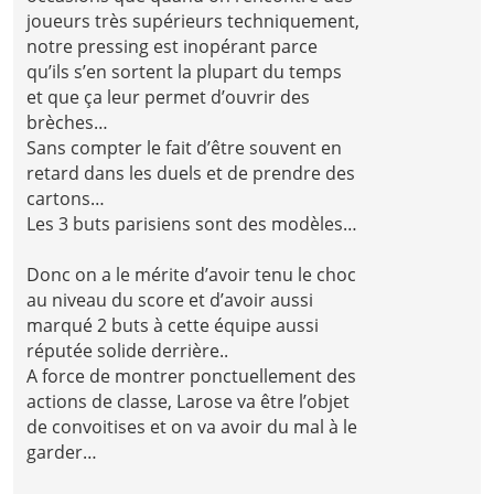
joueurs très supérieurs techniquement,
notre pressing est inopérant parce
qu’ils s’en sortent la plupart du temps
et que ça leur permet d’ouvrir des
brèches…
Sans compter le fait d’être souvent en
retard dans les duels et de prendre des
cartons…
Les 3 buts parisiens sont des modèles…
Donc on a le mérite d’avoir tenu le choc
au niveau du score et d’avoir aussi
marqué 2 buts à cette équipe aussi
réputée solide derrière..
A force de montrer ponctuellement des
actions de classe, Larose va être l’objet
de convoitises et on va avoir du mal à le
garder…