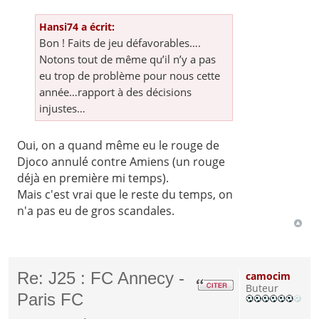
Hansi74 a écrit:
Bon ! Faits de jeu défavorables….
Notons tout de même qu’il n’y a pas
eu trop de problème pour nous cette
année…rapport à des décisions
injustes…
Oui, on a quand même eu le rouge de
Djoco annulé contre Amiens (un rouge
déjà en première mi temps).
Mais c'est vrai que le reste du temps, on
n'a pas eu de gros scandales.
Re: J25 : FC Annecy -
camocim
Buteur
Paris FC