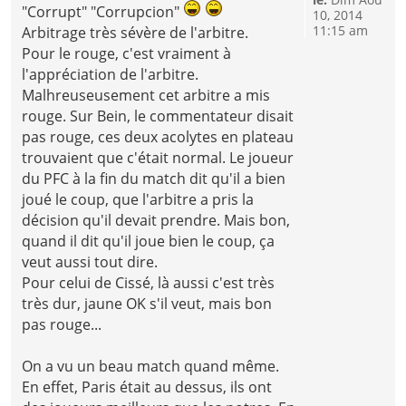
"Corrupt" "Corrupcion"
10, 2014
11:15 am
Arbitrage très sévère de l'arbitre.
Pour le rouge, c'est vraiment à
l'appréciation de l'arbitre.
Malhreuseusement cet arbitre a mis
rouge. Sur Bein, le commentateur disait
pas rouge, ces deux acolytes en plateau
trouvaient que c'était normal. Le joueur
du PFC à la fin du match dit qu'il a bien
joué le coup, que l'arbitre a pris la
décision qu'il devait prendre. Mais bon,
quand il dit qu'il joue bien le coup, ça
veut aussi tout dire.
Pour celui de Cissé, là aussi c'est très
très dur, jaune OK s'il veut, mais bon
pas rouge...
On a vu un beau match quand même.
En effet, Paris était au dessus, ils ont