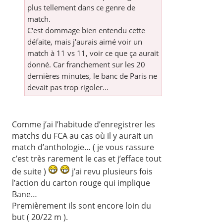
plus tellement dans ce genre de
match.
C'est dommage bien entendu cette
défaite, mais j'aurais aimé voir un
match à 11 vs 11, voir ce que ça aurait
donné. Car franchement sur les 20
dernières minutes, le banc de Paris ne
devait pas trop rigoler...
Comme j’ai l’habitude d’enregistrer les
matchs du FCA au cas où il y aurait un
match d’anthologie… ( je vous rassure
c’est très rarement le cas et j’efface tout
de suite )
j’ai revu plusieurs fois
l’action du carton rouge qui implique
Bane…
Premièrement ils sont encore loin du
but ( 20/22 m ).