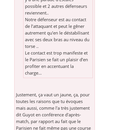
possible et 2 autres défenseurs
reviennent..
Notre défenseur est au contact
de l’attaquant et peut le gêner
autrement qu’en le déstabilisant
avec ses deux bras au niveau du
torse ..
Le contact est trop manifeste et
le Parisien se fait un plaisir d’en
profiter en accentuant la
charge…
Justement, ça vaut un jaune, ça, pour
toutes les raisons que tu évoques
mais aussi, comme l'a très justement
dit Guyot en conférence d'après-
match, par rapport au fait que le
Parisien ne fait même pas une course