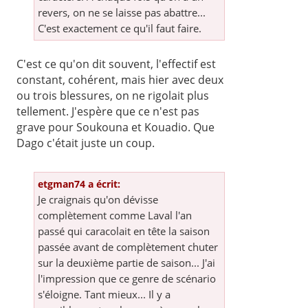
revers, on ne se laisse pas abattre...
C'est exactement ce qu'il faut faire.
C'est ce qu'on dit souvent, l'effectif est
constant, cohérent, mais hier avec deux
ou trois blessures, on ne rigolait plus
tellement. J'espère que ce n'est pas
grave pour Soukouna et Kouadio. Que
Dago c'était juste un coup.
etgman74 a écrit:
Je craignais qu'on dévisse
complètement comme Laval l'an
passé qui caracolait en tête la saison
passée avant de complètement chuter
sur la deuxième partie de saison... J'ai
l'impression que ce genre de scénario
s'éloigne. Tant mieux... Il y a