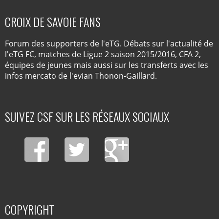
CROIX DE SAVOIE FANS
Forum des supporters de l'eTG. Débats sur l'actualité de
l'eTG FC, matches de Ligue 2 saison 2015/2016, CFA 2,
équipes de jeunes mais aussi sur les transferts avec les
infos mercato de l'evian Thonon-Gaillard.
SUIVEZ CSF SUR LES RÉSEAUX SOCIAUX
COPYRIGHT