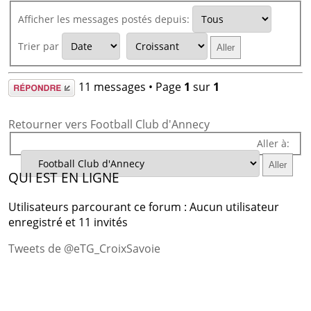
Afficher les messages postés depuis:
Trier par
Répondre
11 messages • Page
1
sur
1
Retourner vers Football Club d'Annecy
Aller à:
QUI EST EN LIGNE
Utilisateurs parcourant ce forum : Aucun utilisateur
enregistré et 11 invités
Tweets de @eTG_CroixSavoie