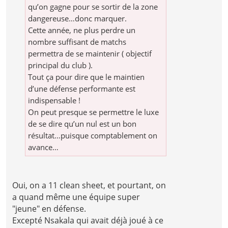
qu’on gagne pour se sortir de la zone
dangereuse…donc marquer.
Cette année, ne plus perdre un
nombre suffisant de matchs
permettra de se maintenir ( objectif
principal du club ).
Tout ça pour dire que le maintien
d’une défense performante est
indispensable !
On peut presque se permettre le luxe
de se dire qu’un nul est un bon
résultat…puisque comptablement on
avance…
Oui, on a 11 clean sheet, et pourtant, on
a quand même une équipe super
"jeune" en défense.
Excepté Nsakala qui avait déjà joué à ce