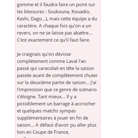
gomme et il faudra faire un point sur
les blessures : Soukouna, Kouadio,
Kashi, Dago...), mais cette équipe a du
caractère. A chaque fois qu'on a un
revers, on ne se laisse pas abattre...
C'est exactement ce qu'il faut faire.
Je craignais qu'on dévisse
complètement comme Laval l'an
passé qui caracolait en tête la saison
passée avant de complètement chuter
sur la deuxième partie de saison... J'ai
l'impression que ce genre de scénario
s'éloigne. Tant mieux... Il y a
possiblement un barrage à accrocher
et quelques matchs sympas
supplémentaires à jouer en fin de
saison... A défaut d'avoir pu aller plus
loin en Coupe de France,