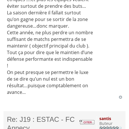
éviter surtout de prendre des buts…
La saison dernière il fallait surtout
qu’on gagne pour se sortir de la zone
dangereuse…donc marquer.
Cette année, ne plus perdre un nombre
suffisant de matchs permettra de se
maintenir ( objectif principal du club ).
Tout ça pour dire que le maintien d’une
défense performante est indispensable
!
On peut presque se permettre le luxe
de se dire qu’un nul est un bon
résultat…puisque comptablement on
avance…
Re: J19 : ESTAC - FC
santis
Buteur
Annecy.