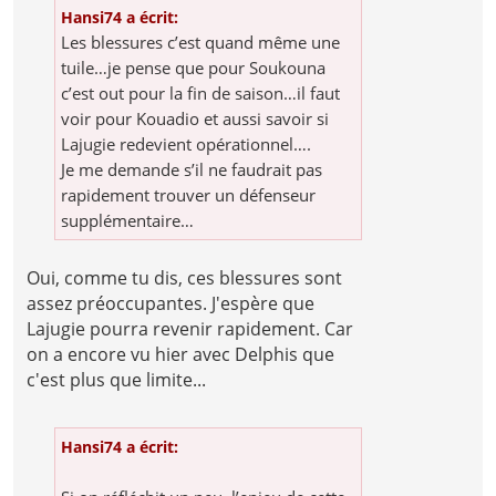
Hansi74 a écrit:
Les blessures c’est quand même une
tuile…je pense que pour Soukouna
c’est out pour la fin de saison…il faut
voir pour Kouadio et aussi savoir si
Lajugie redevient opérationnel….
Je me demande s’il ne faudrait pas
rapidement trouver un défenseur
supplémentaire…
Oui, comme tu dis, ces blessures sont
assez préoccupantes. J'espère que
Lajugie pourra revenir rapidement. Car
on a encore vu hier avec Delphis que
c'est plus que limite...
Hansi74 a écrit: