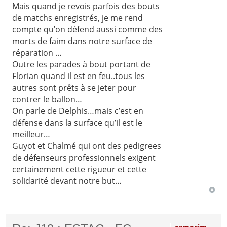
Mais quand je revois parfois des bouts
de matchs enregistrés, je me rend
compte qu’on défend aussi comme des
morts de faim dans notre surface de
réparation …
Outre les parades à bout portant de
Florian quand il est en feu..tous les
autres sont prêts à se jeter pour
contrer le ballon…
On parle de Delphis…mais c’est en
défense dans la surface qu’il est le
meilleur…
Guyot et Chalmé qui ont des pedigrees
de défenseurs professionnels exigent
certainement cette rigueur et cette
solidarité devant notre but…