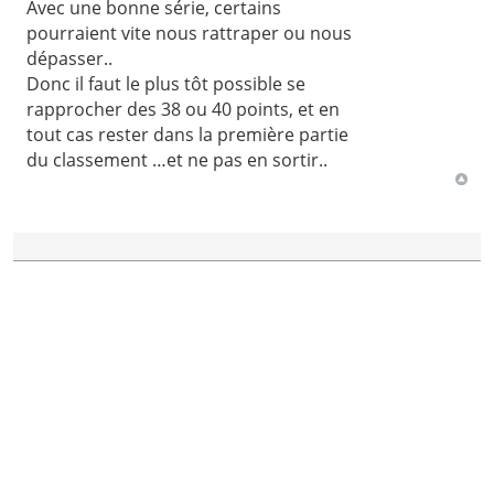
Avec une bonne série, certains
pourraient vite nous rattraper ou nous
dépasser..
Donc il faut le plus tôt possible se
rapprocher des 38 ou 40 points, et en
tout cas rester dans la première partie
du classement …et ne pas en sortir..