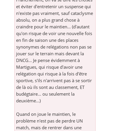
et éviter d'entretenir un suspense qui
n'existe pas vraiment, sauf cataclysme
absolu, on a plus grand chose à
craindre pour le maintien... (d'autant
qu'on risque de voir une nouvelle fois
en fin de saison une des places
synonymes de relégations non pas se
jouer sur le terrain mais devant la
DNCG... Je pense évidemment à
Martigues, qui risque d'avoir une
relégation qui risque à la fois d'être
sportive, s'ils n'arrivent pas à se sortir
de là où ils sont au classement, ET
budégtaire... ou seulement la
deuxième...)
Quand on joue le maintien, le
problème n'est pas de perdre UN
match, mais de rentrer dans une