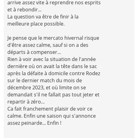
arrive assez vite à reprendre nos esprits
et à rebondir...
La question va être de finir à la
meilleure place possible.
Je pense que le mercato hivernal risque
d'être assez calme, sauf si on a des
départs à compenser...
Rien à voir avec la situation de l'année
dernière où on avait la tête dans le sac
après la défaite à domicile contre Rodez
sur le dernier match du mois de
décembre 2023, et où limite on se
demandait s'il ne fallait pas tout jeter et
repartir à zéro...
Ca fait franchement plaisir de voir ce
calme. Enfin une saison qui s'annonce
assez peinarde... Enfin !