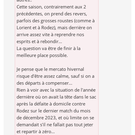
Cette saison, contrairement aux 2
précédentes, on prend des revers,
parfois des grosses roustes (comme à
Lorient et à Rodez), mais derrière on
arrive assez vite à reprendre nos
esprits et à rebondir...
La question va être de finir à la
meilleure place possible.
Je pense que le mercato hivernal
risque d'être assez calme, sauf si on a
des départs à compenser...
Rien à voir avec la situation de l'année
dernière où on avait la tête dans le sac
après la défaite à domicile contre
Rodez sur le dernier match du mois
de décembre 2023, et où limite on se
demandait s'il ne fallait pas tout jeter
et repartir à zéro...