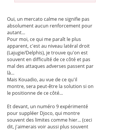
Oui, un mercato calme ne signifie pas
absolument aucun renforcement pour
autant...
Pour moi, ce qui me paraît le plus
apparent, c'est au niveau latéral droit
(Lajugie/Delphis), je trouve qu'on est
souvent en difficulté de ce côté et pas
mal des attaques adverses passent par
là...
Mais Kouadio, au vue de ce qu'il
montre, sera peut-être la solution si on
le positionne de ce côté...
Et devant, un numéro 9 expérimenté
pour suppléer Djoco, qui montre
souvent des limites comme hier... (ceci
dit, j'aimerais voir aussi plus souvent