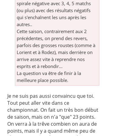
spirale négative avec 3, 4, 5 matchs
(ou plus) avec des résultats négatifs
qui s'enchaînent les uns après les
autres..
Cette saison, contrairement aux 2
précédentes, on prend des revers,
parfois des grosses roustes (comme à
Lorient et à Rodez), mais derrière on
arrive assez vite à reprendre nos
esprits et à rebondir...
La question va être de finir à la
meilleure place possible.
Je ne suis pas aussi convaincu que toi.
Tout peut aller vite dans ce
championnat. On fait un très bon début
de saison, mais on n'a "que" 23 points.
On verra à la trêve combien on aura de
points, mais il y a quand même peu de