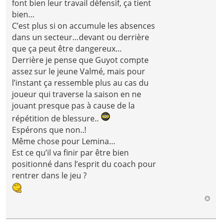
font bien leur travail défensif, ça tient
bien…
C’est plus si on accumule les absences
dans un secteur…devant ou derrière
que ça peut être dangereux…
Derrière je pense que Guyot compte
assez sur le jeune Valmé, mais pour
l’instant ça ressemble plus au cas du
joueur qui traverse la saison en ne
jouant presque pas à cause de la
répétition de blessure..
Espérons que non..!
Même chose pour Lemina…
Est ce qu’il va finir par être bien
positionné dans l’esprit du coach pour
rentrer dans le jeu ?