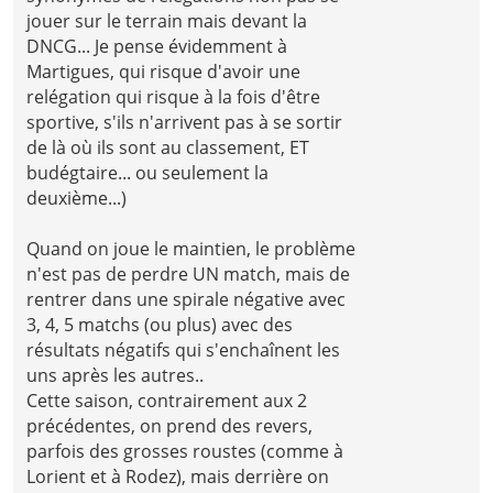
jouer sur le terrain mais devant la
DNCG... Je pense évidemment à
Martigues, qui risque d'avoir une
relégation qui risque à la fois d'être
sportive, s'ils n'arrivent pas à se sortir
de là où ils sont au classement, ET
budégtaire... ou seulement la
deuxième...)
Quand on joue le maintien, le problème
n'est pas de perdre UN match, mais de
rentrer dans une spirale négative avec
3, 4, 5 matchs (ou plus) avec des
résultats négatifs qui s'enchaînent les
uns après les autres..
Cette saison, contrairement aux 2
précédentes, on prend des revers,
parfois des grosses roustes (comme à
Lorient et à Rodez), mais derrière on