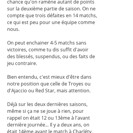
chance qu'on ramène autant de points
sur la deuxième partie de saison. On ne
compte que trois défaites en 14 matchs,
ce qui est peu pour une équipe comme
nous.
On peut enchainer 4-5 matchs sans
victoires, comme tu dis suffit d'avoir
des blessés, suspendus, ou des faits de
jeu contraire.
Bien entendu, c'est mieux d'être dans
notre position que celle de Troyes ou
d'Ajaccio ou Red Star, mais attention.
Déjà sur les deux dernières saisons,
même si ça ne se joue à rien, pour
rappel on était 12 ou 13ème à l'avant
dernière journée... Il y a deux ans, on
était 14ème avant le match à Charléty,