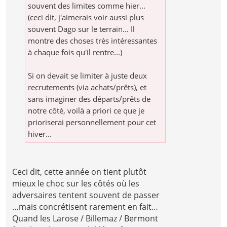
souvent des limites comme hier...
(ceci dit, j'aimerais voir aussi plus
souvent Dago sur le terrain... Il
montre des choses très intéressantes
à chaque fois qu'il rentre...)
Si on devait se limiter à juste deux
recrutements (via achats/prêts), et
sans imaginer des départs/prêts de
notre côté, voilà a priori ce que je
prioriserai personnellement pour cet
hiver...
Ceci dit, cette année on tient plutôt
mieux le choc sur les côtés où les
adversaires tentent souvent de passer
…mais concrétisent rarement en fait…
Quand les Larose / Billemaz / Bermont