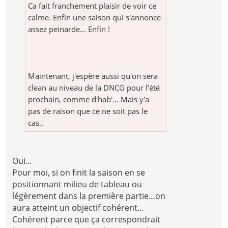
Ca fait franchement plaisir de voir ce
calme. Enfin une saison qui s'annonce
assez peinarde... Enfin !
Maintenant, j'espère aussi qu'on sera
clean au niveau de la DNCG pour l'été
prochain, comme d'hab'... Mais y'a
pas de raison que ce ne soit pas le
cas..
Oui…
Pour moi, si on finit la saison en se
positionnant milieu de tableau ou
légèrement dans la première partie…on
aura atteint un objectif cohérent…
Cohérent parce que ça correspondrait