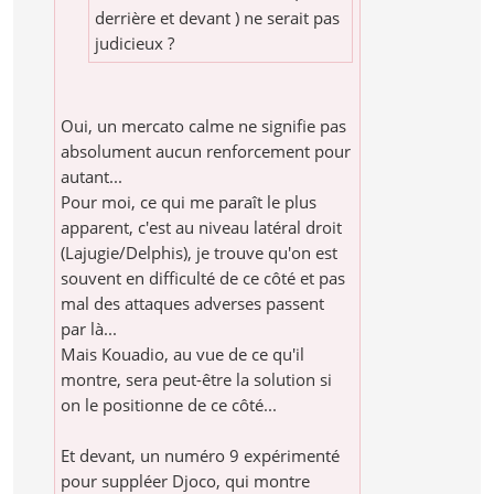
derrière et devant ) ne serait pas
judicieux ?
Oui, un mercato calme ne signifie pas
absolument aucun renforcement pour
autant...
Pour moi, ce qui me paraît le plus
apparent, c'est au niveau latéral droit
(Lajugie/Delphis), je trouve qu'on est
souvent en difficulté de ce côté et pas
mal des attaques adverses passent
par là...
Mais Kouadio, au vue de ce qu'il
montre, sera peut-être la solution si
on le positionne de ce côté...
Et devant, un numéro 9 expérimenté
pour suppléer Djoco, qui montre