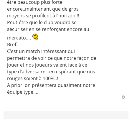
être beaucoup plus forte
encore..maintenant que de gros
moyens se profilent à l’horizon !!
Peut-être que le club voudra se
sécuriser en se renforçant encore au
mercato….
Bref !
C’est un match intéressant qui
permettra de voir ce que notre façon de
jouer et nos joueurs valent face à ce
type d’adversaire…en espérant que nos
rouges soient à 100%..!
A priori on présentera quasiment notre
équipe type….