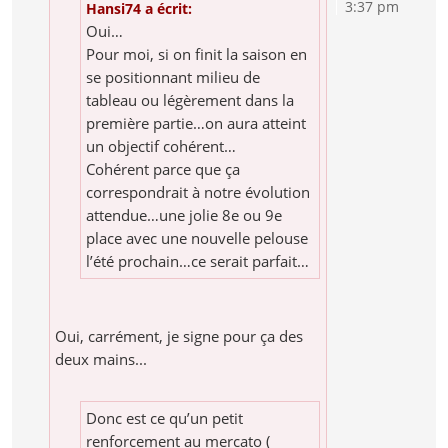
3:37 pm
Hansi74 a écrit:
Oui…
Pour moi, si on finit la saison en
se positionnant milieu de
tableau ou légèrement dans la
première partie…on aura atteint
un objectif cohérent…
Cohérent parce que ça
correspondrait à notre évolution
attendue…une jolie 8e ou 9e
place avec une nouvelle pelouse
l’été prochain…ce serait parfait…
Oui, carrément, je signe pour ça des
deux mains...
Donc est ce qu’un petit
renforcement au mercato (