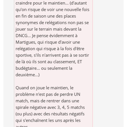
craindre pour le maintien... (d'autant
qu'on risque de voir une nouvelle fois
en fin de saison une des places
synonymes de relégations non pas se
jouer sur le terrain mais devant la
DNCG... Je pense évidemment à
Martigues, qui risque d'avoir une
relégation qui risque à la fois d'être
sportive, s'ils n'arrivent pas à se sortir
de là où ils sont au classement, ET
budégtaire... ou seulement la
deuxième...)
Quand on joue le maintien, le
problème n'est pas de perdre UN
match, mais de rentrer dans une
spirale négative avec 3, 4, 5 matchs
(ou plus) avec des résultats négatifs
qui s'enchaînent les uns après les
autres..