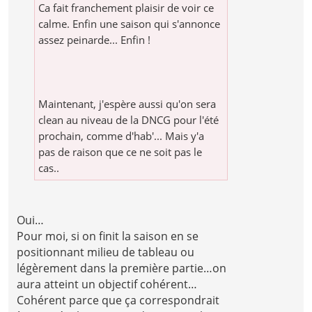
Ca fait franchement plaisir de voir ce
calme. Enfin une saison qui s'annonce
assez peinarde... Enfin !
Maintenant, j'espère aussi qu'on sera
clean au niveau de la DNCG pour l'été
prochain, comme d'hab'... Mais y'a
pas de raison que ce ne soit pas le
cas..
Oui…
Pour moi, si on finit la saison en se
positionnant milieu de tableau ou
légèrement dans la première partie…on
aura atteint un objectif cohérent…
Cohérent parce que ça correspondrait