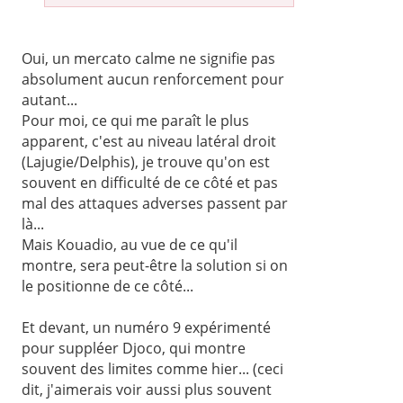
Oui, un mercato calme ne signifie pas
absolument aucun renforcement pour
autant...
Pour moi, ce qui me paraît le plus
apparent, c'est au niveau latéral droit
(Lajugie/Delphis), je trouve qu'on est
souvent en difficulté de ce côté et pas
mal des attaques adverses passent par
là...
Mais Kouadio, au vue de ce qu'il
montre, sera peut-être la solution si on
le positionne de ce côté...
Et devant, un numéro 9 expérimenté
pour suppléer Djoco, qui montre
souvent des limites comme hier... (ceci
dit, j'aimerais voir aussi plus souvent