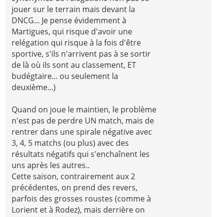
jouer sur le terrain mais devant la
DNCG... Je pense évidemment à
Martigues, qui risque d'avoir une
relégation qui risque à la fois d'être
sportive, s'ils n'arrivent pas à se sortir
de là où ils sont au classement, ET
budégtaire... ou seulement la
deuxième...)
Quand on joue le maintien, le problème
n'est pas de perdre UN match, mais de
rentrer dans une spirale négative avec
3, 4, 5 matchs (ou plus) avec des
résultats négatifs qui s'enchaînent les
uns après les autres..
Cette saison, contrairement aux 2
précédentes, on prend des revers,
parfois des grosses roustes (comme à
Lorient et à Rodez), mais derrière on