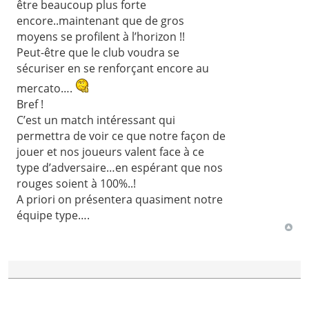
être beaucoup plus forte
encore..maintenant que de gros
moyens se profilent à l’horizon !!
Peut-être que le club voudra se
sécuriser en se renforçant encore au
mercato….
Bref !
C’est un match intéressant qui
permettra de voir ce que notre façon de
jouer et nos joueurs valent face à ce
type d’adversaire…en espérant que nos
rouges soient à 100%..!
A priori on présentera quasiment notre
équipe type….