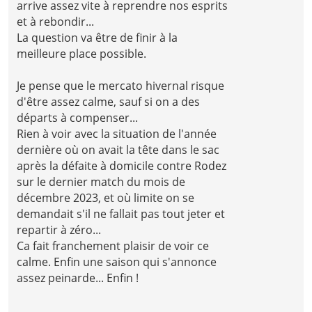
arrive assez vite à reprendre nos esprits
et à rebondir...
La question va être de finir à la
meilleure place possible.
Je pense que le mercato hivernal risque
d'être assez calme, sauf si on a des
départs à compenser...
Rien à voir avec la situation de l'année
dernière où on avait la tête dans le sac
après la défaite à domicile contre Rodez
sur le dernier match du mois de
décembre 2023, et où limite on se
demandait s'il ne fallait pas tout jeter et
repartir à zéro...
Ca fait franchement plaisir de voir ce
calme. Enfin une saison qui s'annonce
assez peinarde... Enfin !