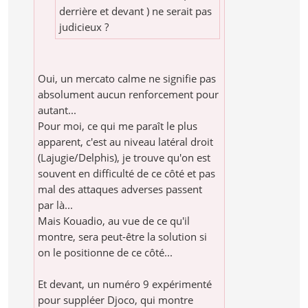
derrière et devant ) ne serait pas
judicieux ?
Oui, un mercato calme ne signifie pas
absolument aucun renforcement pour
autant...
Pour moi, ce qui me paraît le plus
apparent, c'est au niveau latéral droit
(Lajugie/Delphis), je trouve qu'on est
souvent en difficulté de ce côté et pas
mal des attaques adverses passent
par là...
Mais Kouadio, au vue de ce qu'il
montre, sera peut-être la solution si
on le positionne de ce côté...
Et devant, un numéro 9 expérimenté
pour suppléer Djoco, qui montre