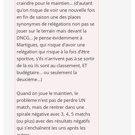
craindre pour le maintien... (d'autant
qu'on risque de voir une nouvelle fois
en fin de saison une des places
synonymes de relégations non pas se
jouer sur le terrain mais devant la
DNCG... Je pense évidemment à
Martigues, qui risque d'avoir une
relégation qui risque à la fois d'être
sportive, s'ils n'arrivent pas à se sortir
de là où ils sont au classement, ET
budégtaire... ou seulement la
deuxième...)
Quand on joue le maintien, le
problème n'est pas de perdre UN
match, mais de rentrer dans une
spirale négative avec 3, 4, 5 matchs
(ou plus) avec des résultats négatifs
qui s'enchaînent les uns après les
autres..