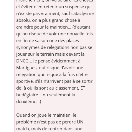
et éviter d'entretenir un suspense qui
n'existe pas vraiment, sauf cataclysme
absolu, on a plus grand chose à
craindre pour le maintien... (d'autant
qu'on risque de voir une nouvelle fois
en fin de saison une des places
synonymes de relégations non pas se
jouer sur le terrain mais devant la
DNCG... Je pense évidemment à
Martigues, qui risque d'avoir une
relégation qui risque à la fois d'être
sportive, s'ils n'arrivent pas à se sortir
de là où ils sont au classement, ET
budégtaire... ou seulement la
deuxième...)
Quand on joue le maintien, le
problème n'est pas de perdre UN
match, mais de rentrer dans une