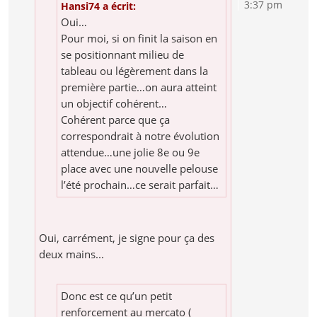
3:37 pm
Hansi74 a écrit:
Oui…
Pour moi, si on finit la saison en
se positionnant milieu de
tableau ou légèrement dans la
première partie…on aura atteint
un objectif cohérent…
Cohérent parce que ça
correspondrait à notre évolution
attendue…une jolie 8e ou 9e
place avec une nouvelle pelouse
l’été prochain…ce serait parfait…
Oui, carrément, je signe pour ça des
deux mains...
Donc est ce qu’un petit
renforcement au mercato (