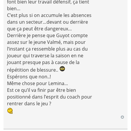
font bien leur travail défensif, ça tient
bien…
C’est plus si on accumule les absences
dans un secteur…devant ou derrière
que ça peut être dangereux…
Derrière je pense que Guyot compte
assez sur le jeune Valmé, mais pour
l’instant ça ressemble plus au cas du
joueur qui traverse la saison en ne
jouant presque pas à cause de la
répétition de blessure..
Espérons que non..!
Même chose pour Lemina…
Est ce qu’il va finir par être bien
positionné dans l’esprit du coach pour
rentrer dans le jeu ?