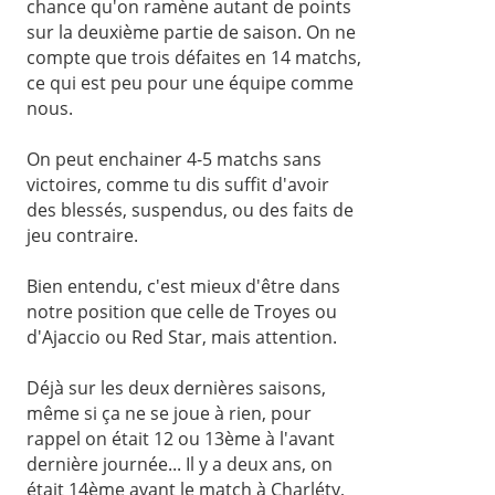
chance qu'on ramène autant de points
sur la deuxième partie de saison. On ne
compte que trois défaites en 14 matchs,
ce qui est peu pour une équipe comme
nous.
On peut enchainer 4-5 matchs sans
victoires, comme tu dis suffit d'avoir
des blessés, suspendus, ou des faits de
jeu contraire.
Bien entendu, c'est mieux d'être dans
notre position que celle de Troyes ou
d'Ajaccio ou Red Star, mais attention.
Déjà sur les deux dernières saisons,
même si ça ne se joue à rien, pour
rappel on était 12 ou 13ème à l'avant
dernière journée... Il y a deux ans, on
était 14ème avant le match à Charléty,