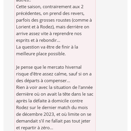
Cette saison, contrairement aux 2
précédentes, on prend des revers,
parfois des grosses roustes (comme à
Lorient et à Rodez), mais derrière on
arrive assez vite à reprendre nos
esprits et à rebondir...
La question va être de finir à la
meilleure place possible.
Je pense que le mercato hivernal
risque d'être assez calme, sauf si on a
des départs à compenser...
Rien à voir avec la situation de l'année
dernière où on avait la tête dans le sac
après la défaite à domicile contre
Rodez sur le dernier match du mois
de décembre 2023, et où limite on se
demandait s'il ne fallait pas tout jeter
et repartir à zéro...