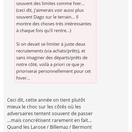
souvent des limites comme hier...
(ceci dit, j'aimerais voir aussi plus
souvent Dago sur le terrain... Il
montre des choses très intéressantes
à chaque fois qu'il rentre...)
Si on devait se limiter à juste deux
recrutements (via achats/prêts), et
sans imaginer des départs/prêts de
notre côté, voilà a priori ce que je
prioriserai personnellement pour cet
hiver...
Ceci dit, cette année on tient plutôt
mieux le choc sur les côtés où les
adversaires tentent souvent de passer
…mais concrétisent rarement en fait…
Quand les Larose / Billemaz / Bermont