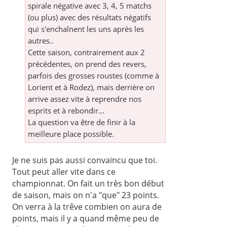
spirale négative avec 3, 4, 5 matchs
(ou plus) avec des résultats négatifs
qui s'enchaînent les uns après les
autres..
Cette saison, contrairement aux 2
précédentes, on prend des revers,
parfois des grosses roustes (comme à
Lorient et à Rodez), mais derrière on
arrive assez vite à reprendre nos
esprits et à rebondir...
La question va être de finir à la
meilleure place possible.
Je ne suis pas aussi convaincu que toi.
Tout peut aller vite dans ce
championnat. On fait un très bon début
de saison, mais on n'a "que" 23 points.
On verra à la trêve combien on aura de
points, mais il y a quand même peu de