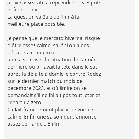
arrive assez vite à reprendre nos esprits
et à rebondir...
La question va être de finir à la
meilleure place possible.
Je pense que le mercato hivernal risque
d'être assez calme, sauf si on a des
départs à compenser...
Rien à voir avec la situation de l'année
dernière où on avait la tête dans le sac
après la défaite à domicile contre Rodez
sur le dernier match du mois de
décembre 2023, et où limite on se
demandait s'il ne fallait pas tout jeter et
repartir à zéro...
Ca fait franchement plaisir de voir ce
calme. Enfin une saison qui s'annonce
assez peinarde... Enfin !