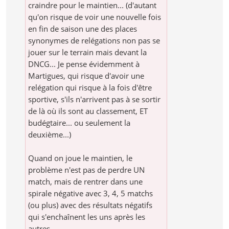
craindre pour le maintien... (d'autant
qu'on risque de voir une nouvelle fois
en fin de saison une des places
synonymes de relégations non pas se
jouer sur le terrain mais devant la
DNCG... Je pense évidemment à
Martigues, qui risque d'avoir une
relégation qui risque à la fois d'être
sportive, s'ils n'arrivent pas à se sortir
de là où ils sont au classement, ET
budégtaire... ou seulement la
deuxième...)
Quand on joue le maintien, le
problème n'est pas de perdre UN
match, mais de rentrer dans une
spirale négative avec 3, 4, 5 matchs
(ou plus) avec des résultats négatifs
qui s'enchaînent les uns après les
autres..