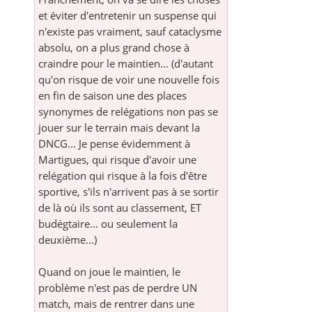
et éviter d'entretenir un suspense qui
n'existe pas vraiment, sauf cataclysme
absolu, on a plus grand chose à
craindre pour le maintien... (d'autant
qu'on risque de voir une nouvelle fois
en fin de saison une des places
synonymes de relégations non pas se
jouer sur le terrain mais devant la
DNCG... Je pense évidemment à
Martigues, qui risque d'avoir une
relégation qui risque à la fois d'être
sportive, s'ils n'arrivent pas à se sortir
de là où ils sont au classement, ET
budégtaire... ou seulement la
deuxième...)
Quand on joue le maintien, le
problème n'est pas de perdre UN
match, mais de rentrer dans une