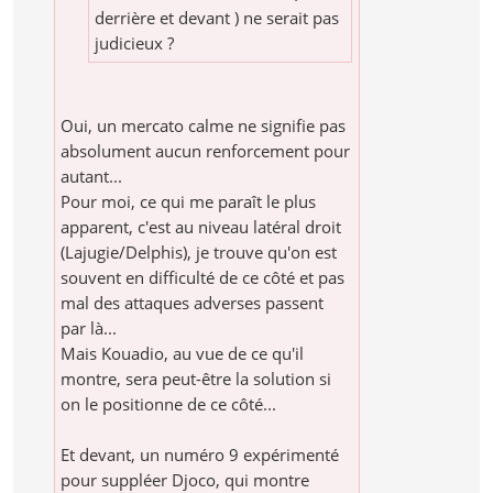
derrière et devant ) ne serait pas
judicieux ?
Oui, un mercato calme ne signifie pas
absolument aucun renforcement pour
autant...
Pour moi, ce qui me paraît le plus
apparent, c'est au niveau latéral droit
(Lajugie/Delphis), je trouve qu'on est
souvent en difficulté de ce côté et pas
mal des attaques adverses passent
par là...
Mais Kouadio, au vue de ce qu'il
montre, sera peut-être la solution si
on le positionne de ce côté...
Et devant, un numéro 9 expérimenté
pour suppléer Djoco, qui montre