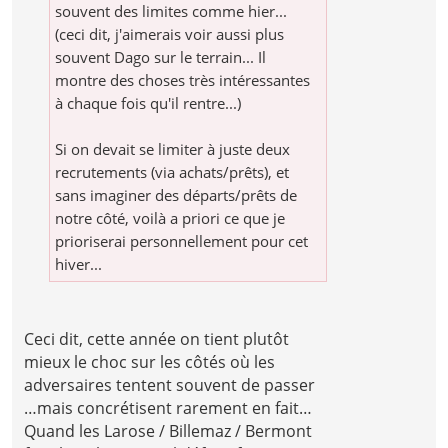
souvent des limites comme hier...
(ceci dit, j'aimerais voir aussi plus
souvent Dago sur le terrain... Il
montre des choses très intéressantes
à chaque fois qu'il rentre...)
Si on devait se limiter à juste deux
recrutements (via achats/prêts), et
sans imaginer des départs/prêts de
notre côté, voilà a priori ce que je
prioriserai personnellement pour cet
hiver...
Ceci dit, cette année on tient plutôt
mieux le choc sur les côtés où les
adversaires tentent souvent de passer
…mais concrétisent rarement en fait…
Quand les Larose / Billemaz / Bermont