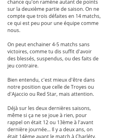
chance qu'on ramène autant de points
sur la deuxième partie de saison. On ne
compte que trois défaites en 14 matchs,
ce qui est peu pour une équipe comme
nous.
On peut enchainer 4-5 matchs sans
victoires, comme tu dis suffit d'avoir
des blessés, suspendus, ou des faits de
jeu contraire.
Bien entendu, c'est mieux d'être dans
notre position que celle de Troyes ou
d'Ajaccio ou Red Star, mais attention.
Déjà sur les deux dernières saisons,
même si ça ne se joue à rien, pour
rappel on était 12 ou 13ème à l'avant
dernière journée... Il y a deux ans, on
était 14ème avant le match à Charléty,