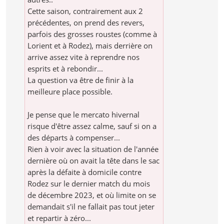
Cette saison, contrairement aux 2
précédentes, on prend des revers,
parfois des grosses roustes (comme à
Lorient et à Rodez), mais derrière on
arrive assez vite à reprendre nos
esprits et à rebondir...
La question va être de finir à la
meilleure place possible.
Je pense que le mercato hivernal
risque d'être assez calme, sauf si on a
des départs à compenser...
Rien à voir avec la situation de l'année
dernière où on avait la tête dans le sac
après la défaite à domicile contre
Rodez sur le dernier match du mois
de décembre 2023, et où limite on se
demandait s'il ne fallait pas tout jeter
et repartir à zéro...