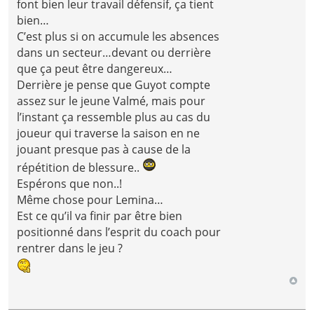
font bien leur travail défensif, ça tient
bien…
C’est plus si on accumule les absences
dans un secteur…devant ou derrière
que ça peut être dangereux…
Derrière je pense que Guyot compte
assez sur le jeune Valmé, mais pour
l’instant ça ressemble plus au cas du
joueur qui traverse la saison en ne
jouant presque pas à cause de la
répétition de blessure..
Espérons que non..!
Même chose pour Lemina…
Est ce qu’il va finir par être bien
positionné dans l’esprit du coach pour
rentrer dans le jeu ?