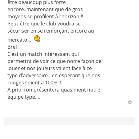
être beaucoup plus forte
encore..maintenant que de gros
moyens se profilent à l’horizon !!
Peut-être que le club voudra se
sécuriser en se renforçant encore au
mercato….
Bref !
C’est un match intéressant qui
permettra de voir ce que notre façon de
jouer et nos joueurs valent face à ce
type d’adversaire…en espérant que nos
rouges soient à 100%..!
A priori on présentera quasiment notre
équipe type….