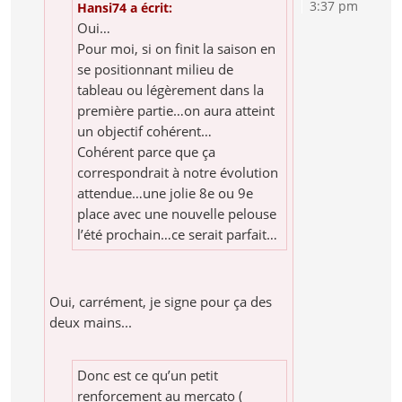
3:37 pm
Hansi74 a écrit:
Oui…
Pour moi, si on finit la saison en
se positionnant milieu de
tableau ou légèrement dans la
première partie…on aura atteint
un objectif cohérent…
Cohérent parce que ça
correspondrait à notre évolution
attendue…une jolie 8e ou 9e
place avec une nouvelle pelouse
l’été prochain…ce serait parfait…
Oui, carrément, je signe pour ça des
deux mains...
Donc est ce qu’un petit
renforcement au mercato (