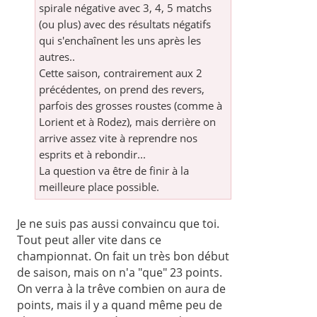
spirale négative avec 3, 4, 5 matchs
(ou plus) avec des résultats négatifs
qui s'enchaînent les uns après les
autres..
Cette saison, contrairement aux 2
précédentes, on prend des revers,
parfois des grosses roustes (comme à
Lorient et à Rodez), mais derrière on
arrive assez vite à reprendre nos
esprits et à rebondir...
La question va être de finir à la
meilleure place possible.
Je ne suis pas aussi convaincu que toi.
Tout peut aller vite dans ce
championnat. On fait un très bon début
de saison, mais on n'a "que" 23 points.
On verra à la trêve combien on aura de
points, mais il y a quand même peu de