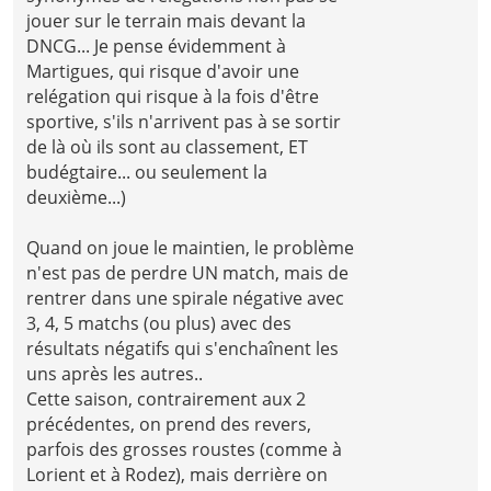
jouer sur le terrain mais devant la
DNCG... Je pense évidemment à
Martigues, qui risque d'avoir une
relégation qui risque à la fois d'être
sportive, s'ils n'arrivent pas à se sortir
de là où ils sont au classement, ET
budégtaire... ou seulement la
deuxième...)
Quand on joue le maintien, le problème
n'est pas de perdre UN match, mais de
rentrer dans une spirale négative avec
3, 4, 5 matchs (ou plus) avec des
résultats négatifs qui s'enchaînent les
uns après les autres..
Cette saison, contrairement aux 2
précédentes, on prend des revers,
parfois des grosses roustes (comme à
Lorient et à Rodez), mais derrière on