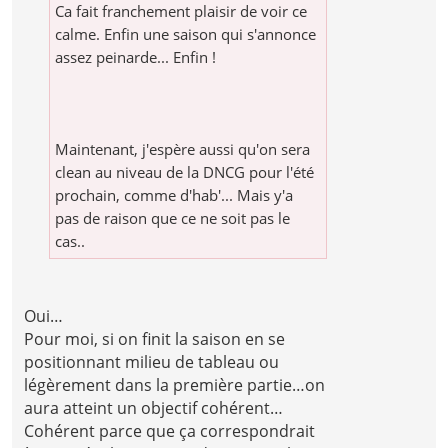
Ca fait franchement plaisir de voir ce
calme. Enfin une saison qui s'annonce
assez peinarde... Enfin !
Maintenant, j'espère aussi qu'on sera
clean au niveau de la DNCG pour l'été
prochain, comme d'hab'... Mais y'a
pas de raison que ce ne soit pas le
cas..
Oui…
Pour moi, si on finit la saison en se
positionnant milieu de tableau ou
légèrement dans la première partie…on
aura atteint un objectif cohérent…
Cohérent parce que ça correspondrait