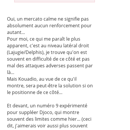
Oui, un mercato calme ne signifie pas
absolument aucun renforcement pour
autant...
Pour moi, ce qui me paraît le plus
apparent, c'est au niveau latéral droit
(Lajugie/Delphis), je trouve qu'on est
souvent en difficulté de ce côté et pas
mal des attaques adverses passent par
là...
Mais Kouadio, au vue de ce qu'il
montre, sera peut-être la solution si on
le positionne de ce côté...
Et devant, un numéro 9 expérimenté
pour suppléer Djoco, qui montre
souvent des limites comme hier... (ceci
dit, j'aimerais voir aussi plus souvent