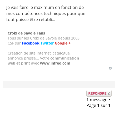
Je vais faire le maximum en fonction de
mes compétences techniques pour que
tout puisse être rétabli...
Croix de Savoie Fans
Tous sur les Croix de Savoie depuis 2003!
CSF sur
Facebook
Twitter
Google +
Création de site internet, catalogue,
annonce presse... Votre
communication
web et print
avec
www.infreo.com
Répondre
1 message •
Page
1
sur
1