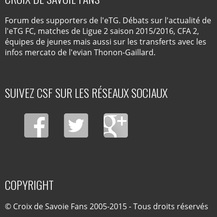
Forum des supporters de l'eTG. Débats sur l'actualité de
l'eTG FC, matches de Ligue 2 saison 2015/2016, CFA 2,
équipes de jeunes mais aussi sur les transferts avec les
infos mercato de l'evian Thonon-Gaillard.
SUIVEZ CSF SUR LES RÉSEAUX SOCIAUX
COPYRIGHT
© Croix de Savoie Fans 2005-2015 - Tous droits réservés