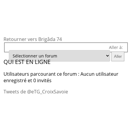
Retourner vers Brigâda 74
Aller à:
QUI EST EN LIGNE
Utilisateurs parcourant ce forum : Aucun utilisateur
enregistré et 0 invités
Tweets de @eTG_CroixSavoie