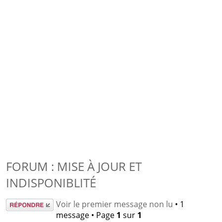
FORUM : MISE À JOUR ET
INDISPONIBLITÉ
Répondre
Voir le premier message non lu
• 1
message • Page
1
sur
1