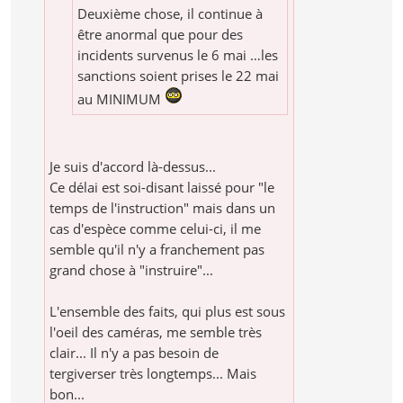
Deuxième chose, il continue à
être anormal que pour des
incidents survenus le 6 mai …les
sanctions soient prises le 22 mai
au MINIMUM
Je suis d'accord là-dessus...
Ce délai est soi-disant laissé pour "le
temps de l'instruction" mais dans un
cas d'espèce comme celui-ci, il me
semble qu'il n'y a franchement pas
grand chose à "instruire"...
L'ensemble des faits, qui plus est sous
l'oeil des caméras, me semble très
clair... Il n'y a pas besoin de
tergiverser très longtemps... Mais
bon...