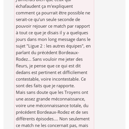
échafaudent ça m'expliquent
comment ça pourrait être possible ne
serait-ce qu'un seule seconde de
pouvoir rejouer ce match par rapport
à tout ce que je disais il y a quelques
jours dans mon long message dans le
sujet "Ligue 2 : les autres équipes", en
parlant du précédent Bordeaux-
Rodez... Sans vouloir me jeter des
fleurs, je pense que ce qui est dit
dedans est pertinent et difficilement
contestable, voire incontestable. Ce
sont des faits que je rapporte.
Mais sans doute que les Troyens ont
une assez grande méconnaissance,
voire une méconnaissance totale, du
précédent Bordeaux-Rodez et de ses
différents épisodes.... Non seulement
ce match ne les concernait pas, mais