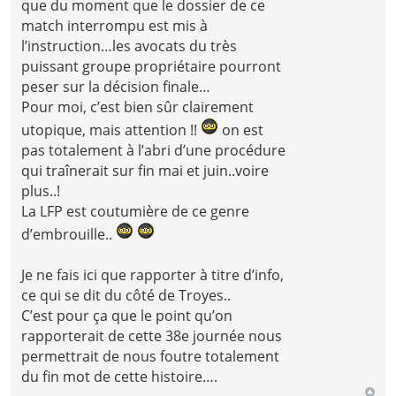
que du moment que le dossier de ce
match interrompu est mis à
l’instruction…les avocats du très
puissant groupe propriétaire pourront
peser sur la décision finale…
Pour moi, c’est bien sûr clairement
utopique, mais attention !!
on est
pas totalement à l’abri d’une procédure
qui traînerait sur fin mai et juin..voire
plus..!
La LFP est coutumière de ce genre
d’embrouille..
Je ne fais ici que rapporter à titre d’info,
ce qui se dit du côté de Troyes..
C’est pour ça que le point qu’on
rapporterait de cette 38e journée nous
permettrait de nous foutre totalement
du fin mot de cette histoire….