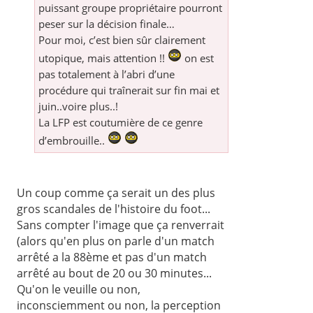
puissant groupe propriétaire pourront
peser sur la décision finale…
Pour moi, c’est bien sûr clairement
utopique, mais attention !!
on est
pas totalement à l’abri d’une
procédure qui traînerait sur fin mai et
juin..voire plus..!
La LFP est coutumière de ce genre
d’embrouille..
Un coup comme ça serait un des plus
gros scandales de l'histoire du foot...
Sans compter l'image que ça renverrait
(alors qu'en plus on parle d'un match
arrêté a la 88ème et pas d'un match
arrêté au bout de 20 ou 30 minutes...
Qu'on le veuille ou non,
inconsciemment ou non, la perception