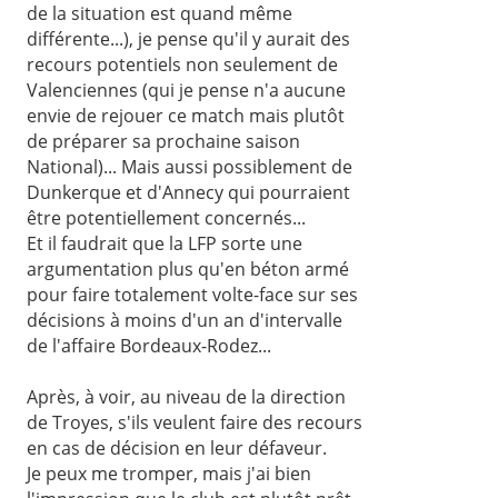
de la situation est quand même
différente...), je pense qu'il y aurait des
recours potentiels non seulement de
Valenciennes (qui je pense n'a aucune
envie de rejouer ce match mais plutôt
de préparer sa prochaine saison
National)... Mais aussi possiblement de
Dunkerque et d'Annecy qui pourraient
être potentiellement concernés...
Et il faudrait que la LFP sorte une
argumentation plus qu'en béton armé
pour faire totalement volte-face sur ses
décisions à moins d'un an d'intervalle
de l'affaire Bordeaux-Rodez...
Après, à voir, au niveau de la direction
de Troyes, s'ils veulent faire des recours
en cas de décision en leur défaveur.
Je peux me tromper, mais j'ai bien