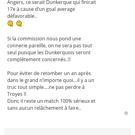
Angers, ce serait Dunkerque qui finirait
17e à cause d’un goal average
défavorable..
Si la commission nous pond une
connerie pareille, on ne sera pas tout
seul puisque les Dunkerquois seront
complètement concernés..!!
Pour éviter de retomber un an après
dans le grand n’importe quoi…il y a un
truc tout simple….ne pas perdre à
Troyes !!
Donc il reste un match 100% sérieux et
sans aucun relâchement à faire..