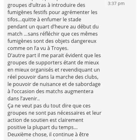
3:37 pm
groupes d’ultras à introduire des
fumigènes festifs pour agrémenter les
tifos…quitte à enfumer le stade
pendant un quart d’heure au début du
match …sans réfléchir que ces mêmes
fumigènes sont des objets dangereux
comme on l’a vu à Troyes.
D’autre part il me parait évident que les
groupes de supporters étant de mieux
en mieux organisés et revendiquant un
réel pouvoir dans la marche des clubs,
le pouvoir de nuisance et de sabordage
à l’occasion des matchs augmentera
dans l’avenir..
Ça ne veut pas du tout dire que ces
groupes ne sont pas nécessaires et leur
action de soutien est clairement
positive la plupart du temps…
Deuxième chose, il continue à être