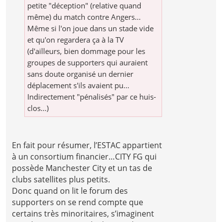
petite "déception" (relative quand
même) du match contre Angers...
Même si l'on joue dans un stade vide
et qu'on regardera ça à la TV
(d'ailleurs, bien dommage pour les
groupes de supporters qui auraient
sans doute organisé un dernier
déplacement s'ils avaient pu...
Indirectement "pénalisés" par ce huis-
clos...)
En fait pour résumer, l’ESTAC appartient
à un consortium financier…CITY FG qui
possède Manchester City et un tas de
clubs satellites plus petits.
Donc quand on lit le forum des
supporters on se rend compte que
certains très minoritaires, s’imaginent