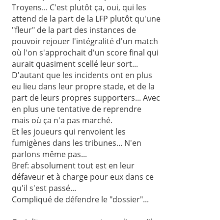
Troyens... C'est plutôt ça, oui, qui les
attend de la part de la LFP plutôt qu'une
"fleur" de la part des instances de
pouvoir rejouer l'intégralité d'un match
où l'on s'approchait d'un score final qui
aurait quasiment scellé leur sort...
D'autant que les incidents ont en plus
eu lieu dans leur propre stade, et de la
part de leurs propres supporters... Avec
en plus une tentative de reprendre
mais où ça n'a pas marché.
Et les joueurs qui renvoient les
fumigènes dans les tribunes... N'en
parlons même pas...
Bref: absolument tout est en leur
défaveur et à charge pour eux dans ce
qu'il s'est passé...
Compliqué de défendre le "dossier"...