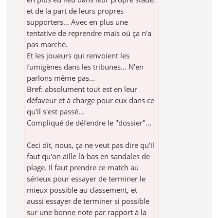
et de la part de leurs propres
supporters... Avec en plus une
tentative de reprendre mais où ça n'a
pas marché.
Et les joueurs qui renvoient les
fumigènes dans les tribunes... N'en
parlons même pas...
Bref: absolument tout est en leur
défaveur et à charge pour eux dans ce
qu'il s'est passé...
Compliqué de défendre le "dossier"...
Ceci dit, nous, ça ne veut pas dire qu'il
faut qu'on aille là-bas en sandales de
plage. Il faut prendre ce match au
sérieux pour essayer de terminer le
mieux possible au classement, et
aussi essayer de terminer si possible
sur une bonne note par rapport à la