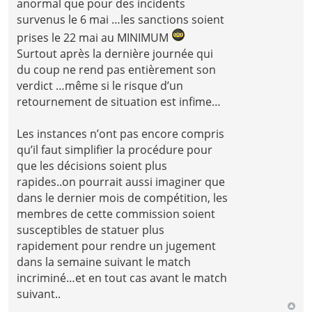
anormal que pour des incidents
survenus le 6 mai …les sanctions soient
prises le 22 mai au MINIMUM
Surtout après la dernière journée qui
du coup ne rend pas entièrement son
verdict …même si le risque d’un
retournement de situation est infime…
Les instances n’ont pas encore compris
qu’il faut simplifier la procédure pour
que les décisions soient plus
rapides..on pourrait aussi imaginer que
dans le dernier mois de compétition, les
membres de cette commission soient
susceptibles de statuer plus
rapidement pour rendre un jugement
dans la semaine suivant le match
incriminé…et en tout cas avant le match
suivant..