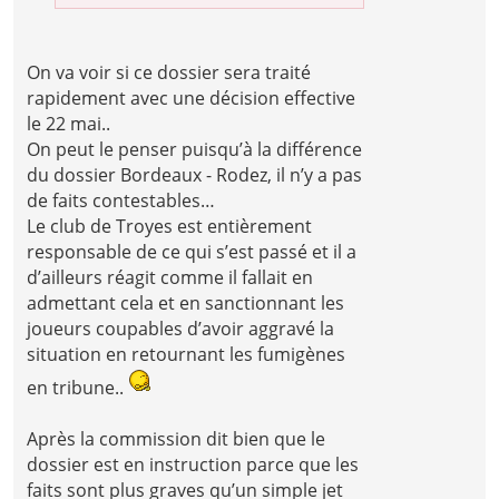
On va voir si ce dossier sera traité
rapidement avec une décision effective
le 22 mai..
On peut le penser puisqu’à la différence
du dossier Bordeaux - Rodez, il n’y a pas
de faits contestables…
Le club de Troyes est entièrement
responsable de ce qui s’est passé et il a
d’ailleurs réagit comme il fallait en
admettant cela et en sanctionnant les
joueurs coupables d’avoir aggravé la
situation en retournant les fumigènes
en tribune..
Après la commission dit bien que le
dossier est en instruction parce que les
faits sont plus graves qu’un simple jet