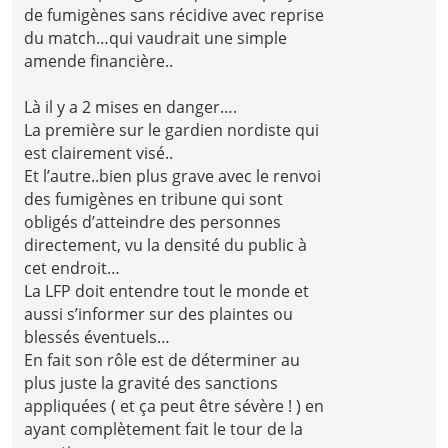
de fumigènes sans récidive avec reprise
du match…qui vaudrait une simple
amende financière..
Là il y a 2 mises en danger….
La première sur le gardien nordiste qui
est clairement visé..
Et l’autre..bien plus grave avec le renvoi
des fumigènes en tribune qui sont
obligés d’atteindre des personnes
directement, vu la densité du public à
cet endroit…
La LFP doit entendre tout le monde et
aussi s’informer sur des plaintes ou
blessés éventuels…
En fait son rôle est de déterminer au
plus juste la gravité des sanctions
appliquées ( et ça peut être sévère ! ) en
ayant complètement fait le tour de la