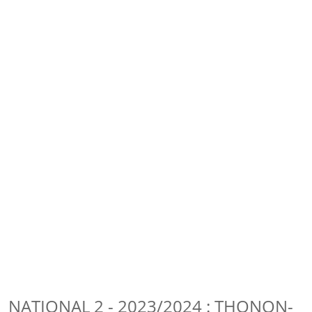
NATIONAL 2 - 2023/2024 : THONON-