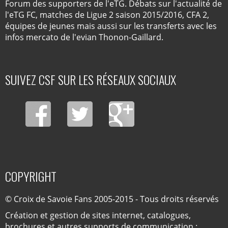
Forum des supporters de l'eTG. Débats sur l'actualité de
l'eTG FC, matches de Ligue 2 saison 2015/2016, CFA 2,
équipes de jeunes mais aussi sur les transferts avec les
infos mercato de l'evian Thonon-Gaillard.
SUIVEZ CSF SUR LES RÉSEAUX SOCIAUX
COPYRIGHT
© Croix de Savoie Fans 2005-2015 - Tous droits réservés
Création et gestion de sites internet, catalogues,
brochures et autres supports de communication :