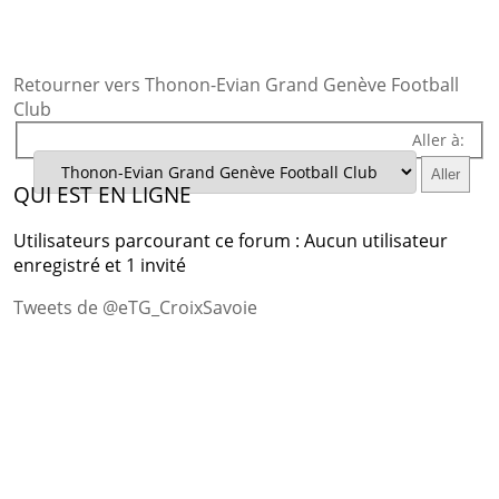
Retourner vers Thonon-Evian Grand Genève Football
Club
Aller à:
QUI EST EN LIGNE
Utilisateurs parcourant ce forum : Aucun utilisateur
enregistré et 1 invité
Tweets de @eTG_CroixSavoie