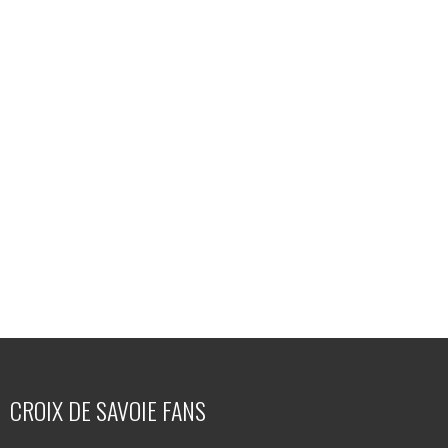
CROIX DE SAVOIE FANS