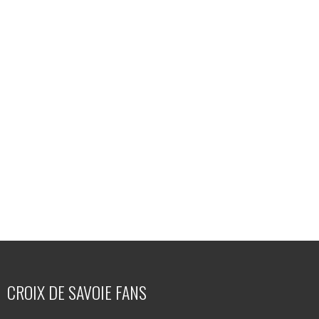
CROIX DE SAVOIE FANS