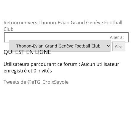
Retourner vers Thonon-Evian Grand Genève Football
Club
Aller à:
QUI EST EN LIGNE
Utilisateurs parcourant ce forum : Aucun utilisateur
enregistré et 0 invités
Tweets de @eTG_CroixSavoie