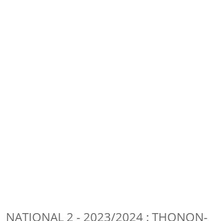
NATIONAL 2 - 2023/2024 : THONON-