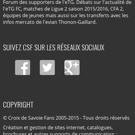
Forum des supporters de l'eTG. Débats sur l'actualité de
l'eTG FC, matches de Ligue 2 saison 2015/2016, CFA 2,
équipes de jeunes mais aussi sur les transferts avec les
infos mercato de l'evian Thonon-Gaillard.
SUIVEZ CSF SUR LES RÉSEAUX SOCIAUX
COPYRIGHT
© Croix de Savoie Fans 2005-2015 - Tous droits réservés
Création et gestion de sites internet, catalogues,
brochures et autres supports de communication :