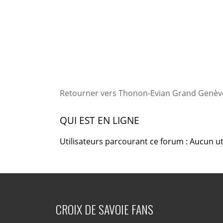
Retourner vers Thonon-Evian Grand Genève
QUI EST EN LIGNE
Utilisateurs parcourant ce forum : Aucun uti
CROIX DE SAVOIE FANS