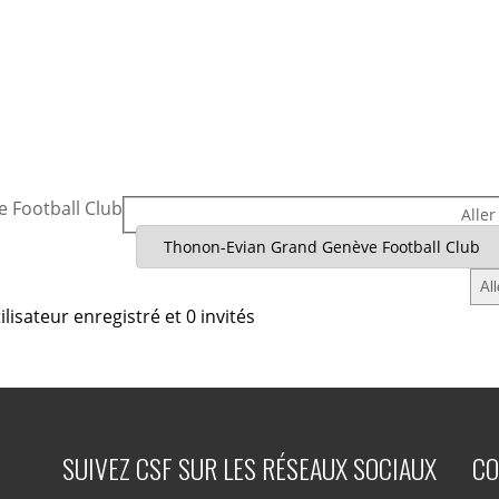
 Football Club
Aller
lisateur enregistré et 0 invités
SUIVEZ CSF SUR LES RÉSEAUX SOCIAUX
CO