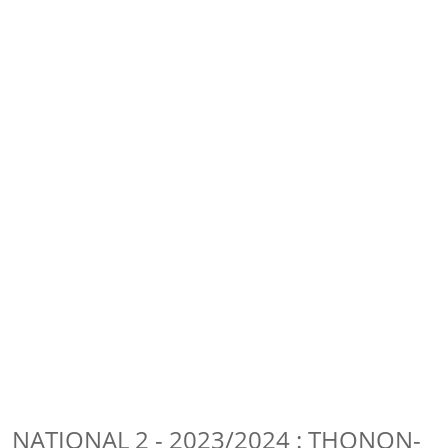
NATIONAL 2 - 2023/2024 : THONON-