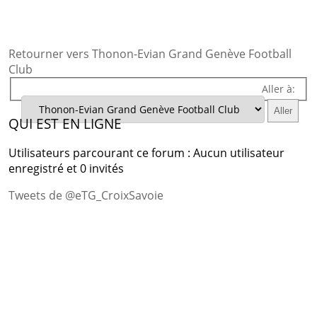
Retourner vers Thonon-Evian Grand Genève Football
Club
Aller à:
QUI EST EN LIGNE
Utilisateurs parcourant ce forum : Aucun utilisateur
enregistré et 0 invités
Tweets de @eTG_CroixSavoie