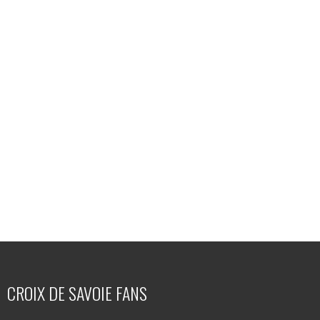
CROIX DE SAVOIE FANS