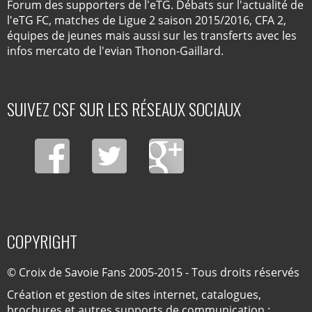
Forum des supporters de l'eTG. Débats sur l'actualité de
l'eTG FC, matches de Ligue 2 saison 2015/2016, CFA 2,
équipes de jeunes mais aussi sur les transferts avec les
infos mercato de l'evian Thonon-Gaillard.
SUIVEZ CSF SUR LES RÉSEAUX SOCIAUX
COPYRIGHT
© Croix de Savoie Fans 2005-2015 - Tous droits réservés
Création et gestion de sites internet, catalogues,
brochures et autres supports de communication :