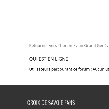
Retourner vers Thonon-Evian Grand Genève
QUI EST EN LIGNE
Utilisateurs parcourant ce forum : Aucun uti
CROIX DE SAVOIE FANS