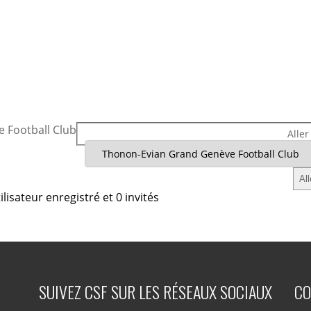
 Football Club
Aller
lisateur enregistré et 0 invités
SUIVEZ CSF SUR LES RÉSEAUX SOCIAUX
CO