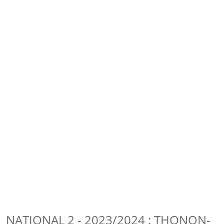
NATIONAL 2 - 2023/2024 : THONON-