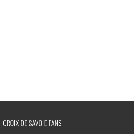
CROIX DE SAVOIE FANS