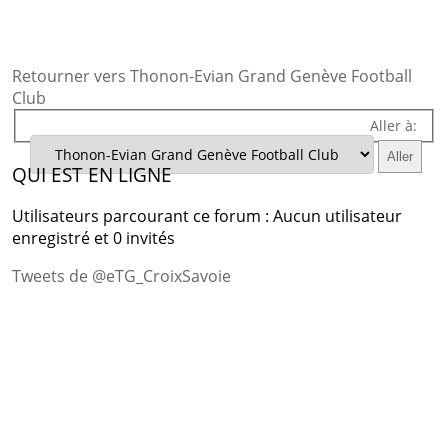
Retourner vers Thonon-Evian Grand Genève Football
Club
Aller à:
QUI EST EN LIGNE
Utilisateurs parcourant ce forum : Aucun utilisateur
enregistré et 0 invités
Tweets de @eTG_CroixSavoie