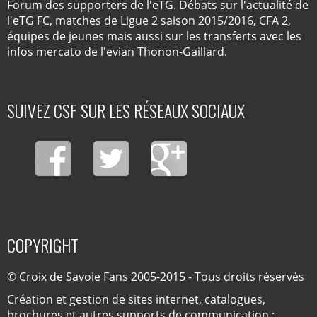
Forum des supporters de l'eTG. Débats sur l'actualité de
l'eTG FC, matches de Ligue 2 saison 2015/2016, CFA 2,
équipes de jeunes mais aussi sur les transferts avec les
infos mercato de l'evian Thonon-Gaillard.
SUIVEZ CSF SUR LES RÉSEAUX SOCIAUX
COPYRIGHT
© Croix de Savoie Fans 2005-2015 - Tous droits réservés
Création et gestion de sites internet, catalogues,
brochures et autres supports de communication :