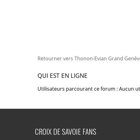
Retourner vers Thonon-Evian Grand Genève
QUI EST EN LIGNE
Utilisateurs parcourant ce forum : Aucun uti
CROIX DE SAVOIE FANS