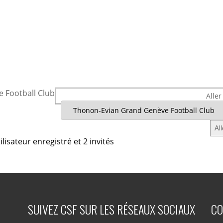
 Football Club
Aller
lisateur enregistré et 2 invités
SUIVEZ CSF SUR LES RÉSEAUX SOCIAUX
CO