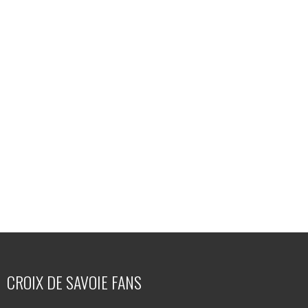
CROIX DE SAVOIE FANS