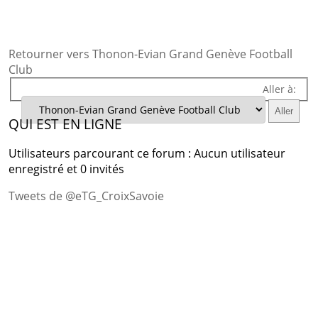
Retourner vers Thonon-Evian Grand Genève Football
Club
Aller à:
QUI EST EN LIGNE
Utilisateurs parcourant ce forum : Aucun utilisateur
enregistré et 0 invités
Tweets de @eTG_CroixSavoie