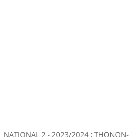
NATIONAL 2 - 2023/2024 : THONON-