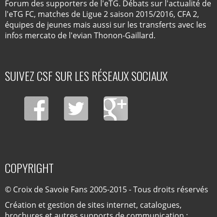
Forum des supporters de l'eTG. Débats sur l'actualité de
l'eTG FC, matches de Ligue 2 saison 2015/2016, CFA 2,
équipes de jeunes mais aussi sur les transferts avec les
infos mercato de l'evian Thonon-Gaillard.
SUIVEZ CSF SUR LES RÉSEAUX SOCIAUX
COPYRIGHT
© Croix de Savoie Fans 2005-2015 - Tous droits réservés
Création et gestion de sites internet, catalogues,
brochures et autres supports de communication :