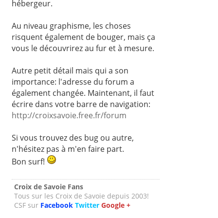
hébergeur.
Au niveau graphisme, les choses
risquent également de bouger, mais ça
vous le découvrirez au fur et à mesure.
Autre petit détail mais qui a son
importance: l'adresse du forum a
également changée. Maintenant, il faut
écrire dans votre barre de navigation:
http://croixsavoie.free.fr/forum
Si vous trouvez des bug ou autre,
n'hésitez pas à m'en faire part.
Bon surf!
Croix de Savoie Fans
Tous sur les Croix de Savoie depuis 2003!
CSF sur
Facebook
Twitter
Google +