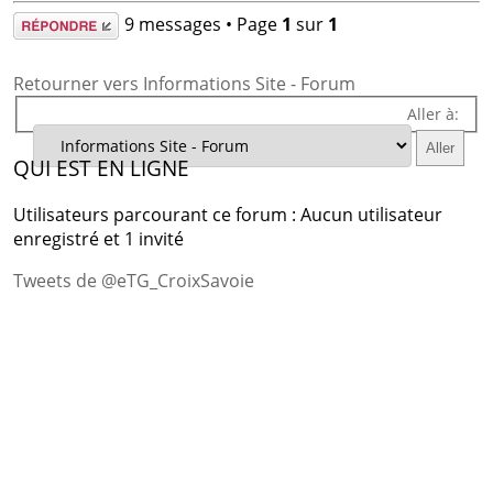
Répondre
9 messages • Page
1
sur
1
Retourner vers Informations Site - Forum
Aller à:
QUI EST EN LIGNE
Utilisateurs parcourant ce forum : Aucun utilisateur
enregistré et 1 invité
Tweets de @eTG_CroixSavoie