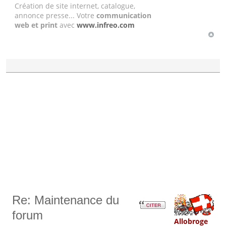
Création de site internet, catalogue,
annonce presse... Votre
communication
web et print
avec
www.infreo.com
Re: Maintenance du
forum
Allobroge