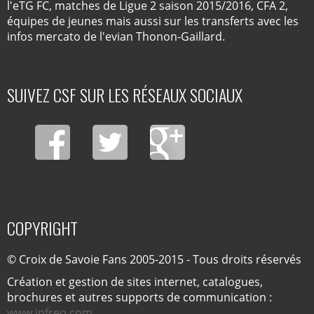
l'eTG FC, matches de Ligue 2 saison 2015/2016, CFA 2,
équipes de jeunes mais aussi sur les transferts avec les
infos mercato de l'evian Thonon-Gaillard.
SUIVEZ CSF SUR LES RÉSEAUX SOCIAUX
COPYRIGHT
© Croix de Savoie Fans 2005-2015 - Tous droits réservés
Création et gestion de sites internet, catalogues,
brochures et autres supports de communication :
www.infreo.com