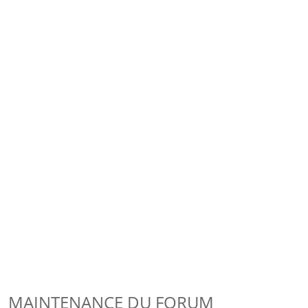
MAINTENANCE DU FORUM