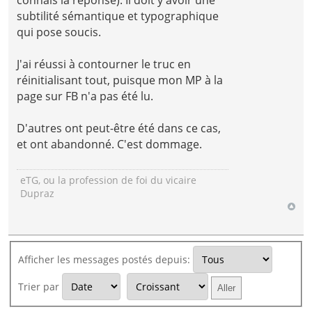
subtilité sémantique et typographique
qui pose soucis.
J'ai réussi à contourner le truc en
réinitialisant tout, puisque mon MP à la
page sur FB n'a pas été lu.
D'autres ont peut-être été dans ce cas,
et ont abandonné. C'est dommage.
eTG, ou la profession de foi du vicaire
Dupraz
Afficher les messages postés depuis:
Trier par