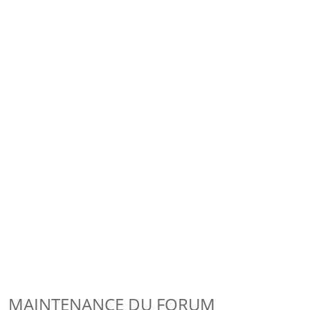
MAINTENANCE DU FORUM