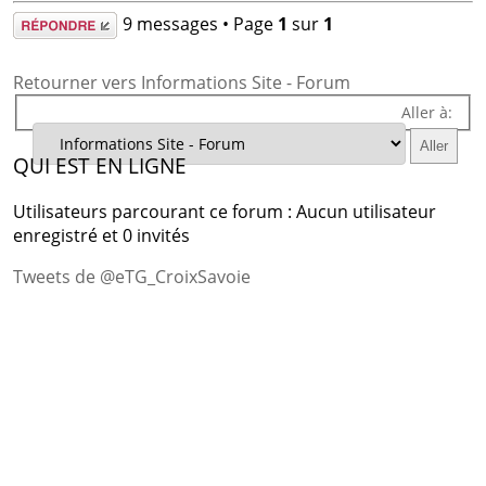
Répondre
9 messages • Page
1
sur
1
Retourner vers Informations Site - Forum
Aller à:
QUI EST EN LIGNE
Utilisateurs parcourant ce forum : Aucun utilisateur
enregistré et 0 invités
Tweets de @eTG_CroixSavoie