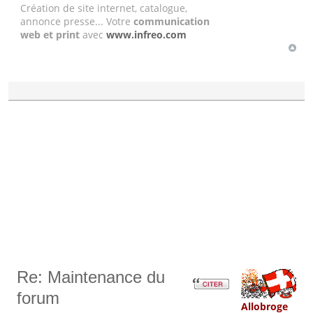
Création de site internet, catalogue,
annonce presse... Votre
communication
web et print
avec
www.infreo.com
Re: Maintenance du
forum
Allobroge