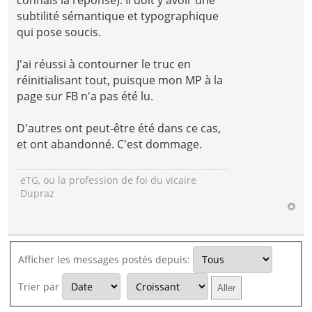
subtilité sémantique et typographique
qui pose soucis.
J'ai réussi à contourner le truc en
réinitialisant tout, puisque mon MP à la
page sur FB n'a pas été lu.
D'autres ont peut-être été dans ce cas,
et ont abandonné. C'est dommage.
eTG, ou la profession de foi du vicaire
Dupraz
Afficher les messages postés depuis:
Trier par