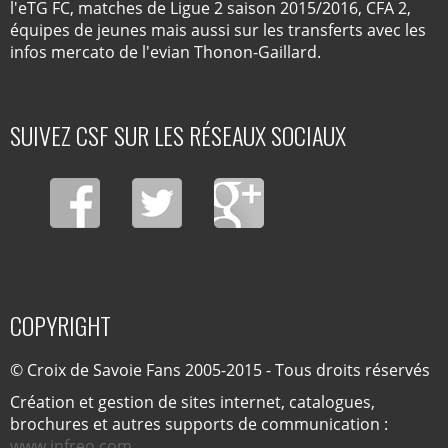
l'eTG FC, matches de Ligue 2 saison 2015/2016, CFA 2,
équipes de jeunes mais aussi sur les transferts avec les
infos mercato de l'evian Thonon-Gaillard.
SUIVEZ CSF SUR LES RÉSEAUX SOCIAUX
COPYRIGHT
© Croix de Savoie Fans 2005-2015 - Tous droits réservés
Création et gestion de sites internet, catalogues,
brochures et autres supports de communication :
www.infreo.com