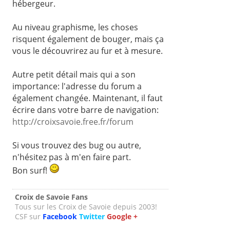
hébergeur.
Au niveau graphisme, les choses
risquent également de bouger, mais ça
vous le découvrirez au fur et à mesure.
Autre petit détail mais qui a son
importance: l'adresse du forum a
également changée. Maintenant, il faut
écrire dans votre barre de navigation:
http://croixsavoie.free.fr/forum
Si vous trouvez des bug ou autre,
n'hésitez pas à m'en faire part.
Bon surf!
Croix de Savoie Fans
Tous sur les Croix de Savoie depuis 2003!
CSF sur
Facebook
Twitter
Google +