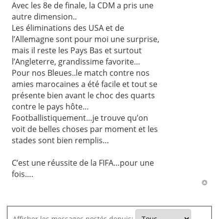
Avec les 8e de finale, la CDM a pris une
autre dimension..
Les éliminations des USA et de
l’Allemagne sont pour moi une surprise,
mais il reste les Pays Bas et surtout
l’Angleterre, grandissime favorite…
Pour nos Bleues..le match contre nos
amies marocaines a été facile et tout se
présente bien avant le choc des quarts
contre le pays hôte…
Footballistiquement…je trouve qu’on
voit de belles choses par moment et les
stades sont bien remplis…
C’est une réussite de la FIFA…pour une
fois….
Afficher les messages postés depuis: