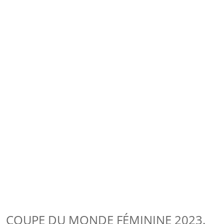
COUPE DU MONDE FÉMININE 2023.