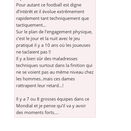
Pour autant ce football est digne
d’intérêt et il évolue extrêmement
rapidement tant techniquement que
tactiquement…
Sur le plan de l’engagement physique,
c’est le jour et la nuit avec le jeu
pratiqué il y a 10 ans où les joueuses
ne taclaient pas !!
Il y a bien sûr des maladresses
techniques surtout dans la finition qui
ne se voient pas au même niveau chez
les hommes..mais ces dames
rattrapent leur retard…!
Il y a 7 ou 8 grosses équipes dans ce
Mondial et je pense qu’il va y avoir
des moments forts….