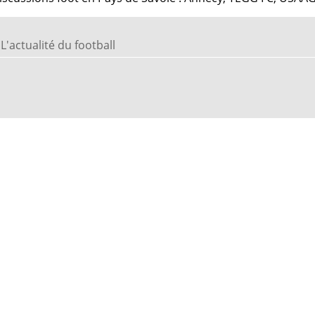
L'actualité du football