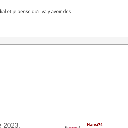
al et je pense qu’il va y avoir des
e 2023.
Hansi74