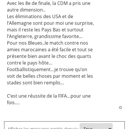
Avec les 8e de finale, la CDM a pris une
autre dimension..
Les éliminations des USA et de
l’Allemagne sont pour moi une surprise,
mais il reste les Pays Bas et surtout
l’Angleterre, grandissime favorite…
Pour nos Bleues..le match contre nos
amies marocaines a été facile et tout se
présente bien avant le choc des quarts
contre le pays hôte…
Footballistiquement…je trouve qu’on
voit de belles choses par moment et les
stades sont bien remplis…
C’est une réussite de la FIFA…pour une
fois….
Afficher les messages postés depuis: