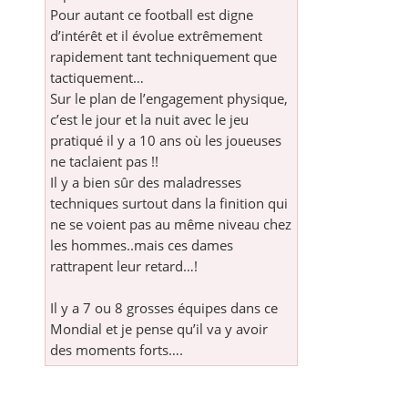
Pour autant ce football est digne
d’intérêt et il évolue extrêmement
rapidement tant techniquement que
tactiquement…
Sur le plan de l’engagement physique,
c’est le jour et la nuit avec le jeu
pratiqué il y a 10 ans où les joueuses
ne taclaient pas !!
Il y a bien sûr des maladresses
techniques surtout dans la finition qui
ne se voient pas au même niveau chez
les hommes..mais ces dames
rattrapent leur retard…!
Il y a 7 ou 8 grosses équipes dans ce
Mondial et je pense qu’il va y avoir
des moments forts….