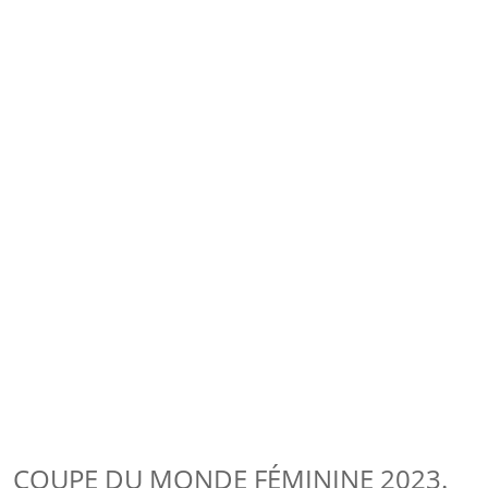
COUPE DU MONDE FÉMININE 2023.