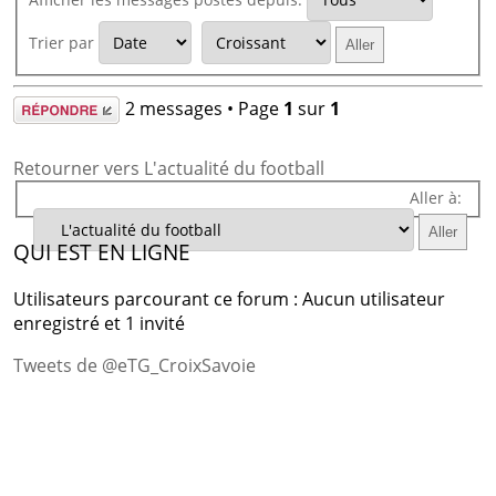
Trier par
Répondre
2 messages • Page
1
sur
1
Retourner vers L'actualité du football
Aller à:
QUI EST EN LIGNE
Utilisateurs parcourant ce forum : Aucun utilisateur
enregistré et 1 invité
Tweets de @eTG_CroixSavoie