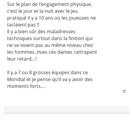
Sur le plan de l’engagement physique,
c’est le jour et la nuit avec le jeu
pratiqué il y a 10 ans où les joueuses ne
taclaient pas !!
Il y a bien sûr des maladresses
techniques surtout dans la finition qui
ne se voient pas au même niveau chez
les hommes..mais ces dames rattrapent
leur retard…!
Il y a 7 ou 8 grosses équipes dans ce
Mondial et je pense qu’il va y avoir des
moments forts….