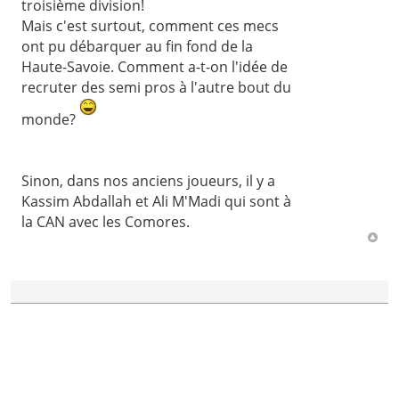
troisième division!
Mais c'est surtout, comment ces mecs
ont pu débarquer au fin fond de la
Haute-Savoie. Comment a-t-on l'idée de
recruter des semi pros à l'autre bout du
monde?
Sinon, dans nos anciens joueurs, il y a
Kassim Abdallah et Ali M'Madi qui sont à
la CAN avec les Comores.