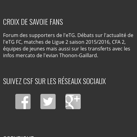
CROIX DE SAVOIE FANS
Forum des supporters de l'eTG. Débats sur l'actualité de
l'eTG FC, matches de Ligue 2 saison 2015/2016, CFA 2,
équipes de jeunes mais aussi sur les transferts avec les
infos mercato de l'evian Thonon-Gaillard.
SUIVEZ CSF SUR LES RÉSEAUX SOCIAUX