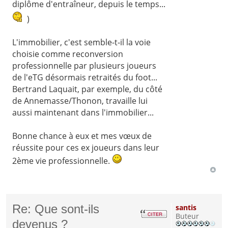
diplôme d'entraîneur, depuis le temps...
)
L'immobilier, c'est semble-t-il la voie
choisie comme reconversion
professionnelle par plusieurs joueurs
de l'eTG désormais retraités du foot...
Bertrand Laquait, par exemple, du côté
de Annemasse/Thonon, travaille lui
aussi maintenant dans l'immobilier...
Bonne chance à eux et mes vœux de
réussite pour ces ex joueurs dans leur
2ème vie professionnelle.
Re: Que sont-ils
santis
Buteur
devenus ?