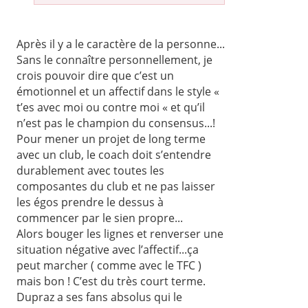
Après il y a le caractère de la personne...
Sans le connaître personnellement, je
crois pouvoir dire que c’est un
émotionnel et un affectif dans le style «
t’es avec moi ou contre moi « et qu’il
n’est pas le champion du consensus...!
Pour mener un projet de long terme
avec un club, le coach doit s’entendre
durablement avec toutes les
composantes du club et ne pas laisser
les égos prendre le dessus à
commencer par le sien propre...
Alors bouger les lignes et renverser une
situation négative avec l’affectif...ça
peut marcher ( comme avec le TFC )
mais bon ! C’est du très court terme.
Dupraz a ses fans absolus qui le