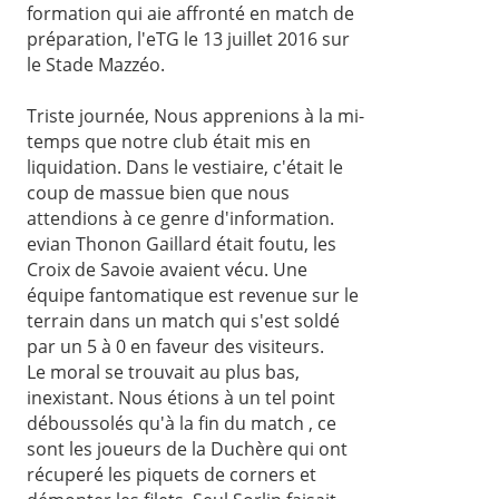
formation qui aie affronté en match de
préparation, l'eTG le 13 juillet 2016 sur
le Stade Mazzéo.
Triste journée, Nous apprenions à la mi-
temps que notre club était mis en
liquidation. Dans le vestiaire, c'était le
coup de massue bien que nous
attendions à ce genre d'information.
evian Thonon Gaillard était foutu, les
Croix de Savoie avaient vécu. Une
équipe fantomatique est revenue sur le
terrain dans un match qui s'est soldé
par un 5 à 0 en faveur des visiteurs.
Le moral se trouvait au plus bas,
inexistant. Nous étions à un tel point
déboussolés qu'à la fin du match , ce
sont les joueurs de la Duchère qui ont
récuperé les piquets de corners et