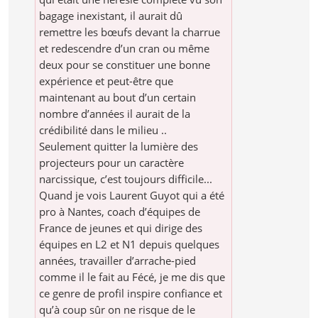
bagage inexistant, il aurait dû
remettre les bœufs devant la charrue
et redescendre d’un cran ou même
deux pour se constituer une bonne
expérience et peut-être que
maintenant au bout d’un certain
nombre d’années il aurait de la
crédibilité dans le milieu ..
Seulement quitter la lumière des
projecteurs pour un caractère
narcissique, c’est toujours difficile...
Quand je vois Laurent Guyot qui a été
pro à Nantes, coach d’équipes de
France de jeunes et qui dirige des
équipes en L2 et N1 depuis quelques
années, travailler d’arrache-pied
comme il le fait au Fécé, je me dis que
ce genre de profil inspire confiance et
qu’à coup sûr on ne risque de le