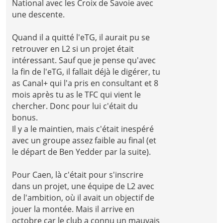
National avec les Croix de Savoie avec
une descente.
Quand il a quitté l'eTG, il aurait pu se
retrouver en L2 si un projet était
intéressant. Sauf que je pense qu'avec
la fin de l'eTG, il fallait déjà le digérer, tu
as Canal+ qui l'a pris en consultant et 8
mois après tu as le TFC qui vient le
chercher. Donc pour lui c'était du
bonus.
Il y a le maintien, mais c'était inespéré
avec un groupe assez faible au final (et
le départ de Ben Yedder par la suite).
Pour Caen, là c'était pour s'inscrire
dans un projet, une équipe de L2 avec
de l'ambition, où il avait un objectif de
jouer la montée. Mais il arrive en
octobre car le club a connu un mauvais