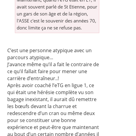
avait souvent parlé de St Etienne, pour
un gars de son âge et de la région,
l'ASSE c'est le souvenir des années 70,
donc limite ça ne se refuse pas.
C’est une personne atypique avec un
parcours atypique...
J’avance même qu’il a fait le contraire de
ce qu’il fallait faire pour mener une
carrière d’entraîneur..!
Après avoir coaché l’eTG en ligue 1, ce
qui était une hérésie complète vu son
bagage inexistant, il aurait dû remettre
les bœufs devant la charrue et
redescendre d’un cran ou même deux
pour se constituer une bonne
expérience et peut-être que maintenant
au bout d’un certain nombre d’années il