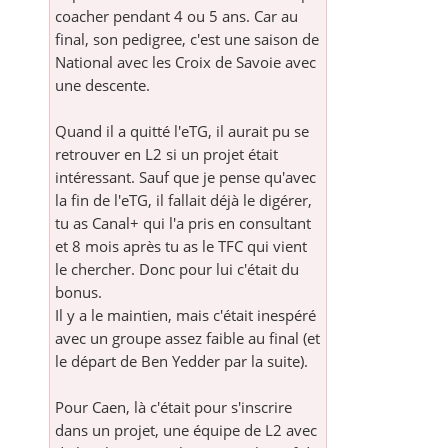
coacher pendant 4 ou 5 ans. Car au
final, son pedigree, c'est une saison de
National avec les Croix de Savoie avec
une descente.
Quand il a quitté l'eTG, il aurait pu se
retrouver en L2 si un projet était
intéressant. Sauf que je pense qu'avec
la fin de l'eTG, il fallait déjà le digérer,
tu as Canal+ qui l'a pris en consultant
et 8 mois après tu as le TFC qui vient
le chercher. Donc pour lui c'était du
bonus.
Il y a le maintien, mais c'était inespéré
avec un groupe assez faible au final (et
le départ de Ben Yedder par la suite).
Pour Caen, là c'était pour s'inscrire
dans un projet, une équipe de L2 avec