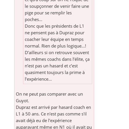
le soupçonner de venir faire une
pige pour se remplir les
poches...
Donc que les présidents de L1
ne pensent pas à Dupraz pour
coacher leur équipe en temps
normal. Rien de plus logique...!
D’ailleurs si on retrouve souvent
les mêmes coachs dans l’élite, ça
n’est pas un hasard et c’est
quasiment toujours la prime à
l’expérience...
On ne peut pas comparer avec un
Guyot.
Dupraz est arrivé par hasard coach en
L1 à 50 ans. Ce n'est pas comme s'il
avait déjà eu de l'expérience
auparavant même en N1 où il avait pu