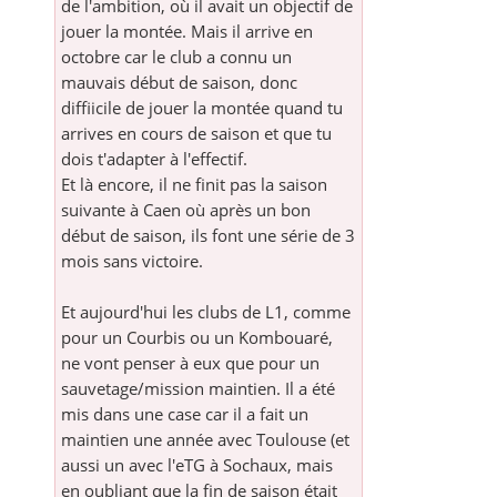
de l'ambition, où il avait un objectif de
jouer la montée. Mais il arrive en
octobre car le club a connu un
mauvais début de saison, donc
diffiicile de jouer la montée quand tu
arrives en cours de saison et que tu
dois t'adapter à l'effectif.
Et là encore, il ne finit pas la saison
suivante à Caen où après un bon
début de saison, ils font une série de 3
mois sans victoire.
Et aujourd'hui les clubs de L1, comme
pour un Courbis ou un Kombouaré,
ne vont penser à eux que pour un
sauvetage/mission maintien. Il a été
mis dans une case car il a fait un
maintien une année avec Toulouse (et
aussi un avec l'eTG à Sochaux, mais
en oubliant que la fin de saison était