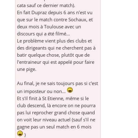
cata sauf ce dernier match).
En fait Dupraz depuis 6 ans n'est vu
que sur le match contre Sochaux, et
deux mois à Toulouse avec un
discours qui a été filmé...
Le problème vient plus des clubs et
des dirigeants qui ne cherchent pas à
batir quelque chose, plutôt que de
l'entraineur qui est appelé pour faire
une pige.
Au final, je ne sais toujours pas si c'est
un imposteur ou non...
Et s'il finit à St Etienne, même si le
club descend, là encore on ne pourra
pas lui reprocher grand chose quand
on voit leur niveau actuel (sauf s'il ne
gagne pas un seul match en 6 mois
)