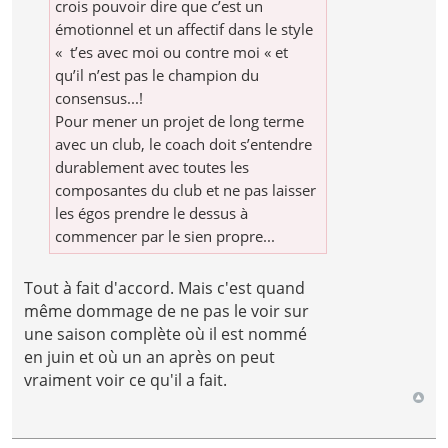
crois pouvoir dire que c’est un
émotionnel et un affectif dans le style
« t’es avec moi ou contre moi « et
qu’il n’est pas le champion du
consensus...!
Pour mener un projet de long terme
avec un club, le coach doit s’entendre
durablement avec toutes les
composantes du club et ne pas laisser
les égos prendre le dessus à
commencer par le sien propre...
Tout à fait d'accord. Mais c'est quand
même dommage de ne pas le voir sur
une saison complète où il est nommé
en juin et où un an après on peut
vraiment voir ce qu'il a fait.