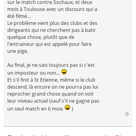
sur le match contre Sochaux, et deux
mois à Toulouse avec un discours qui a
été filmé...
Le problème vient plus des clubs et des
dirigeants qui ne cherchent pas à batir
quelque chose, plutôt que de
l'entraineur qui est appelé pour faire
une pige.
Au final, je ne sais toujours pas si c'est
un imposteur ou non...
Et s'il finit à St Etienne, même si le club
descend, là encore on ne pourra pas lui
reprocher grand chose quand on voit
leur niveau actuel (sauf s'il ne gagne pas
un seul match en 6 mois
)