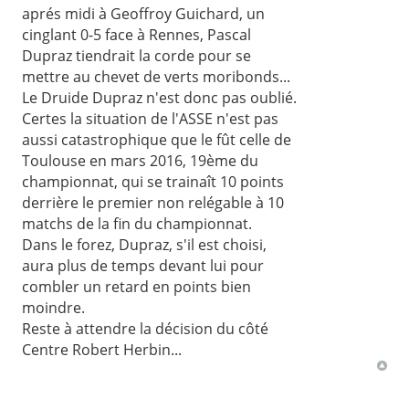
aprés midi à Geoffroy Guichard, un
cinglant 0-5 face à Rennes, Pascal
Dupraz tiendrait la corde pour se
mettre au chevet de verts moribonds...
Le Druide Dupraz n'est donc pas oublié.
Certes la situation de l'ASSE n'est pas
aussi catastrophique que le fût celle de
Toulouse en mars 2016, 19ème du
championnat, qui se trainaît 10 points
derrière le premier non relégable à 10
matchs de la fin du championnat.
Dans le forez, Dupraz, s'il est choisi,
aura plus de temps devant lui pour
combler un retard en points bien
moindre.
Reste à attendre la décision du côté
Centre Robert Herbin...