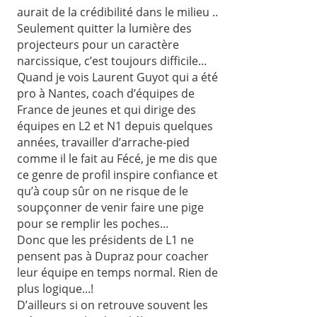
aurait de la crédibilité dans le milieu ..
Seulement quitter la lumière des
projecteurs pour un caractère
narcissique, c’est toujours difficile...
Quand je vois Laurent Guyot qui a été
pro à Nantes, coach d’équipes de
France de jeunes et qui dirige des
équipes en L2 et N1 depuis quelques
années, travailler d’arrache-pied
comme il le fait au Fécé, je me dis que
ce genre de profil inspire confiance et
qu’à coup sûr on ne risque de le
soupçonner de venir faire une pige
pour se remplir les poches...
Donc que les présidents de L1 ne
pensent pas à Dupraz pour coacher
leur équipe en temps normal. Rien de
plus logique...!
D’ailleurs si on retrouve souvent les