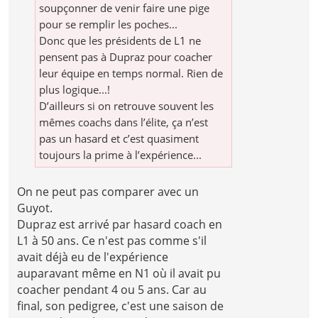
soupçonner de venir faire une pige
pour se remplir les poches...
Donc que les présidents de L1 ne
pensent pas à Dupraz pour coacher
leur équipe en temps normal. Rien de
plus logique...!
D’ailleurs si on retrouve souvent les
mêmes coachs dans l’élite, ça n’est
pas un hasard et c’est quasiment
toujours la prime à l’expérience...
On ne peut pas comparer avec un
Guyot.
Dupraz est arrivé par hasard coach en
L1 à 50 ans. Ce n'est pas comme s'il
avait déjà eu de l'expérience
auparavant même en N1 où il avait pu
coacher pendant 4 ou 5 ans. Car au
final, son pedigree, c'est une saison de