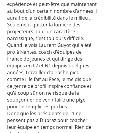
expérience et peut-être que maintenant
au bout d’un certain nombre d’années il
aurait de la crédibilité dans le milieu ..
Seulement quitter la lumière des
projecteurs pour un caractère
narcissique, c’est toujours difficile...
Quand je vois Laurent Guyot qui a été
pro à Nantes, coach d’équipes de
France de jeunes et qui dirige des
équipes en L2 et N1 depuis quelques
années, travailler d’arrache-pied
comme il le fait au Fécé, je me dis que
ce genre de profil inspire confiance et
qu’à coup sûr on ne risque de le
soupçonner de venir faire une pige
pour se remplir les poches...
Donc que les présidents de L1 ne
pensent pas à Dupraz pour coacher
leur équipe en temps normal. Rien de