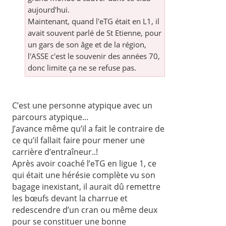
aujourd'hui.
Maintenant, quand l'eTG était en L1, il
avait souvent parlé de St Etienne, pour
un gars de son âge et de la région,
l'ASSE c'est le souvenir des années 70,
donc limite ça ne se refuse pas.
C’est une personne atypique avec un
parcours atypique...
J’avance même qu’il a fait le contraire de
ce qu’il fallait faire pour mener une
carrière d’entraîneur..!
Après avoir coaché l’eTG en ligue 1, ce
qui était une hérésie complète vu son
bagage inexistant, il aurait dû remettre
les bœufs devant la charrue et
redescendre d’un cran ou même deux
pour se constituer une bonne