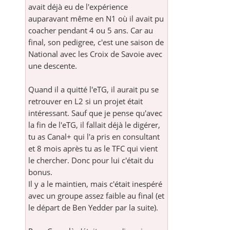
avait déjà eu de l'expérience
auparavant même en N1 où il avait pu
coacher pendant 4 ou 5 ans. Car au
final, son pedigree, c'est une saison de
National avec les Croix de Savoie avec
une descente.
Quand il a quitté l'eTG, il aurait pu se
retrouver en L2 si un projet était
intéressant. Sauf que je pense qu'avec
la fin de l'eTG, il fallait déjà le digérer,
tu as Canal+ qui l'a pris en consultant
et 8 mois après tu as le TFC qui vient
le chercher. Donc pour lui c'était du
bonus.
Il y a le maintien, mais c'était inespéré
avec un groupe assez faible au final (et
le départ de Ben Yedder par la suite).