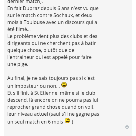
dernier match).
En fait Dupraz depuis 6 ans n'est vu que
sur le match contre Sochaux, et deux
mois à Toulouse avec un discours qui a
été filmé...
Le problème vient plus des clubs et des
dirigeants qui ne cherchent pas à batir
quelque chose, plutôt que de
l'entraineur qui est appelé pour faire
une pige.
Au final, je ne sais toujours pas si c'est
un imposteur ou non...
Et s'il finit à St Etienne, même si le club
descend, là encore on ne pourra pas lui
reprocher grand chose quand on voit
leur niveau actuel (sauf s'il ne gagne pas
un seul match en 6 mois
)