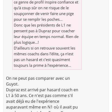
ce genre de profil inspire confiance et
qu’à coup sûr on ne risque de le
soupçonner de venir faire une pige
pour se remplir les poches...
Donc que les présidents de L1 ne
pensent pas à Dupraz pour coacher
leur équipe en temps normal. Rien de
plus logique...!
D’ailleurs si on retrouve souvent les
mêmes coachs dans l’élite, ça n’est
pas un hasard et c’est quasiment
toujours la prime à l’expérience...
On ne peut pas comparer avec un
Guyot.
Dupraz est arrivé par hasard coach en
L1 à 50 ans. Ce n'est pas comme s'il
avait déjà eu de l'expérience
auparavant même en N1 où il avait pu