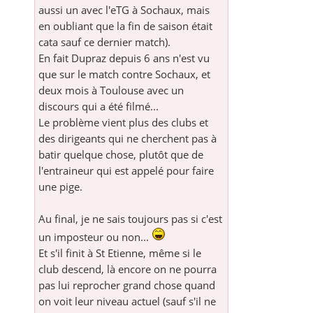
aussi un avec l'eTG à Sochaux, mais
en oubliant que la fin de saison était
cata sauf ce dernier match).
En fait Dupraz depuis 6 ans n'est vu
que sur le match contre Sochaux, et
deux mois à Toulouse avec un
discours qui a été filmé...
Le problème vient plus des clubs et
des dirigeants qui ne cherchent pas à
batir quelque chose, plutôt que de
l'entraineur qui est appelé pour faire
une pige.
Au final, je ne sais toujours pas si c'est
un imposteur ou non...
Et s'il finit à St Etienne, même si le
club descend, là encore on ne pourra
pas lui reprocher grand chose quand
on voit leur niveau actuel (sauf s'il ne