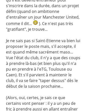
s'inscrire dans la durée, dans un projet
défini (quand on ambitionne
d'entraîner un jour Manchester United,
comme il dit...
). Ce n'est pas très
"gratifiant", je trouve...
Je ne sais pas si Saint-Etienne va bien lui
proposer le poste mais, s'il accepte, il
est quand même sacrément maso...
Vue l'état du club, il n'y a que des coups
à prendre là-bas (et bien plus qu'il n'a
pu en prendre à l'eTG, Toulouse ou
Caen). Et s'il parvient à maintenir le
club, il va se faire "taper dessus" dès le
début de la saison prochaine...
(Alors, oui, certes, je sais ce que
certains vont penser : il y a un peu de
fric à prendre aussi en allant entraîner