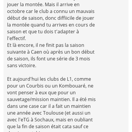
jouer la montée. Mais il arrive en
octobre car le club a connu un mauvais
début de saison, donc diffiicile de jouer
la montée quand tu arrives en cours de
saison et que tu dois t'adapter à
l'effectif.
Et là encore, il ne finit pas la saison
suivante à Caen où après un bon début
de saison, ils font une série de 3 mois
sans victoire.
Et aujourd'hui les clubs de L1, comme
pour un Courbis ou un Kombouaré, ne
vont penser à eux que pour un
sauvetage/mission maintien. Il a été mis
dans une case car il a fait un maintien
une année avec Toulouse (et aussi un
avec l'eTG à Sochaux, mais en oubliant
que la fin de saison était cata sauf ce