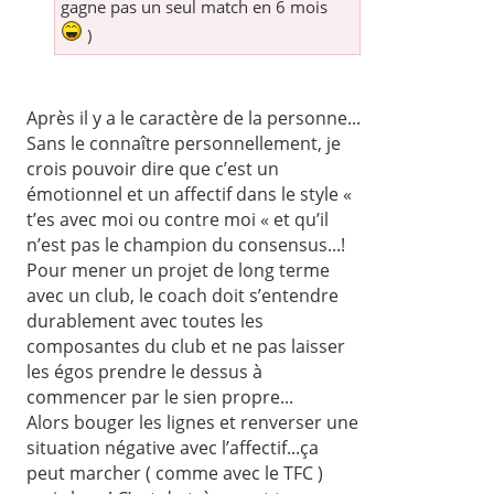
gagne pas un seul match en 6 mois
)
Après il y a le caractère de la personne...
Sans le connaître personnellement, je
crois pouvoir dire que c’est un
émotionnel et un affectif dans le style «
t’es avec moi ou contre moi « et qu’il
n’est pas le champion du consensus...!
Pour mener un projet de long terme
avec un club, le coach doit s’entendre
durablement avec toutes les
composantes du club et ne pas laisser
les égos prendre le dessus à
commencer par le sien propre...
Alors bouger les lignes et renverser une
situation négative avec l’affectif...ça
peut marcher ( comme avec le TFC )