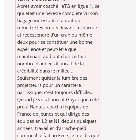
Après avoir coaché l’eTG en ligue 1, ce
qui était une hérésie complète vu son
bagage inexistant, il aurait dû
remettre les bœufs devant la charrue
et redescendre d’un cran ou même
deux pour se constituer une bonne
expérience et peut-être que
maintenant au bout d’un certain
nombre d’années il aurait de la
crédibilité dans le milieu ..
Seulement quitter la lumière des
projecteurs pour un caractère
narcissique, c’est toujours difficile...
Quand je vois Laurent Guyot qui a été
pro à Nantes, coach d’équipes de
France de jeunes et qui dirige des
équipes en L2 et N1 depuis quelques
années, travailler d’arrache-pied
comme il le fait au Fécé, je me dis que