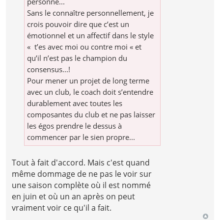
personne...
Sans le connaître personnellement, je
crois pouvoir dire que c’est un
émotionnel et un affectif dans le style
« t’es avec moi ou contre moi « et
qu’il n’est pas le champion du
consensus...!
Pour mener un projet de long terme
avec un club, le coach doit s’entendre
durablement avec toutes les
composantes du club et ne pas laisser
les égos prendre le dessus à
commencer par le sien propre...
Tout à fait d'accord. Mais c'est quand
même dommage de ne pas le voir sur
une saison complète où il est nommé
en juin et où un an après on peut
vraiment voir ce qu'il a fait.