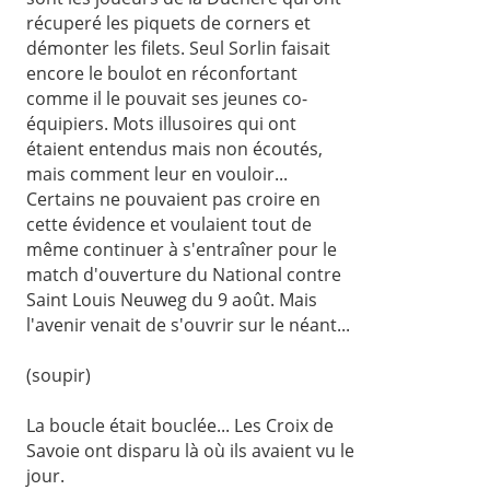
récuperé les piquets de corners et
démonter les filets. Seul Sorlin faisait
encore le boulot en réconfortant
comme il le pouvait ses jeunes co-
équipiers. Mots illusoires qui ont
étaient entendus mais non écoutés,
mais comment leur en vouloir...
Certains ne pouvaient pas croire en
cette évidence et voulaient tout de
même continuer à s'entraîner pour le
match d'ouverture du National contre
Saint Louis Neuweg du 9 août. Mais
l'avenir venait de s'ouvrir sur le néant...
(soupir)
La boucle était bouclée... Les Croix de
Savoie ont disparu là où ils avaient vu le
jour.