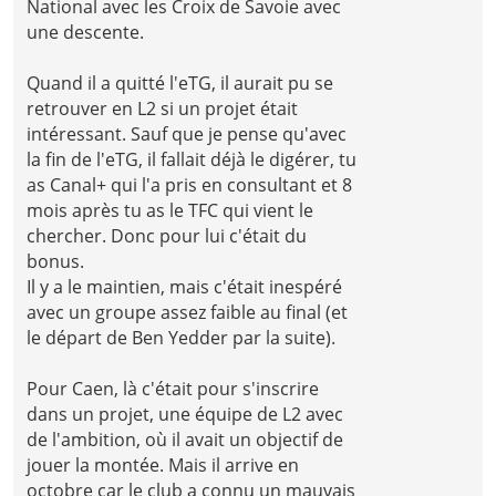
National avec les Croix de Savoie avec
une descente.
Quand il a quitté l'eTG, il aurait pu se
retrouver en L2 si un projet était
intéressant. Sauf que je pense qu'avec
la fin de l'eTG, il fallait déjà le digérer, tu
as Canal+ qui l'a pris en consultant et 8
mois après tu as le TFC qui vient le
chercher. Donc pour lui c'était du
bonus.
Il y a le maintien, mais c'était inespéré
avec un groupe assez faible au final (et
le départ de Ben Yedder par la suite).
Pour Caen, là c'était pour s'inscrire
dans un projet, une équipe de L2 avec
de l'ambition, où il avait un objectif de
jouer la montée. Mais il arrive en
octobre car le club a connu un mauvais