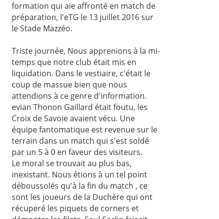
formation qui aie affronté en match de
préparation, l'eTG le 13 juillet 2016 sur
le Stade Mazzéo.
Triste journée, Nous apprenions à la mi-
temps que notre club était mis en
liquidation. Dans le vestiaire, c'était le
coup de massue bien que nous
attendions à ce genre d'information.
evian Thonon Gaillard était foutu, les
Croix de Savoie avaient vécu. Une
équipe fantomatique est revenue sur le
terrain dans un match qui s'est soldé
par un 5 à 0 en faveur des visiteurs.
Le moral se trouvait au plus bas,
inexistant. Nous étions à un tel point
déboussolés qu'à la fin du match , ce
sont les joueurs de la Duchère qui ont
récuperé les piquets de corners et