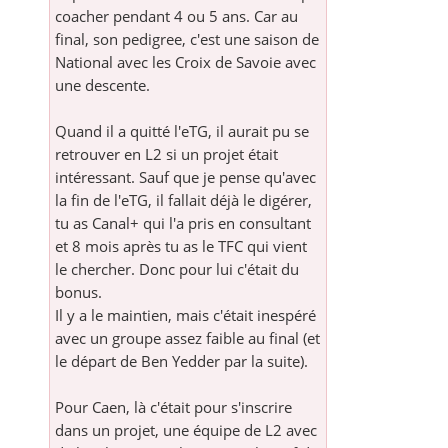
coacher pendant 4 ou 5 ans. Car au
final, son pedigree, c'est une saison de
National avec les Croix de Savoie avec
une descente.
Quand il a quitté l'eTG, il aurait pu se
retrouver en L2 si un projet était
intéressant. Sauf que je pense qu'avec
la fin de l'eTG, il fallait déjà le digérer,
tu as Canal+ qui l'a pris en consultant
et 8 mois après tu as le TFC qui vient
le chercher. Donc pour lui c'était du
bonus.
Il y a le maintien, mais c'était inespéré
avec un groupe assez faible au final (et
le départ de Ben Yedder par la suite).
Pour Caen, là c'était pour s'inscrire
dans un projet, une équipe de L2 avec