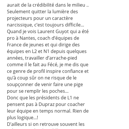
aurait de la crédibilité dans le milieu ..
Seulement quitter la lumière des
projecteurs pour un caractère
narcissique, c’est toujours difficile...
Quand je vois Laurent Guyot qui a été
pro à Nantes, coach d’équipes de
France de jeunes et qui dirige des
équipes en L2 et N1 depuis quelques
années, travailler d’arrache-pied
comme il le fait au Fécé, je me dis que
ce genre de profil inspire confiance et
qu’à coup sûr on ne risque de le
soupçonner de venir faire une pige
pour se remplir les poches...
Donc que les présidents de L1 ne
pensent pas à Dupraz pour coacher
leur équipe en temps normal. Rien de
plus logique...!
D’ailleurs si on retrouve souvent les