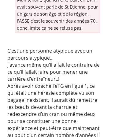
avait souvent parlé de St Etienne, pour
un gars de son âge et de la région,
l'ASSE c'est le souvenir des années 70,
donc limite ça ne se refuse pas.
C’est une personne atypique avec un
parcours atypique...
J’avance même qu’il a fait le contraire de
ce qu’il fallait faire pour mener une
carrière d’entraîneur..!
Après avoir coaché l’eTG en ligue 1, ce
qui était une hérésie complète vu son
bagage inexistant, il aurait dû remettre
les bœufs devant la charrue et
redescendre d’un cran ou même deux
pour se constituer une bonne
expérience et peut-être que maintenant
au bout d’un certain nombre d’années il