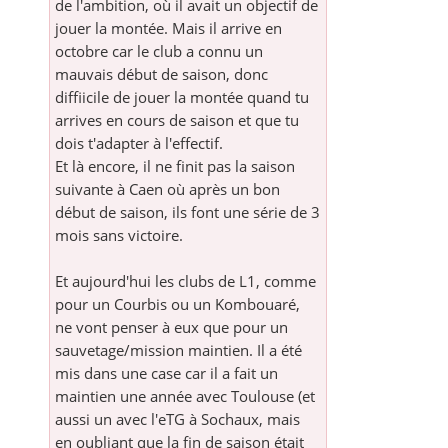
de l'ambition, où il avait un objectif de
jouer la montée. Mais il arrive en
octobre car le club a connu un
mauvais début de saison, donc
diffiicile de jouer la montée quand tu
arrives en cours de saison et que tu
dois t'adapter à l'effectif.
Et là encore, il ne finit pas la saison
suivante à Caen où après un bon
début de saison, ils font une série de 3
mois sans victoire.
Et aujourd'hui les clubs de L1, comme
pour un Courbis ou un Kombouaré,
ne vont penser à eux que pour un
sauvetage/mission maintien. Il a été
mis dans une case car il a fait un
maintien une année avec Toulouse (et
aussi un avec l'eTG à Sochaux, mais
en oubliant que la fin de saison était