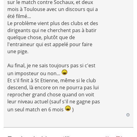
sur le match contre Sochaux, et deux
mois à Toulouse avec un discours qui a
été filmé...
Le problème vient plus des clubs et des
dirigeants qui ne cherchent pas à batir
quelque chose, plutôt que de
l'entraineur qui est appelé pour faire
une pige.
Au final, je ne sais toujours pas si c'est
un imposteur ou non...
Et s'il finit à St Etienne, même si le club
descend, là encore on ne pourra pas lui
reprocher grand chose quand on voit
leur niveau actuel (sauf s'il ne gagne pas
un seul match en 6 mois
)