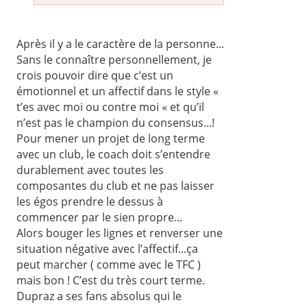
Après il y a le caractère de la personne...
Sans le connaître personnellement, je
crois pouvoir dire que c’est un
émotionnel et un affectif dans le style «
t’es avec moi ou contre moi « et qu’il
n’est pas le champion du consensus...!
Pour mener un projet de long terme
avec un club, le coach doit s’entendre
durablement avec toutes les
composantes du club et ne pas laisser
les égos prendre le dessus à
commencer par le sien propre...
Alors bouger les lignes et renverser une
situation négative avec l’affectif...ça
peut marcher ( comme avec le TFC )
mais bon ! C’est du très court terme.
Dupraz a ses fans absolus qui le