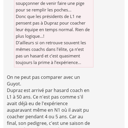
soupçonner de venir faire une pige
pour se remplir les poches...
Donc que les présidents de L1 ne
pensent pas à Dupraz pour coacher
leur équipe en temps normal. Rien de
plus logique...!
D’ailleurs si on retrouve souvent les
mêmes coachs dans l’élite, ça n’est
pas un hasard et c’est quasiment
toujours la prime à l’expérience...
On ne peut pas comparer avec un
Guyot.
Dupraz est arrivé par hasard coach en
L1 à 50 ans. Ce n'est pas comme s'il
avait déjà eu de l'expérience
auparavant même en N1 où il avait pu
coacher pendant 4 ou 5 ans. Car au
final, son pedigree, c'est une saison de