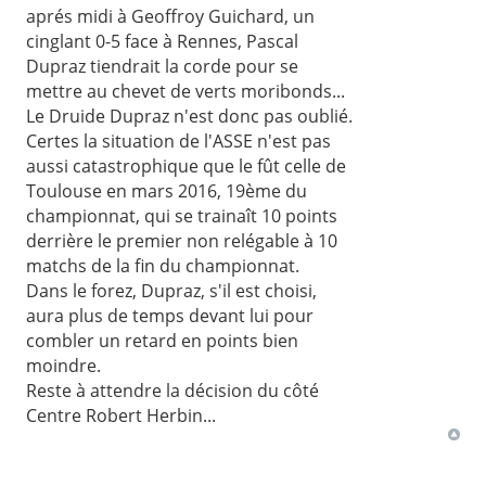
aprés midi à Geoffroy Guichard, un
cinglant 0-5 face à Rennes, Pascal
Dupraz tiendrait la corde pour se
mettre au chevet de verts moribonds...
Le Druide Dupraz n'est donc pas oublié.
Certes la situation de l'ASSE n'est pas
aussi catastrophique que le fût celle de
Toulouse en mars 2016, 19ème du
championnat, qui se trainaît 10 points
derrière le premier non relégable à 10
matchs de la fin du championnat.
Dans le forez, Dupraz, s'il est choisi,
aura plus de temps devant lui pour
combler un retard en points bien
moindre.
Reste à attendre la décision du côté
Centre Robert Herbin...