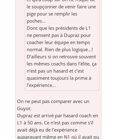
le soupçonner de venir faire une
pige pour se remplir les
poches...
Donc que les présidents de L1
ne pensent pas à Dupraz pour
coacher leur équipe en temps
normal. Rien de plus logique...!
D’ailleurs si on retrouve souvent
les mêmes coachs dans l’élite, ça
n’est pas un hasard et c’est
quasiment toujours la prime à
l’expérience...
On ne peut pas comparer avec un
Guyot.
Dupraz est arrivé par hasard coach en
L1 à 50 ans. Ce n'est pas comme s'il
avait déjà eu de l'expérience
auparavant même en N1 où il avait pu