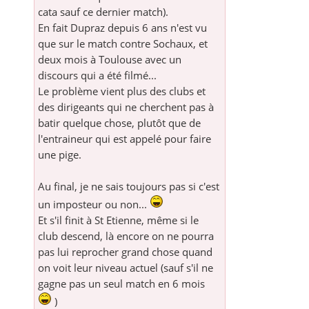
cata sauf ce dernier match).
En fait Dupraz depuis 6 ans n'est vu
que sur le match contre Sochaux, et
deux mois à Toulouse avec un
discours qui a été filmé...
Le problème vient plus des clubs et
des dirigeants qui ne cherchent pas à
batir quelque chose, plutôt que de
l'entraineur qui est appelé pour faire
une pige.
Au final, je ne sais toujours pas si c'est
un imposteur ou non...
Et s'il finit à St Etienne, même si le
club descend, là encore on ne pourra
pas lui reprocher grand chose quand
on voit leur niveau actuel (sauf s'il ne
gagne pas un seul match en 6 mois
)