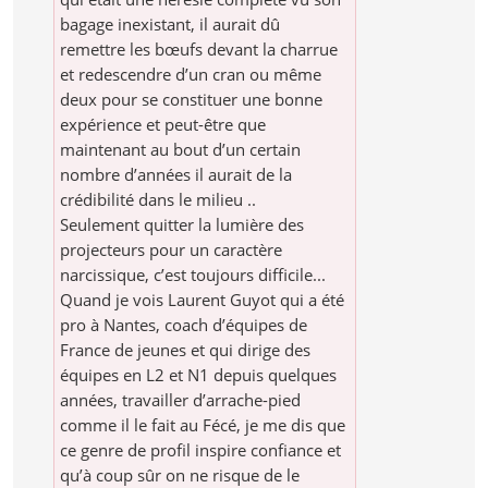
bagage inexistant, il aurait dû
remettre les bœufs devant la charrue
et redescendre d’un cran ou même
deux pour se constituer une bonne
expérience et peut-être que
maintenant au bout d’un certain
nombre d’années il aurait de la
crédibilité dans le milieu ..
Seulement quitter la lumière des
projecteurs pour un caractère
narcissique, c’est toujours difficile...
Quand je vois Laurent Guyot qui a été
pro à Nantes, coach d’équipes de
France de jeunes et qui dirige des
équipes en L2 et N1 depuis quelques
années, travailler d’arrache-pied
comme il le fait au Fécé, je me dis que
ce genre de profil inspire confiance et
qu’à coup sûr on ne risque de le