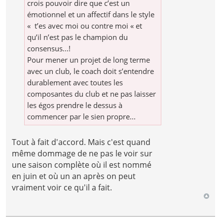
crois pouvoir dire que c’est un
émotionnel et un affectif dans le style
« t’es avec moi ou contre moi « et
qu’il n’est pas le champion du
consensus...!
Pour mener un projet de long terme
avec un club, le coach doit s’entendre
durablement avec toutes les
composantes du club et ne pas laisser
les égos prendre le dessus à
commencer par le sien propre...
Tout à fait d'accord. Mais c'est quand
même dommage de ne pas le voir sur
une saison complète où il est nommé
en juin et où un an après on peut
vraiment voir ce qu'il a fait.