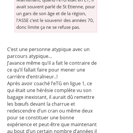
avait souvent parlé de St Etienne, pour
un gars de son âge et de la région,
l'ASSE c'est le souvenir des années 70,
donc limite ça ne se refuse pas.
C’est une personne atypique avec un
parcours atypique...
J’avance même qu’il a fait le contraire de
ce qu’il fallait faire pour mener une
carrière d’entraîneur..!
Après avoir coaché l’eTG en ligue 1, ce
qui était une hérésie complète vu son
bagage inexistant, il aurait dû remettre
les bœufs devant la charrue et
redescendre d’un cran ou même deux
pour se constituer une bonne
expérience et peut-être que maintenant
au bout d’un certain nombre d’années il