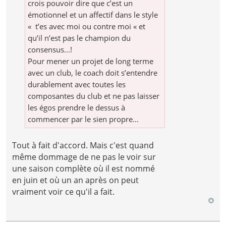
crois pouvoir dire que c’est un
émotionnel et un affectif dans le style
« t’es avec moi ou contre moi « et
qu’il n’est pas le champion du
consensus...!
Pour mener un projet de long terme
avec un club, le coach doit s’entendre
durablement avec toutes les
composantes du club et ne pas laisser
les égos prendre le dessus à
commencer par le sien propre...
Tout à fait d'accord. Mais c'est quand
même dommage de ne pas le voir sur
une saison complète où il est nommé
en juin et où un an après on peut
vraiment voir ce qu'il a fait.