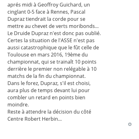
aprés midi à Geoffroy Guichard, un
cinglant 0-5 face à Rennes, Pascal
Dupraz tiendrait la corde pour se
mettre au chevet de verts moribonds...
Le Druide Dupraz n'est donc pas oublié.
Certes la situation de l'ASSE n'est pas
aussi catastrophique que le fût celle de
Toulouse en mars 2016, 19ème du
championnat, qui se trainaît 10 points
derrière le premier non relégable à 10
matchs de la fin du championnat.
Dans le forez, Dupraz, s'il est choisi,
aura plus de temps devant lui pour
combler un retard en points bien
moindre.
Reste à attendre la décision du côté
Centre Robert Herbin...