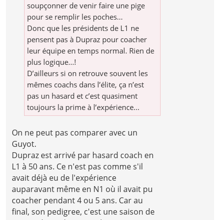
soupçonner de venir faire une pige
pour se remplir les poches...
Donc que les présidents de L1 ne
pensent pas à Dupraz pour coacher
leur équipe en temps normal. Rien de
plus logique...!
D’ailleurs si on retrouve souvent les
mêmes coachs dans l’élite, ça n’est
pas un hasard et c’est quasiment
toujours la prime à l’expérience...
On ne peut pas comparer avec un
Guyot.
Dupraz est arrivé par hasard coach en
L1 à 50 ans. Ce n'est pas comme s'il
avait déjà eu de l'expérience
auparavant même en N1 où il avait pu
coacher pendant 4 ou 5 ans. Car au
final, son pedigree, c'est une saison de