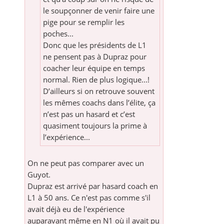
le soupçonner de venir faire une
pige pour se remplir les
poches...
Donc que les présidents de L1
ne pensent pas à Dupraz pour
coacher leur équipe en temps
normal. Rien de plus logique...!
D’ailleurs si on retrouve souvent
les mêmes coachs dans l’élite, ça
n’est pas un hasard et c’est
quasiment toujours la prime à
l’expérience...
On ne peut pas comparer avec un
Guyot.
Dupraz est arrivé par hasard coach en
L1 à 50 ans. Ce n'est pas comme s'il
avait déjà eu de l'expérience
auparavant même en N1 où il avait pu