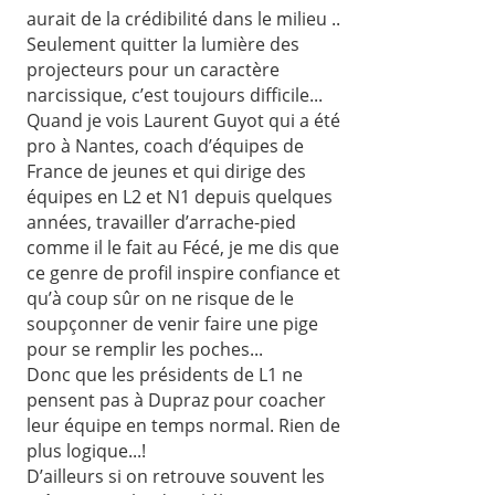
aurait de la crédibilité dans le milieu ..
Seulement quitter la lumière des
projecteurs pour un caractère
narcissique, c’est toujours difficile...
Quand je vois Laurent Guyot qui a été
pro à Nantes, coach d’équipes de
France de jeunes et qui dirige des
équipes en L2 et N1 depuis quelques
années, travailler d’arrache-pied
comme il le fait au Fécé, je me dis que
ce genre de profil inspire confiance et
qu’à coup sûr on ne risque de le
soupçonner de venir faire une pige
pour se remplir les poches...
Donc que les présidents de L1 ne
pensent pas à Dupraz pour coacher
leur équipe en temps normal. Rien de
plus logique...!
D’ailleurs si on retrouve souvent les