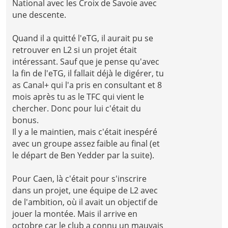
National avec les Croix de Savoie avec
une descente.
Quand il a quitté l'eTG, il aurait pu se
retrouver en L2 si un projet était
intéressant. Sauf que je pense qu'avec
la fin de l'eTG, il fallait déjà le digérer, tu
as Canal+ qui l'a pris en consultant et 8
mois après tu as le TFC qui vient le
chercher. Donc pour lui c'était du
bonus.
Il y a le maintien, mais c'était inespéré
avec un groupe assez faible au final (et
le départ de Ben Yedder par la suite).
Pour Caen, là c'était pour s'inscrire
dans un projet, une équipe de L2 avec
de l'ambition, où il avait un objectif de
jouer la montée. Mais il arrive en
octobre car le club a connu un mauvais