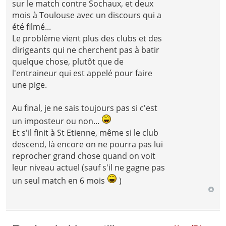
sur le match contre Sochaux, et deux
mois à Toulouse avec un discours qui a
été filmé...
Le problème vient plus des clubs et des
dirigeants qui ne cherchent pas à batir
quelque chose, plutôt que de
l'entraineur qui est appelé pour faire
une pige.
Au final, je ne sais toujours pas si c'est
un imposteur ou non...
Et s'il finit à St Etienne, même si le club
descend, là encore on ne pourra pas lui
reprocher grand chose quand on voit
leur niveau actuel (sauf s'il ne gagne pas
un seul match en 6 mois
)