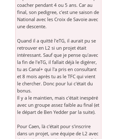
coacher pendant 4 ou 5 ans. Car au
final, son pedigree, c'est une saison de
National avec les Croix de Savoie avec
une descente.
Quand il a quitté l'eTG, il aurait pu se
retrouver en L2 si un projet était
intéressant. Sauf que je pense qu'avec
la fin de l'eTG, il fallait déjà le digérer,
tu as Canal+ qui l'a pris en consultant
et 8 mois après tu as le TFC qui vient
le chercher. Donc pour lui c'était du
bonus.
Il y a le maintien, mais c'était inespéré
avec un groupe assez faible au final (et
le départ de Ben Yedder par la suite).
Pour Caen, là c'était pour s'inscrire
dans un projet, une équipe de L2 avec