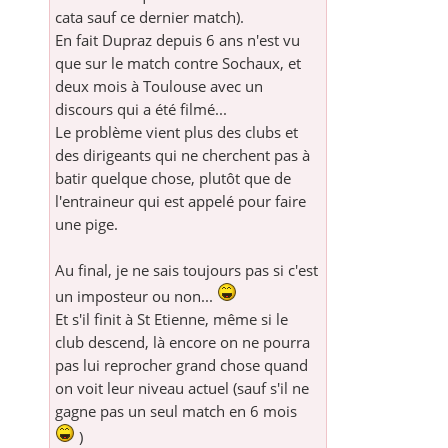
cata sauf ce dernier match).
En fait Dupraz depuis 6 ans n'est vu
que sur le match contre Sochaux, et
deux mois à Toulouse avec un
discours qui a été filmé...
Le problème vient plus des clubs et
des dirigeants qui ne cherchent pas à
batir quelque chose, plutôt que de
l'entraineur qui est appelé pour faire
une pige.
Au final, je ne sais toujours pas si c'est
un imposteur ou non...
Et s'il finit à St Etienne, même si le
club descend, là encore on ne pourra
pas lui reprocher grand chose quand
on voit leur niveau actuel (sauf s'il ne
gagne pas un seul match en 6 mois
)