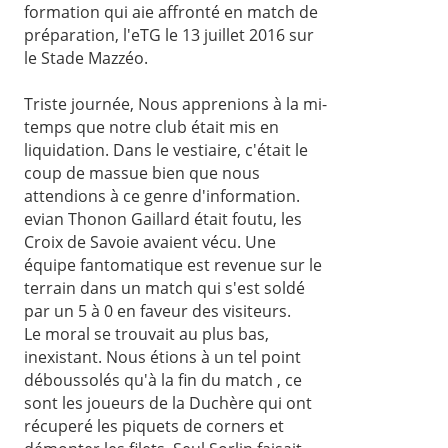
formation qui aie affronté en match de
préparation, l'eTG le 13 juillet 2016 sur
le Stade Mazzéo.
Triste journée, Nous apprenions à la mi-
temps que notre club était mis en
liquidation. Dans le vestiaire, c'était le
coup de massue bien que nous
attendions à ce genre d'information.
evian Thonon Gaillard était foutu, les
Croix de Savoie avaient vécu. Une
équipe fantomatique est revenue sur le
terrain dans un match qui s'est soldé
par un 5 à 0 en faveur des visiteurs.
Le moral se trouvait au plus bas,
inexistant. Nous étions à un tel point
déboussolés qu'à la fin du match , ce
sont les joueurs de la Duchère qui ont
récuperé les piquets de corners et