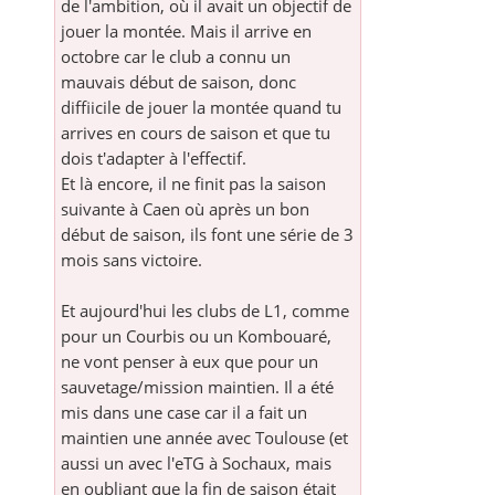
de l'ambition, où il avait un objectif de
jouer la montée. Mais il arrive en
octobre car le club a connu un
mauvais début de saison, donc
diffiicile de jouer la montée quand tu
arrives en cours de saison et que tu
dois t'adapter à l'effectif.
Et là encore, il ne finit pas la saison
suivante à Caen où après un bon
début de saison, ils font une série de 3
mois sans victoire.
Et aujourd'hui les clubs de L1, comme
pour un Courbis ou un Kombouaré,
ne vont penser à eux que pour un
sauvetage/mission maintien. Il a été
mis dans une case car il a fait un
maintien une année avec Toulouse (et
aussi un avec l'eTG à Sochaux, mais
en oubliant que la fin de saison était