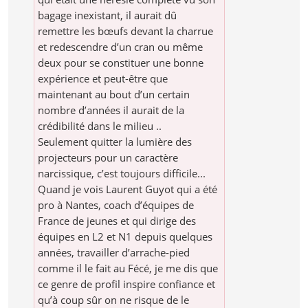
bagage inexistant, il aurait dû
remettre les bœufs devant la charrue
et redescendre d’un cran ou même
deux pour se constituer une bonne
expérience et peut-être que
maintenant au bout d’un certain
nombre d’années il aurait de la
crédibilité dans le milieu ..
Seulement quitter la lumière des
projecteurs pour un caractère
narcissique, c’est toujours difficile...
Quand je vois Laurent Guyot qui a été
pro à Nantes, coach d’équipes de
France de jeunes et qui dirige des
équipes en L2 et N1 depuis quelques
années, travailler d’arrache-pied
comme il le fait au Fécé, je me dis que
ce genre de profil inspire confiance et
qu’à coup sûr on ne risque de le