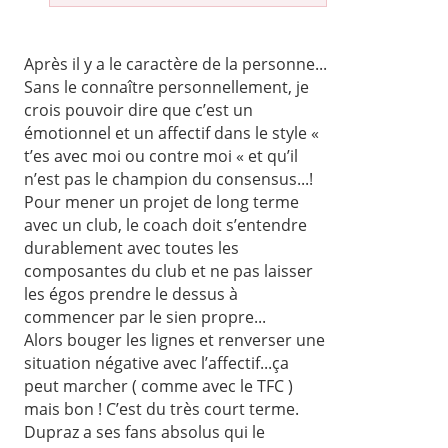
Après il y a le caractère de la personne...
Sans le connaître personnellement, je
crois pouvoir dire que c’est un
émotionnel et un affectif dans le style «
t’es avec moi ou contre moi « et qu’il
n’est pas le champion du consensus...!
Pour mener un projet de long terme
avec un club, le coach doit s’entendre
durablement avec toutes les
composantes du club et ne pas laisser
les égos prendre le dessus à
commencer par le sien propre...
Alors bouger les lignes et renverser une
situation négative avec l’affectif...ça
peut marcher ( comme avec le TFC )
mais bon ! C’est du très court terme.
Dupraz a ses fans absolus qui le