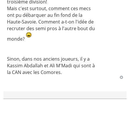
troisième division!
Mais c'est surtout, comment ces mecs
ont pu débarquer au fin fond de la
Haute-Savoie. Comment a-t-on l'idée de
recruter des semi pros à l'autre bout du
monde?
Sinon, dans nos anciens joueurs, il y a
Kassim Abdallah et Ali M'Madi qui sont à
la CAN avec les Comores.