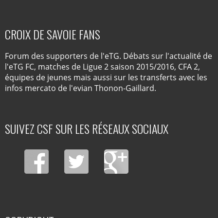
CROIX DE SAVOIE FANS
Forum des supporters de l'eTG. Débats sur l'actualité de
l'eTG FC, matches de Ligue 2 saison 2015/2016, CFA 2,
équipes de jeunes mais aussi sur les transferts avec les
infos mercato de l'evian Thonon-Gaillard.
SUIVEZ CSF SUR LES RÉSEAUX SOCIAUX