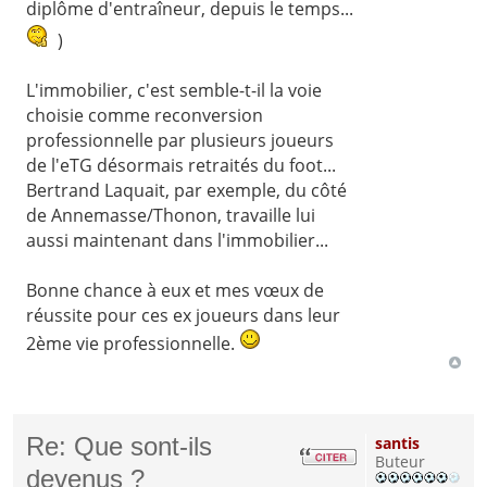
diplôme d'entraîneur, depuis le temps...
)
L'immobilier, c'est semble-t-il la voie
choisie comme reconversion
professionnelle par plusieurs joueurs
de l'eTG désormais retraités du foot...
Bertrand Laquait, par exemple, du côté
de Annemasse/Thonon, travaille lui
aussi maintenant dans l'immobilier...
Bonne chance à eux et mes vœux de
réussite pour ces ex joueurs dans leur
2ème vie professionnelle.
Re: Que sont-ils
santis
Buteur
devenus ?