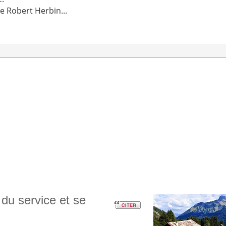
e Robert Herbin...
 du service et se