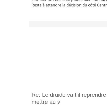
Reste à attendre la décision du côté Centr
Re: Le druide va t'il reprendre
mettre au v