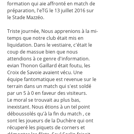
formation qui aie affronté en match de
préparation, l'eTG le 13 juillet 2016 sur
le Stade Mazzéo.
Triste journée, Nous apprenions à la mi-
temps que notre club était mis en
liquidation. Dans le vestiaire, c'était le
coup de massue bien que nous
attendions à ce genre d'information.
evian Thonon Gaillard était foutu, les
Croix de Savoie avaient vécu. Une
équipe fantomatique est revenue sur le
terrain dans un match qui s'est soldé
par un 5 à 0 en faveur des visiteurs.
Le moral se trouvait au plus bas,
inexistant. Nous étions à un tel point
déboussolés qu'à la fin du match , ce
sont les joueurs de la Duchère qui ont
récuperé les piquets de corners et