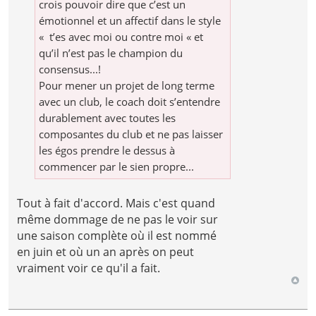
crois pouvoir dire que c’est un
émotionnel et un affectif dans le style
« t’es avec moi ou contre moi « et
qu’il n’est pas le champion du
consensus...!
Pour mener un projet de long terme
avec un club, le coach doit s’entendre
durablement avec toutes les
composantes du club et ne pas laisser
les égos prendre le dessus à
commencer par le sien propre...
Tout à fait d'accord. Mais c'est quand
même dommage de ne pas le voir sur
une saison complète où il est nommé
en juin et où un an après on peut
vraiment voir ce qu'il a fait.