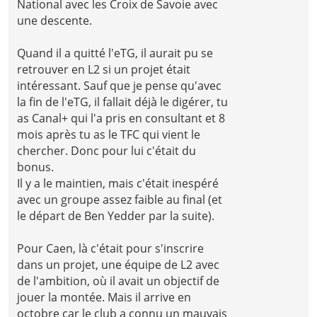
National avec les Croix de Savoie avec
une descente.
Quand il a quitté l'eTG, il aurait pu se
retrouver en L2 si un projet était
intéressant. Sauf que je pense qu'avec
la fin de l'eTG, il fallait déjà le digérer, tu
as Canal+ qui l'a pris en consultant et 8
mois après tu as le TFC qui vient le
chercher. Donc pour lui c'était du
bonus.
Il y a le maintien, mais c'était inespéré
avec un groupe assez faible au final (et
le départ de Ben Yedder par la suite).
Pour Caen, là c'était pour s'inscrire
dans un projet, une équipe de L2 avec
de l'ambition, où il avait un objectif de
jouer la montée. Mais il arrive en
octobre car le club a connu un mauvais