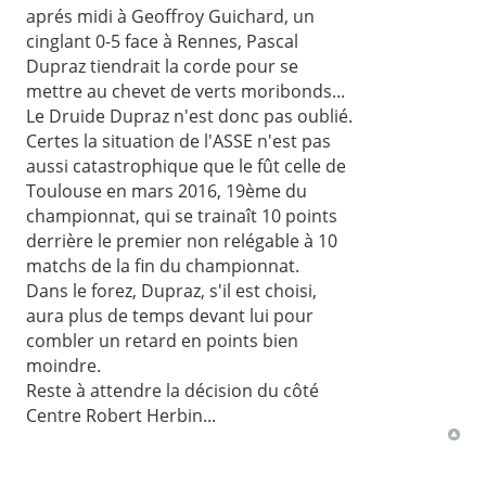
aprés midi à Geoffroy Guichard, un
cinglant 0-5 face à Rennes, Pascal
Dupraz tiendrait la corde pour se
mettre au chevet de verts moribonds...
Le Druide Dupraz n'est donc pas oublié.
Certes la situation de l'ASSE n'est pas
aussi catastrophique que le fût celle de
Toulouse en mars 2016, 19ème du
championnat, qui se trainaît 10 points
derrière le premier non relégable à 10
matchs de la fin du championnat.
Dans le forez, Dupraz, s'il est choisi,
aura plus de temps devant lui pour
combler un retard en points bien
moindre.
Reste à attendre la décision du côté
Centre Robert Herbin...