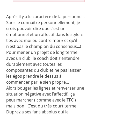
Après il y a le caractère de la personne...
Sans le connaître personnellement, je
crois pouvoir dire que c’est un
émotionnel et un affectif dans le style «
t’es avec moi ou contre moi « et qu’il
n’est pas le champion du consensus...!
Pour mener un projet de long terme
avec un club, le coach doit s’entendre
durablement avec toutes les
composantes du club et ne pas laisser
les égos prendre le dessus à
commencer par le sien propre...
Alors bouger les lignes et renverser une
situation négative avec l’affectif...ça
peut marcher ( comme avec le TFC )
mais bon ! C’est du très court terme.
Dupraz a ses fans absolus qui le