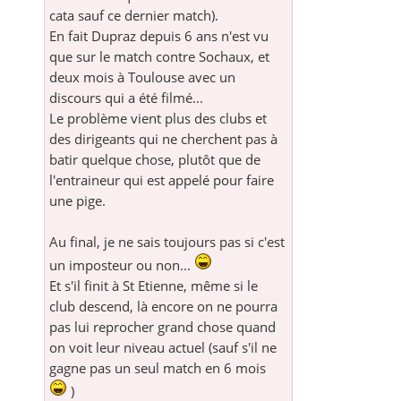
cata sauf ce dernier match).
En fait Dupraz depuis 6 ans n'est vu
que sur le match contre Sochaux, et
deux mois à Toulouse avec un
discours qui a été filmé...
Le problème vient plus des clubs et
des dirigeants qui ne cherchent pas à
batir quelque chose, plutôt que de
l'entraineur qui est appelé pour faire
une pige.
Au final, je ne sais toujours pas si c'est
un imposteur ou non...
Et s'il finit à St Etienne, même si le
club descend, là encore on ne pourra
pas lui reprocher grand chose quand
on voit leur niveau actuel (sauf s'il ne
gagne pas un seul match en 6 mois
)