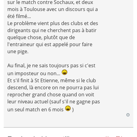
sur le match contre Sochaux, et deux
mois à Toulouse avec un discours qui a
été filmé...
Le problème vient plus des clubs et des
dirigeants qui ne cherchent pas à batir
quelque chose, plutôt que de
l'entraineur qui est appelé pour faire
une pige.
Au final, je ne sais toujours pas si c'est
un imposteur ou non...
Et s'il finit à St Etienne, même si le club
descend, là encore on ne pourra pas lui
reprocher grand chose quand on voit
leur niveau actuel (sauf s'il ne gagne pas
un seul match en 6 mois
)