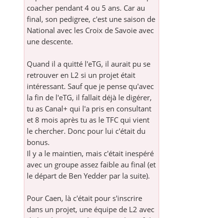
coacher pendant 4 ou 5 ans. Car au
final, son pedigree, c'est une saison de
National avec les Croix de Savoie avec
une descente.
Quand il a quitté l'eTG, il aurait pu se
retrouver en L2 si un projet était
intéressant. Sauf que je pense qu'avec
la fin de l'eTG, il fallait déjà le digérer,
tu as Canal+ qui l'a pris en consultant
et 8 mois après tu as le TFC qui vient
le chercher. Donc pour lui c'était du
bonus.
Il y a le maintien, mais c'était inespéré
avec un groupe assez faible au final (et
le départ de Ben Yedder par la suite).
Pour Caen, là c'était pour s'inscrire
dans un projet, une équipe de L2 avec