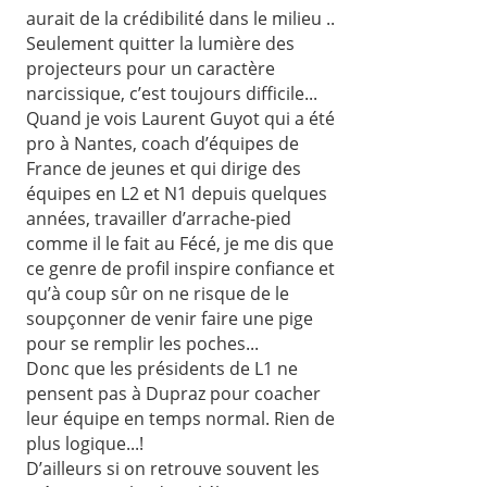
aurait de la crédibilité dans le milieu ..
Seulement quitter la lumière des
projecteurs pour un caractère
narcissique, c’est toujours difficile...
Quand je vois Laurent Guyot qui a été
pro à Nantes, coach d’équipes de
France de jeunes et qui dirige des
équipes en L2 et N1 depuis quelques
années, travailler d’arrache-pied
comme il le fait au Fécé, je me dis que
ce genre de profil inspire confiance et
qu’à coup sûr on ne risque de le
soupçonner de venir faire une pige
pour se remplir les poches...
Donc que les présidents de L1 ne
pensent pas à Dupraz pour coacher
leur équipe en temps normal. Rien de
plus logique...!
D’ailleurs si on retrouve souvent les