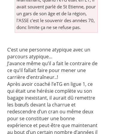
avait souvent parlé de St Etienne, pour
un gars de son âge et de la région,
l'ASSE c'est le souvenir des années 70,
donc limite ça ne se refuse pas.
C’est une personne atypique avec un
parcours atypique...
J’avance même qu’il a fait le contraire de
ce qu’il fallait faire pour mener une
carrière d’entraîneur..!
Après avoir coaché l’eTG en ligue 1, ce
qui était une hérésie complète vu son
bagage inexistant, il aurait dû remettre
les bœufs devant la charrue et
redescendre d’un cran ou même deux
pour se constituer une bonne
expérience et peut-être que maintenant
au bout d’un certain nombre d’années il