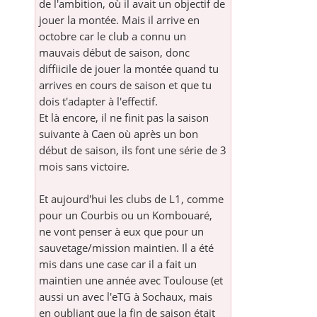
de l'ambition, où il avait un objectif de
jouer la montée. Mais il arrive en
octobre car le club a connu un
mauvais début de saison, donc
diffiicile de jouer la montée quand tu
arrives en cours de saison et que tu
dois t'adapter à l'effectif.
Et là encore, il ne finit pas la saison
suivante à Caen où après un bon
début de saison, ils font une série de 3
mois sans victoire.
Et aujourd'hui les clubs de L1, comme
pour un Courbis ou un Kombouaré,
ne vont penser à eux que pour un
sauvetage/mission maintien. Il a été
mis dans une case car il a fait un
maintien une année avec Toulouse (et
aussi un avec l'eTG à Sochaux, mais
en oubliant que la fin de saison était