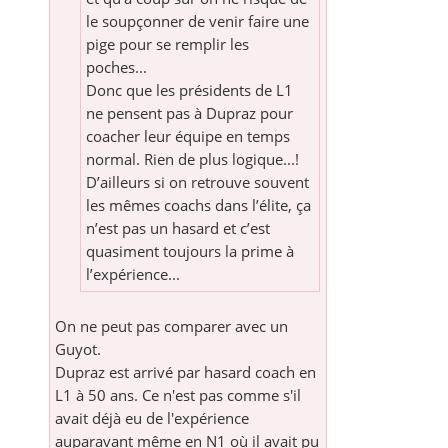
le soupçonner de venir faire une
pige pour se remplir les
poches...
Donc que les présidents de L1
ne pensent pas à Dupraz pour
coacher leur équipe en temps
normal. Rien de plus logique...!
D’ailleurs si on retrouve souvent
les mêmes coachs dans l’élite, ça
n’est pas un hasard et c’est
quasiment toujours la prime à
l’expérience...
On ne peut pas comparer avec un
Guyot.
Dupraz est arrivé par hasard coach en
L1 à 50 ans. Ce n'est pas comme s'il
avait déjà eu de l'expérience
auparavant même en N1 où il avait pu