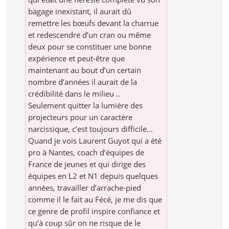
bagage inexistant, il aurait dû
remettre les bœufs devant la charrue
et redescendre d’un cran ou même
deux pour se constituer une bonne
expérience et peut-être que
maintenant au bout d’un certain
nombre d’années il aurait de la
crédibilité dans le milieu ..
Seulement quitter la lumière des
projecteurs pour un caractère
narcissique, c’est toujours difficile...
Quand je vois Laurent Guyot qui a été
pro à Nantes, coach d’équipes de
France de jeunes et qui dirige des
équipes en L2 et N1 depuis quelques
années, travailler d’arrache-pied
comme il le fait au Fécé, je me dis que
ce genre de profil inspire confiance et
qu’à coup sûr on ne risque de le