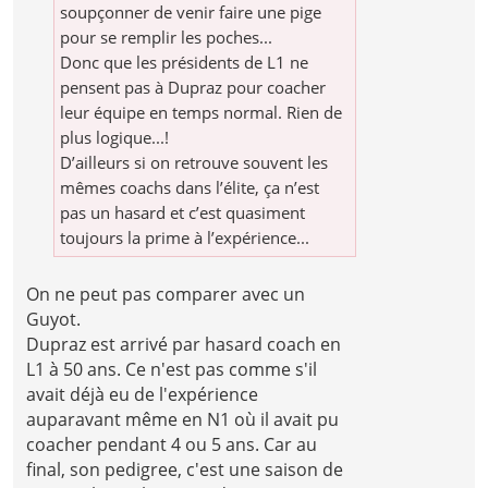
soupçonner de venir faire une pige
pour se remplir les poches...
Donc que les présidents de L1 ne
pensent pas à Dupraz pour coacher
leur équipe en temps normal. Rien de
plus logique...!
D’ailleurs si on retrouve souvent les
mêmes coachs dans l’élite, ça n’est
pas un hasard et c’est quasiment
toujours la prime à l’expérience...
On ne peut pas comparer avec un
Guyot.
Dupraz est arrivé par hasard coach en
L1 à 50 ans. Ce n'est pas comme s'il
avait déjà eu de l'expérience
auparavant même en N1 où il avait pu
coacher pendant 4 ou 5 ans. Car au
final, son pedigree, c'est une saison de