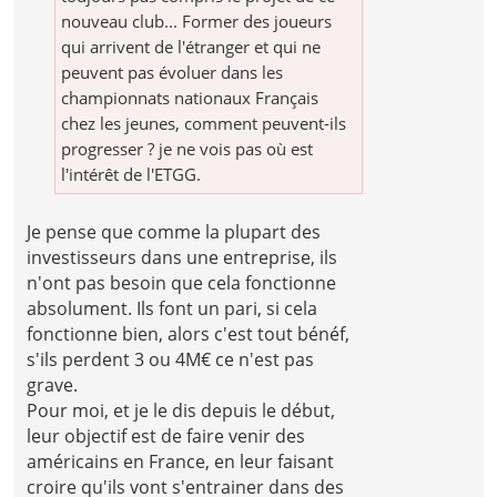
nouveau club... Former des joueurs
qui arrivent de l'étranger et qui ne
peuvent pas évoluer dans les
championnats nationaux Français
chez les jeunes, comment peuvent-ils
progresser ? je ne vois pas où est
l'intérêt de l'ETGG.
Je pense que comme la plupart des
investisseurs dans une entreprise, ils
n'ont pas besoin que cela fonctionne
absolument. Ils font un pari, si cela
fonctionne bien, alors c'est tout bénéf,
s'ils perdent 3 ou 4M€ ce n'est pas
grave.
Pour moi, et je le dis depuis le début,
leur objectif est de faire venir des
américains en France, en leur faisant
croire qu'ils vont s'entrainer dans des