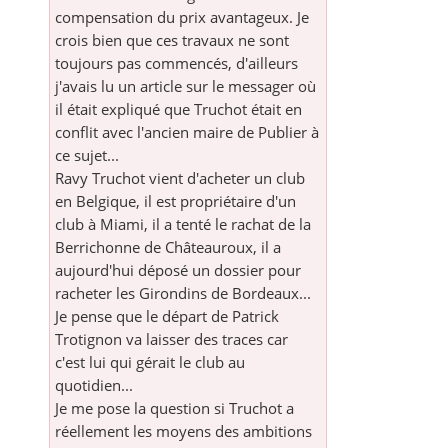
compensation du prix avantageux. Je
crois bien que ces travaux ne sont
toujours pas commencés, d'ailleurs
j'avais lu un article sur le messager où
il était expliqué que Truchot était en
conflit avec l'ancien maire de Publier à
ce sujet...
Ravy Truchot vient d'acheter un club
en Belgique, il est propriétaire d'un
club à Miami, il a tenté le rachat de la
Berrichonne de Châteauroux, il a
aujourd'hui déposé un dossier pour
racheter les Girondins de Bordeaux...
Je pense que le départ de Patrick
Trotignon va laisser des traces car
c'est lui qui gérait le club au
quotidien...
Je me pose la question si Truchot a
réellement les moyens des ambitions