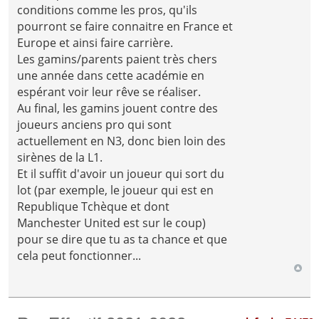
conditions comme les pros, qu'ils
pourront se faire connaitre en France et
Europe et ainsi faire carrière.
Les gamins/parents paient très chers
une année dans cette académie en
espérant voir leur rêve se réaliser.
Au final, les gamins jouent contre des
joueurs anciens pro qui sont
actuellement en N3, donc bien loin des
sirènes de la L1.
Et il suffit d'avoir un joueur qui sort du
lot (par exemple, le joueur qui est en
Republique Tchèque et dont
Manchester United est sur le coup)
pour se dire que tu as ta chance et que
cela peut fonctionner...