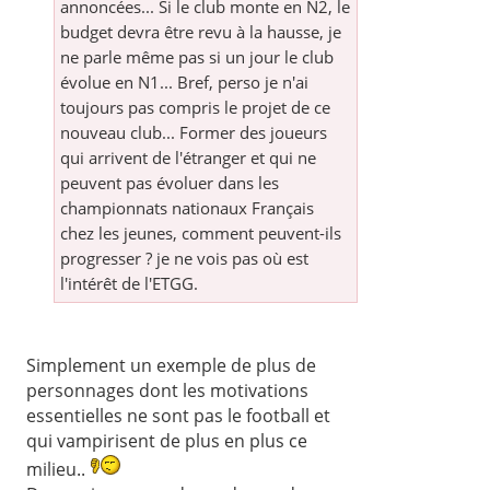
annoncées... Si le club monte en N2, le
budget devra être revu à la hausse, je
ne parle même pas si un jour le club
évolue en N1... Bref, perso je n'ai
toujours pas compris le projet de ce
nouveau club... Former des joueurs
qui arrivent de l'étranger et qui ne
peuvent pas évoluer dans les
championnats nationaux Français
chez les jeunes, comment peuvent-ils
progresser ? je ne vois pas où est
l'intérêt de l'ETGG.
Simplement un exemple de plus de
personnages dont les motivations
essentielles ne sont pas le football et
qui vampirisent de plus en plus ce
milieu..