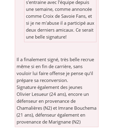
s'entraine avec l'équipe depuis
une semaine, comme annoncée
comme Croix de Savoie Fans, et
si je ne m'abuse il a participé aux
deux derniers amicaux. Ce serait
une belle signature!
Il a finalement signé, très belle recrue
même si en fin de carrière, sans
vouloir lui faire offense je pense qu'il
prépare sa reconversion.
Signature également des jeunes
Olivier Lesueur (24 ans), encore un
défenseur en provenance de
Chamalières (N2) et Imrane Bouchema
(21 ans), défenseur également en
provenance de Marignane (N2)