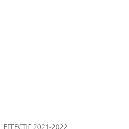
EFFECTIF 2021-2022