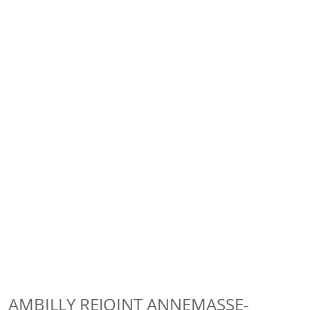
AMBILLY REJOINT ANNEMASSE-