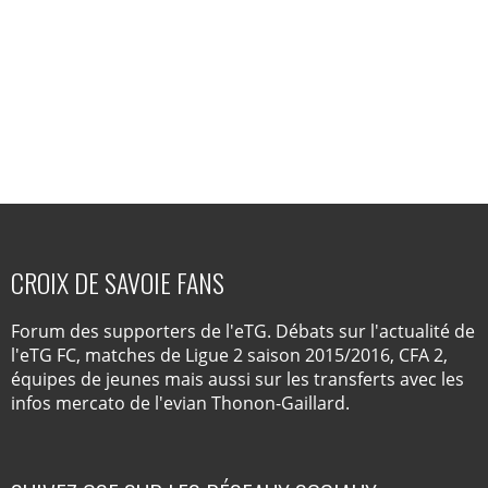
CROIX DE SAVOIE FANS
Forum des supporters de l'eTG. Débats sur l'actualité de
l'eTG FC, matches de Ligue 2 saison 2015/2016, CFA 2,
équipes de jeunes mais aussi sur les transferts avec les
infos mercato de l'evian Thonon-Gaillard.