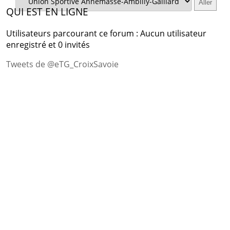
QUI EST EN LIGNE
Utilisateurs parcourant ce forum : Aucun utilisateur
enregistré et 0 invités
Tweets de @eTG_CroixSavoie