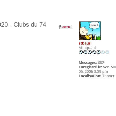
20 - Clubs du 74
stbaurl
Attaquant
Messages:
682
Enregistré le:
Ven Ma
05, 2006 3:39 pm
Localisation:
Thonon