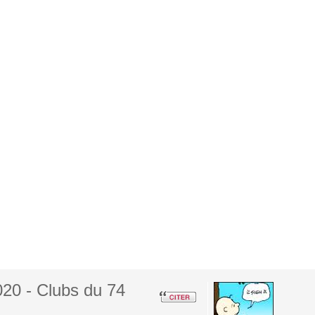
20 - Clubs du 74