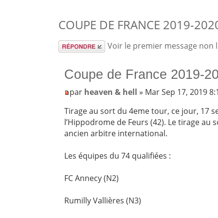
COUPE DE FRANCE 2019-2020
Répondre
Voir le premier message non 
Coupe de France 2019-20
par
heaven & hell
» Mar Sep 17, 2019 8
Tirage au sort du 4eme tour, ce jour, 17 
l’Hippodrome de Feurs (42). Le tirage au s
ancien arbitre international.
Les équipes du 74 qualifiées :
FC Annecy (N2)
Rumilly Vallières (N3)