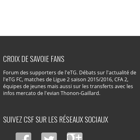
CROIX DE SAVOIE FANS
Forum des supporters de l'eTG. Débats sur l'actualité de
l'eTG FC, matches de Ligue 2 saison 2015/2016, CFA 2,
équipes de jeunes mais aussi sur les transferts avec les
infos mercato de l'evian Thonon-Gaillard.
SUIVEZ CSF SUR LES RÉSEAUX SOCIAUX