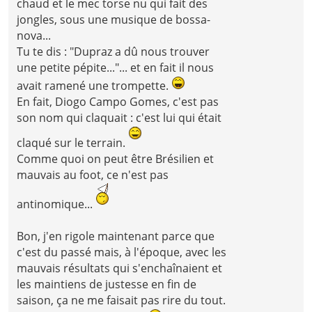
chaud et le mec torse nu qui fait des
jongles, sous une musique de bossa-
nova...
Tu te dis : "Dupraz a dû nous trouver
une petite pépite..."... et en fait il nous
avait ramené une trompette.
En fait, Diogo Campo Gomes, c'est pas
son nom qui claquait : c'est lui qui était
claqué sur le terrain.
Comme quoi on peut être Brésilien et
mauvais au foot, ce n'est pas
antinomique...
Bon, j'en rigole maintenant parce que
c'est du passé mais, à l'époque, avec les
mauvais résultats qui s'enchaînaient et
les maintiens de justesse en fin de
saison, ça ne me faisait pas rire du tout.