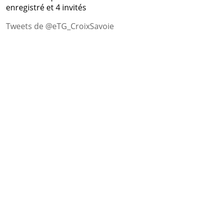
enregistré et 4 invités
Tweets de @eTG_CroixSavoie