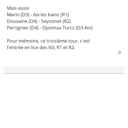
Mais aussi
Marin (D3) - Aix les bains (R1)
Douvaine (D4) - Seyssinet (R2)
Perrignier (D4) - Oyonnax Turcs (D3 Ain)
Pour mémoire, ce troisième tour, c'est
l'entrée en lice des N3, R1 et R2.