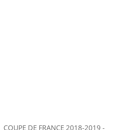
COUPE DE FRANCE 2018-2019 -