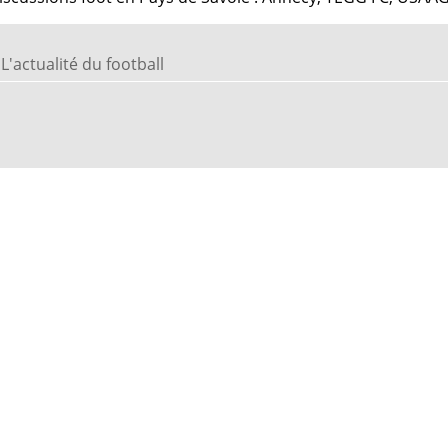
L'actualité du football