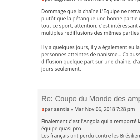
Dommage que la chaîne L'Equipe ne retra
plutôt que la pétanque une bonne partie d
tout ce sport, attention, c'est intéressant 
multiples rediffusions des mêmes parties 
Il y a quelques jours, il y a également eu 
personnes atteintes de nanisme... Ca aussi
diffusion quelque part sur une chaîne, d'
jours seulement.
Re: Coupe du Monde des am
par
santis
» Mar Nov 06, 2018 7:28 pm
Finalement c'est l'Angola qui a remporté 
équipe quasi pro.
Les français ont perdu contre les Brésilien