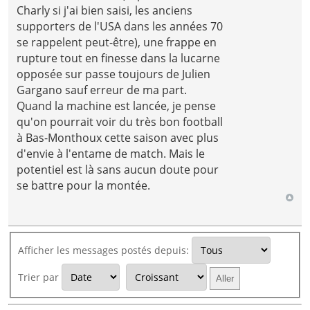
Charly si j'ai bien saisi, les anciens
supporters de l'USA dans les années 70
se rappelent peut-être), une frappe en
rupture tout en finesse dans la lucarne
opposée sur passe toujours de Julien
Gargano sauf erreur de ma part.
Quand la machine est lancée, je pense
qu'on pourrait voir du très bon football
à Bas-Monthoux cette saison avec plus
d'envie à l'entame de match. Mais le
potentiel est là sans aucun doute pour
se battre pour la montée.
Afficher les messages postés depuis:
Trier par