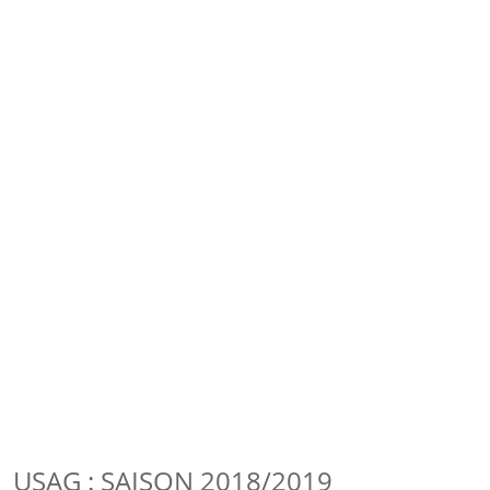
USAG : SAISON 2018/2019