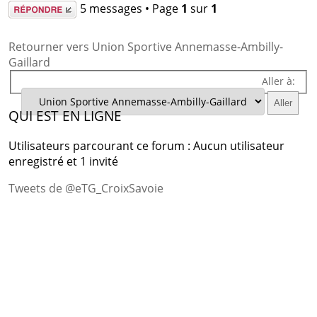
Répondre
5 messages • Page
1
sur
1
Retourner vers Union Sportive Annemasse-Ambilly-
Gaillard
Aller à:
QUI EST EN LIGNE
Utilisateurs parcourant ce forum : Aucun utilisateur
enregistré et 1 invité
Tweets de @eTG_CroixSavoie