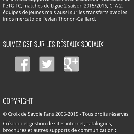
l'eTG FC, matches de Ligue 2 saison 2015/2016, CFA 2,
équipes de jeunes mais aussi sur les transferts avec les
infos mercato de l'evian Thonon-Gaillard.
SUIVEZ CSF SUR LES RÉSEAUX SOCIAUX
COPYRIGHT
© Croix de Savoie Fans 2005-2015 - Tous droits réservés
Création et gestion de sites internet, catalogues,
brochures et autres supports de communication :