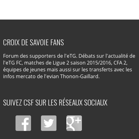
CROIX DE SAVOIE FANS
Forum des supporters de l'eTG. Débats sur l'actualité de
l'eTG FC, matches de Ligue 2 saison 2015/2016, CFA 2,
équipes de jeunes mais aussi sur les transferts avec les
infos mercato de l'evian Thonon-Gaillard.
SUIVEZ CSF SUR LES RÉSEAUX SOCIAUX