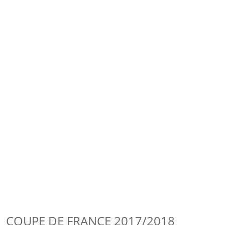
COUPE DE FRANCE 2017/2018