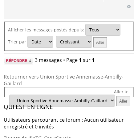
Afficher les messages postés depuis:
Trier par
Répondre
3 messages • Page
1
sur
1
Retourner vers Union Sportive Annemasse-Ambilly-
Gaillard
Aller à:
QUI EST EN LIGNE
Utilisateurs parcourant ce forum : Aucun utilisateur
enregistré et 0 invités