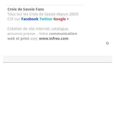
Croix de Savoie Fans
Tous sur les Croix de Savoie depuis 2003!
CSF sur
Facebook
Twitter
Google +
Création de site internet, catalogue,
annonce presse... Votre
communication
web et print
avec
www.infreo.com