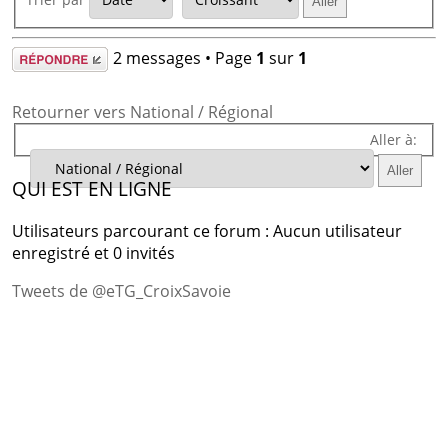
Répondre
2 messages • Page
1
sur
1
Retourner vers National / Régional
Aller à:
QUI EST EN LIGNE
Utilisateurs parcourant ce forum : Aucun utilisateur
enregistré et 0 invités
Tweets de @eTG_CroixSavoie