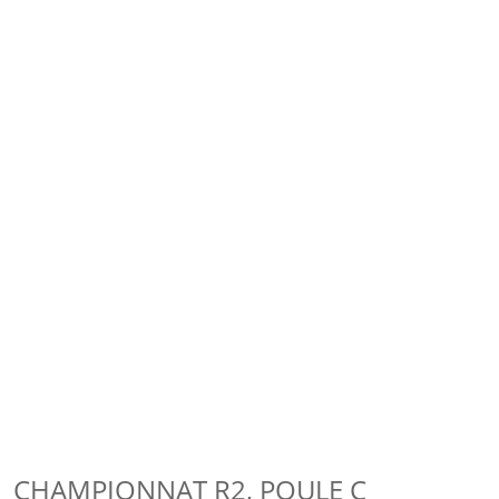
CHAMPIONNAT R2, POULE C