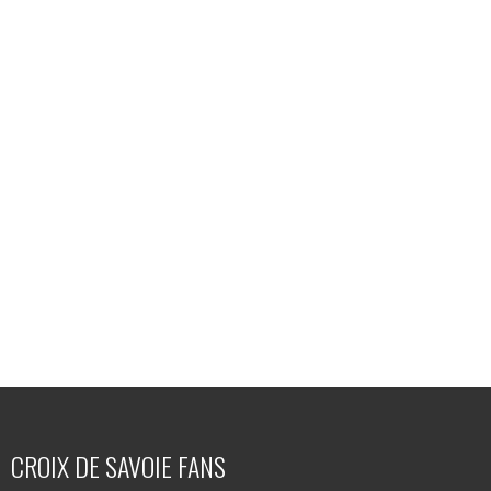
CROIX DE SAVOIE FANS