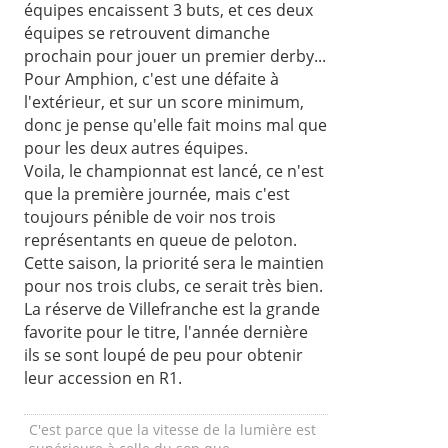
équipes encaissent 3 buts, et ces deux
équipes se retrouvent dimanche
prochain pour jouer un premier derby...
Pour Amphion, c'est une défaite à
l'extérieur, et sur un score minimum,
donc je pense qu'elle fait moins mal que
pour les deux autres équipes.
Voila, le championnat est lancé, ce n'est
que la première journée, mais c'est
toujours pénible de voir nos trois
représentants en queue de peloton.
Cette saison, la priorité sera le maintien
pour nos trois clubs, ce serait très bien.
La réserve de Villefranche est la grande
favorite pour le titre, l'année dernière
ils se sont loupé de peu pour obtenir
leur accession en R1.
C'est parce que la vitesse de la lumière est