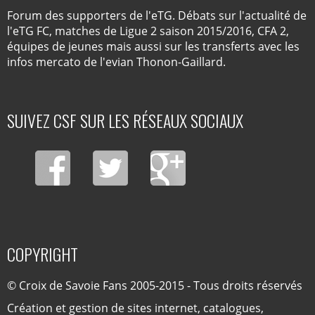
Forum des supporters de l'eTG. Débats sur l'actualité de
l'eTG FC, matches de Ligue 2 saison 2015/2016, CFA 2,
équipes de jeunes mais aussi sur les transferts avec les
infos mercato de l'evian Thonon-Gaillard.
SUIVEZ CSF SUR LES RÉSEAUX SOCIAUX
COPYRIGHT
© Croix de Savoie Fans 2005-2015 - Tous droits réservés
Création et gestion de sites internet, catalogues,