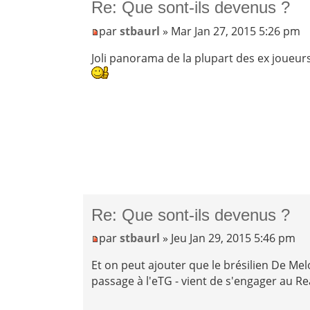
Re: Que sont-ils devenus ?
par
stbaurl
» Mar Jan 27, 2015 5:26 pm
Joli panorama de la plupart des ex joueurs
Re: Que sont-ils devenus ?
par
stbaurl
» Jeu Jan 29, 2015 5:46 pm
Et on peut ajouter que le brésilien De Mel
passage à l'eTG - vient de s'engager au Re