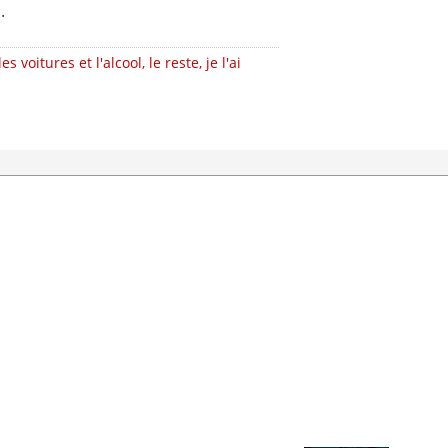
.
voitures et l'alcool, le reste, je l'ai