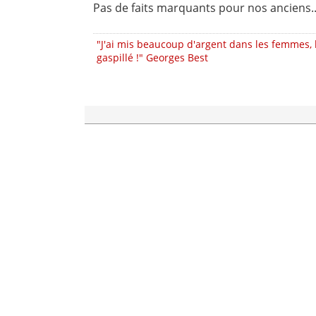
Pas de faits marquants pour nos anciens..
"J'ai mis beaucoup d'argent dans les femmes, les 
gaspillé !" Georges Best