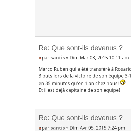
Re: Que sont-ils devenus ?
par
santis
» Dim Mar 08, 2015 10:11 am
Marco Ruben qui a été transféré à Rosario
3 buts lors de la victoire de son équipe 3-
en 35 minutes qu'en 1 an chez nous!
Et il est déjà capitaine de son équipe!
Re: Que sont-ils devenus ?
par
santis
» Dim Avr 05, 2015 7:24 pm