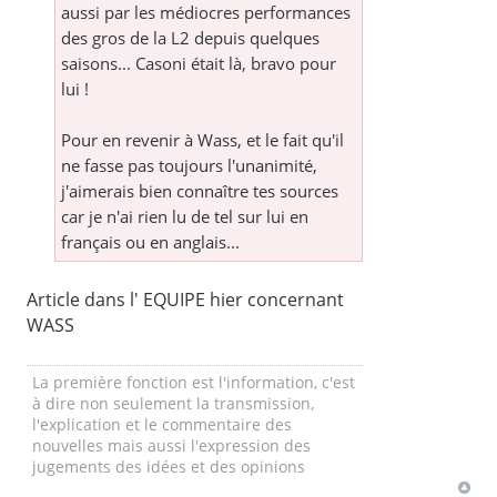
aussi par les médiocres performances
des gros de la L2 depuis quelques
saisons... Casoni était là, bravo pour
lui !
Pour en revenir à Wass, et le fait qu'il
ne fasse pas toujours l'unanimité,
j'aimerais bien connaître tes sources
car je n'ai rien lu de tel sur lui en
français ou en anglais...
Article dans l' EQUIPE hier concernant
WASS
La première fonction est l'information, c'est
à dire non seulement la transmission,
l'explication et le commentaire des
nouvelles mais aussi l'expression des
jugements des idées et des opinions