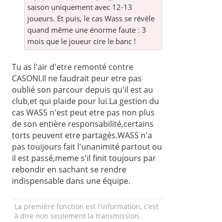
saison uniquement avec 12-13
joueurs. Et puis, le cas Wass se révèle
quand même une énorme faute : 3
mois que le joueur cire le banc !
Tu as l'air d'etre remonté contre
CASONI.Il ne faudrait peur etre pas
oublié son parcour depuis qu'il est au
club,et qui plaide pour lui.La gestion du
cas WASS n'est peut etre pas non plus
de son entière responsabilité,certains
torts peuvent etre partagés.WASS n'a
pas touijours fait l'unanimité partout ou
il est passé,meme s'il finit toujours par
rebondir en sachant se rendre
indispensable dans une équipe.
La première fonction est l'information, c'est
à dire non seulement la transmission,