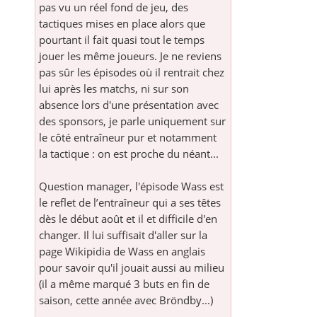
pas vu un réel fond de jeu, des
tactiques mises en place alors que
pourtant il fait quasi tout le temps
jouer les même joueurs. Je ne reviens
pas sûr les épisodes où il rentrait chez
lui après les matchs, ni sur son
absence lors d'une présentation avec
des sponsors, je parle uniquement sur
le côté entraîneur pur et notamment
la tactique : on est proche du néant...
Question manager, l'épisode Wass est
le reflet de l’entraîneur qui a ses têtes
dès le début août et il et difficile d'en
changer. Il lui suffisait d'aller sur la
page Wikipidia de Wass en anglais
pour savoir qu'il jouait aussi au milieu
(il a même marqué 3 buts en fin de
saison, cette année avec Bröndby...)