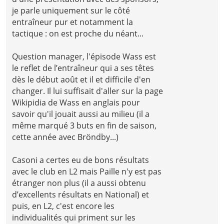
je parle uniquement sur le côté
entraîneur pur et notamment la
tactique : on est proche du néant...
Question manager, l'épisode Wass est
le reflet de l’entraîneur qui a ses têtes
dès le début août et il et difficile d'en
changer. Il lui suffisait d'aller sur la page
Wikipidia de Wass en anglais pour
savoir qu'il jouait aussi au milieu (il a
même marqué 3 buts en fin de saison,
cette année avec Bröndby...)
Casoni a certes eu de bons résultats
avec le club en L2 mais Paille n'y est pas
étranger non plus (il a aussi obtenu
d’excellents résultats en National) et
puis, en L2, c'est encore les
individualités qui priment sur les