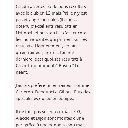
Casoni a certes eu de bons résultats
avec le club en L2 mais Paille n'y est
pas étranger non plus (il a aussi
obtenu d’excellents résultats en
National) et puis, en L2, c'est encore
les individualités qui priment sur les
résultats. Honnêtement, en tant
qu’entraîneur, hormis l'année
dernière, c'est quoi ses résultats à
Casoni, notamment à Bastia ? Le
néant.
J'aurais préféré un entraîneur comme
Carteron, Denouheix, Gillot... Plus des
spécialistes du jeu en équipe...
Il ne faut pas se leurrer mais eTG,
Ajaccio et Dijon sont montés d'une
part grâce à une bonne saison mais