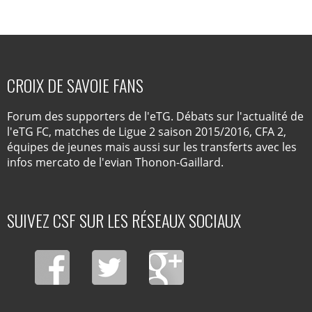
CROIX DE SAVOIE FANS
Forum des supporters de l'eTG. Débats sur l'actualité de
l'eTG FC, matches de Ligue 2 saison 2015/2016, CFA 2,
équipes de jeunes mais aussi sur les transferts avec les
infos mercato de l'evian Thonon-Gaillard.
SUIVEZ CSF SUR LES RÉSEAUX SOCIAUX