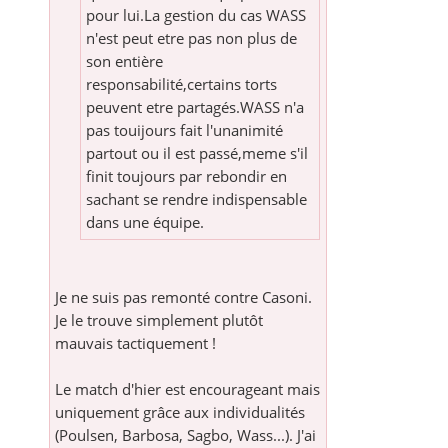
pour lui.La gestion du cas WASS
n'est peut etre pas non plus de
son entière
responsabilité,certains torts
peuvent etre partagés.WASS n'a
pas touijours fait l'unanimité
partout ou il est passé,meme s'il
finit toujours par rebondir en
sachant se rendre indispensable
dans une équipe.
Je ne suis pas remonté contre Casoni.
Je le trouve simplement plutôt
mauvais tactiquement !
Le match d'hier est encourageant mais
uniquement grâce aux individualités
(Poulsen, Barbosa, Sagbo, Wass...). J'ai