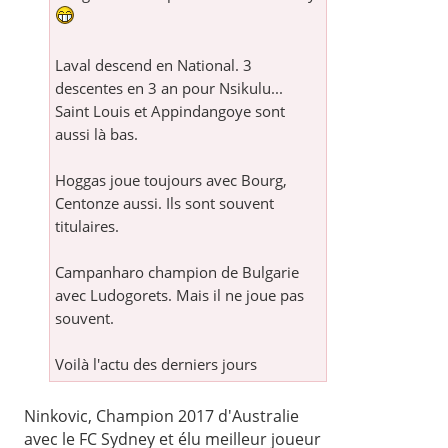
Laval descend en National. 3
descentes en 3 an pour Nsikulu...
Saint Louis et Appindangoye sont
aussi là bas.
Hoggas joue toujours avec Bourg,
Centonze aussi. Ils sont souvent
titulaires.
Campanharo champion de Bulgarie
avec Ludogorets. Mais il ne joue pas
souvent.
Voilà l'actu des derniers jours
Ninkovic, Champion 2017 d'Australie
avec le FC Sydney et élu meilleur joueur