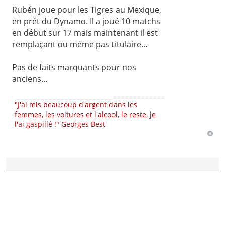
Rubén joue pour les Tigres au Mexique,
en prêt du Dynamo. Il a joué 10 matchs
en début sur 17 mais maintenant il est
remplaçant ou même pas titulaire...
Pas de faits marquants pour nos
anciens...
"J'ai mis beaucoup d'argent dans les
femmes, les voitures et l'alcool, le reste, je
l'ai gaspillé !" Georges Best