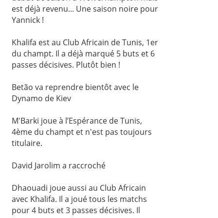
est déjà revenu... Une saison noire pour
Yannick !
Khalifa est au Club Africain de Tunis, 1er
du champt. Il a déjà marqué 5 buts et 6
passes décisives. Plutôt bien !
Betão va reprendre bientôt avec le
Dynamo de Kiev
M'Barki joue à l’Espérance de Tunis,
4ème du champt et n'est pas toujours
titulaire.
David Jarolim a raccroché
Dhaouadi joue aussi au Club Africain
avec Khalifa. Il a joué tous les matchs
pour 4 buts et 3 passes décisives. Il