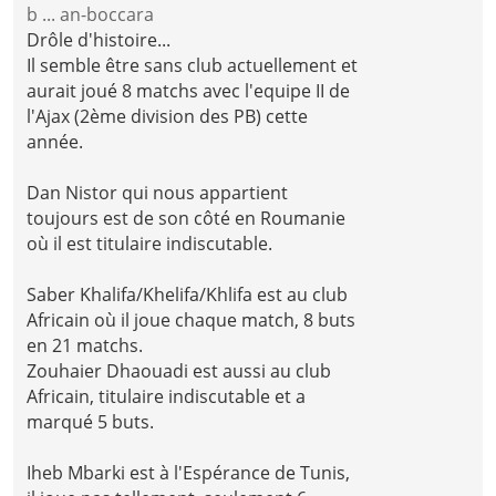
b ... an-boccara
Drôle d'histoire...
Il semble être sans club actuellement et
aurait joué 8 matchs avec l'equipe II de
l'Ajax (2ème division des PB) cette
année.
Dan Nistor qui nous appartient
toujours est de son côté en Roumanie
où il est titulaire indiscutable.
Saber Khalifa/Khelifa/Khlifa est au club
Africain où il joue chaque match, 8 buts
en 21 matchs.
Zouhaier Dhaouadi est aussi au club
Africain, titulaire indiscutable et a
marqué 5 buts.
Iheb Mbarki est à l'Espérance de Tunis,