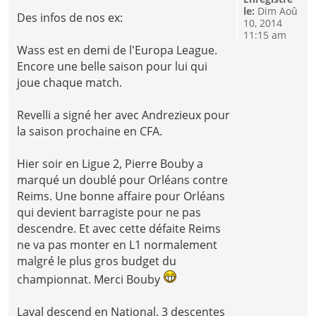
le:
Dim Aoû
Des infos de nos ex:
10, 2014
11:15 am
Wass est en demi de l'Europa League.
Encore une belle saison pour lui qui
joue chaque match.
Revelli a signé her avec Andrezieux pour
la saison prochaine en CFA.
Hier soir en Ligue 2, Pierre Bouby a
marqué un doublé pour Orléans contre
Reims. Une bonne affaire pour Orléans
qui devient barragiste pour ne pas
descendre. Et avec cette défaite Reims
ne va pas monter en L1 normalement
malgré le plus gros budget du
championnat. Merci Bouby
Laval descend en National. 3 descentes