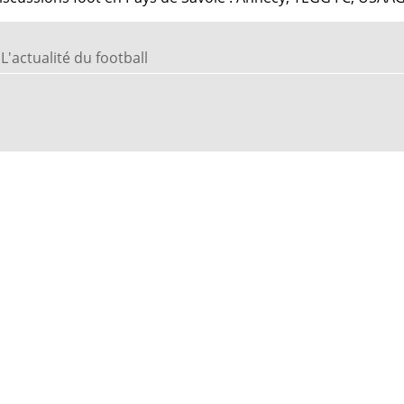
L'actualité du football