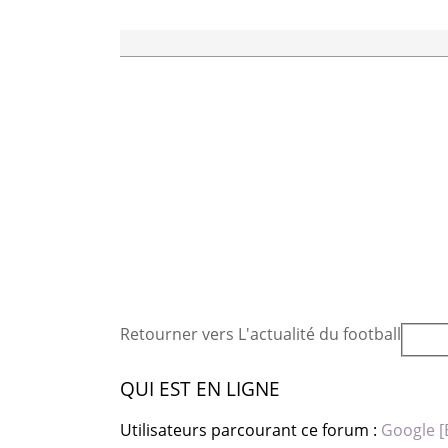
Retourner vers L'actualité du football
QUI EST EN LIGNE
Utilisateurs parcourant ce forum :
Google [