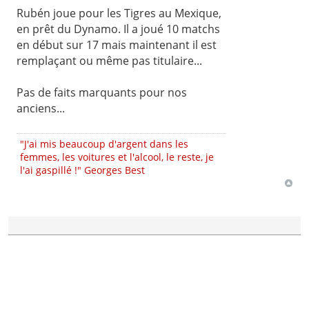
Rubén joue pour les Tigres au Mexique,
en prêt du Dynamo. Il a joué 10 matchs
en début sur 17 mais maintenant il est
remplaçant ou même pas titulaire...
Pas de faits marquants pour nos
anciens...
"J'ai mis beaucoup d'argent dans les
femmes, les voitures et l'alcool, le reste, je
l'ai gaspillé !" Georges Best