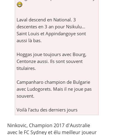
Laval descend en National. 3
descentes en 3 an pour Nsikulu...
Saint Louis et Appindangoye sont
aussi là bas.
Hoggas joue toujours avec Bourg,
Centonze aussi. Ils sont souvent
titulaires.
Campanharo champion de Bulgarie
avec Ludogorets. Mais il ne joue pas
souvent.
Voilà l'actu des derniers jours
Ninkovic, Champion 2017 d'Australie
avec le FC Sydney et élu meilleur joueur