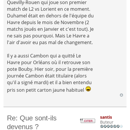
Quevilly-Rouen qui joue son premier
match de L2 vs Lorient en ce moment.
Duhamel était en dehors de l'équipe du
Havre depuis le mois de Novembre (2
matchs joués en Janvier et c'est tout). Je
ne sais pas pourquoi. Mais Le Havre a
l'air d'avoir eu pas mal de changement.
Il y a aussi Cambon qui a quitté Le
Havre pour Orléans où il retrouve son
pote Bouby. Hier soir, pour la première
journée Cambon était titulaire (alors
qu'il a signé mardi) et il a bien entendu
pris son petit carton jaune habituel
Re: Que sont-ils
santis
Buteur
devenus ?