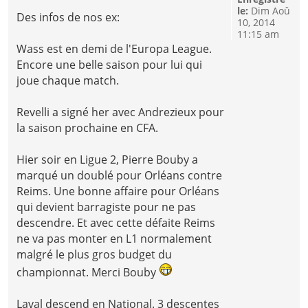
le:
Dim Aoû
Des infos de nos ex:
10, 2014
11:15 am
Wass est en demi de l'Europa League.
Encore une belle saison pour lui qui
joue chaque match.
Revelli a signé her avec Andrezieux pour
la saison prochaine en CFA.
Hier soir en Ligue 2, Pierre Bouby a
marqué un doublé pour Orléans contre
Reims. Une bonne affaire pour Orléans
qui devient barragiste pour ne pas
descendre. Et avec cette défaite Reims
ne va pas monter en L1 normalement
malgré le plus gros budget du
championnat. Merci Bouby
Laval descend en National. 3 descentes