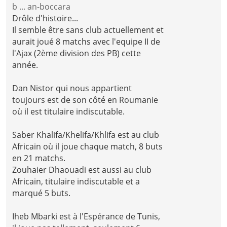
b ... an-boccara
Drôle d'histoire...
Il semble être sans club actuellement et
aurait joué 8 matchs avec l'equipe II de
l'Ajax (2ème division des PB) cette
année.
Dan Nistor qui nous appartient
toujours est de son côté en Roumanie
où il est titulaire indiscutable.
Saber Khalifa/Khelifa/Khlifa est au club
Africain où il joue chaque match, 8 buts
en 21 matchs.
Zouhaier Dhaouadi est aussi au club
Africain, titulaire indiscutable et a
marqué 5 buts.
Iheb Mbarki est à l'Espérance de Tunis,