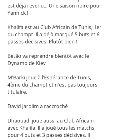
est déjà revenu... Une saison noire pour
Yannick !
Khalifa est au Club Africain de Tunis, 1er
du champt. Il a déjà marqué 5 buts et 6
passes décisives. Plutôt bien !
Betão va reprendre bientôt avec le
Dynamo de Kiev
M'Barki joue à l’Espérance de Tunis,
4ème du champt et n'est pas toujours
titulaire.
David Jarolim a raccroché
Dhaouadi joue aussi au Club Africain
avec Khalifa. Il a joué tous les matchs
pour 4 buts et 3 passes décisives. Il