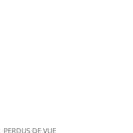
PERDUS DE VUE