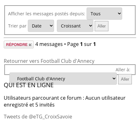
Afficher les messages postés depuis:
Trier par
Répondre
4 messages • Page
1
sur
1
Retourner vers Football Club d'Annecy
Aller à:
QUI EST EN LIGNE
Utilisateurs parcourant ce forum : Aucun utilisateur
enregistré et 5 invités
Tweets de @eTG_CroixSavoie