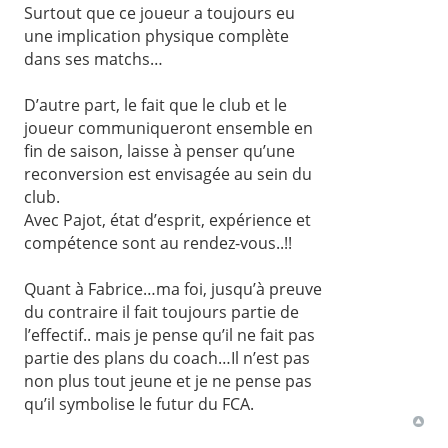
Surtout que ce joueur a toujours eu
une implication physique complète
dans ses matchs…
D’autre part, le fait que le club et le
joueur communiqueront ensemble en
fin de saison, laisse à penser qu’une
reconversion est envisagée au sein du
club.
Avec Pajot, état d’esprit, expérience et
compétence sont au rendez-vous..!!
Quant à Fabrice…ma foi, jusqu’à preuve
du contraire il fait toujours partie de
l’effectif.. mais je pense qu’il ne fait pas
partie des plans du coach…Il n’est pas
non plus tout jeune et je ne pense pas
qu’il symbolise le futur du FCA.