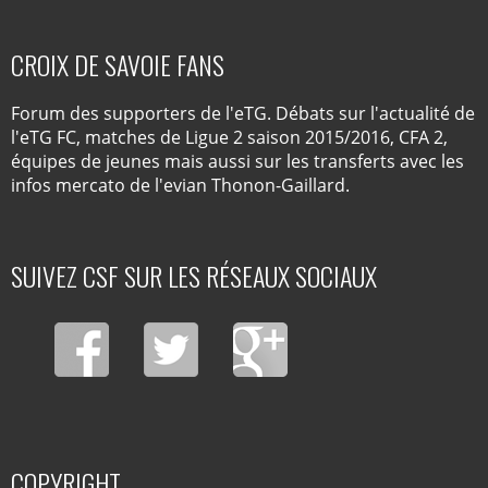
CROIX DE SAVOIE FANS
Forum des supporters de l'eTG. Débats sur l'actualité de
l'eTG FC, matches de Ligue 2 saison 2015/2016, CFA 2,
équipes de jeunes mais aussi sur les transferts avec les
infos mercato de l'evian Thonon-Gaillard.
SUIVEZ CSF SUR LES RÉSEAUX SOCIAUX
COPYRIGHT