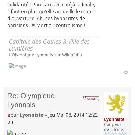
solidarité : Paris accueille déjà la finale,
il faut en plus qu'elle accueille le match
d'ouverture. Ah, ces hypocrites de
parisiens !!!!! Mort au centralisme !
Capitale des Gaules & Ville des
Lumières
L'Olympique Lyonnais sur Wikipédia
Re: Olympique
Lyonnais
par
Lyonniste
» Jeu Mai 08, 2014 12:22
Lyonniste
pm
Coupeur
de citrons