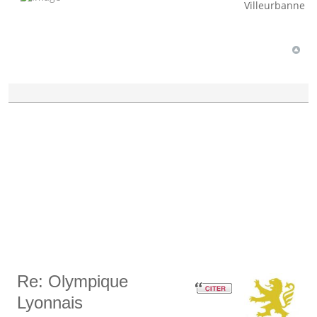
Villeurbanne
Re: Olympique
Lyonnais