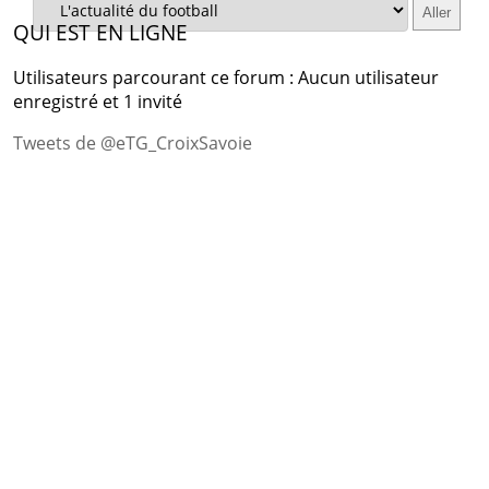
QUI EST EN LIGNE
Utilisateurs parcourant ce forum : Aucun utilisateur
enregistré et 1 invité
Tweets de @eTG_CroixSavoie