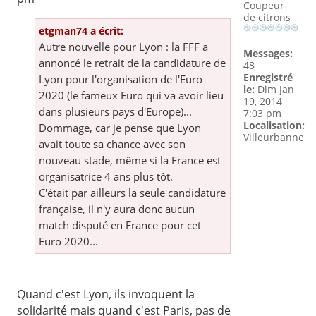
Coupeur
de citrons
etgman74 a écrit:
Autre nouvelle pour Lyon : la FFF a
Messages:
annoncé le retrait de la candidature de
48
Enregistré
Lyon pour l'organisation de l'Euro
le:
Dim Jan
2020 (le fameux Euro qui va avoir lieu
19, 2014
dans plusieurs pays d'Europe)...
7:03 pm
Localisation:
Dommage, car je pense que Lyon
Villeurbanne
avait toute sa chance avec son
nouveau stade, même si la France est
organisatrice 4 ans plus tôt.
C'était par ailleurs la seule candidature
française, il n'y aura donc aucun
match disputé en France pour cet
Euro 2020...
Quand c'est Lyon, ils invoquent la
solidarité mais quand c'est Paris, pas de