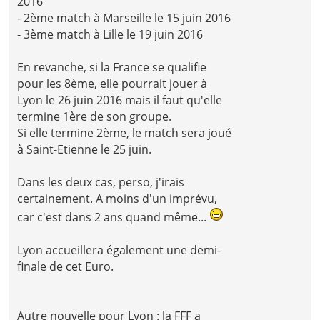
2016
- 2ème match à Marseille le 15 juin 2016
- 3ème match à Lille le 19 juin 2016
En revanche, si la France se qualifie
pour les 8ème, elle pourrait jouer à
Lyon le 26 juin 2016 mais il faut qu'elle
termine 1ère de son groupe.
Si elle termine 2ème, le match sera joué
à Saint-Etienne le 25 juin.
Dans les deux cas, perso, j'irais
certainement. A moins d'un imprévu,
car c'est dans 2 ans quand même...
Lyon accueillera également une demi-
finale de cet Euro.
Autre nouvelle pour Lyon : la FFF a