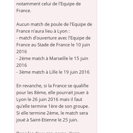
notamment celui de l'Equipe de
France.
Aucun match de poule de l'Equipe de
France n'aura lieu à Lyon :
- match d'ouverture avec l'Equipe de
France au Stade de France le 10 juin
2016
- 2ème match à Marseille le 15 juin
2016
- 3ème match à Lille le 19 juin 2016
En revanche, si la France se qualifie
pour les 8ème, elle pourrait jouer à
Lyon le 26 juin 2016 mais il faut
qu'elle termine 1ère de son groupe.
Si elle termine 2ème, le match sera
joué à Saint-Etienne le 25 juin.