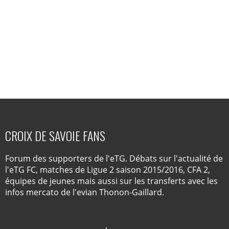
CROIX DE SAVOIE FANS
Forum des supporters de l'eTG. Débats sur l'actualité de
l'eTG FC, matches de Ligue 2 saison 2015/2016, CFA 2,
équipes de jeunes mais aussi sur les transferts avec les
infos mercato de l'evian Thonon-Gaillard.