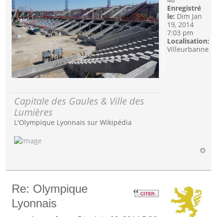
Enregistré
le:
Dim Jan
19, 2014
7:03 pm
Localisation:
Villeurbanne
Capitale des Gaules & Ville des
Lumières
L'Olympique Lyonnais sur Wikipédia
Re: Olympique
Lyonnais