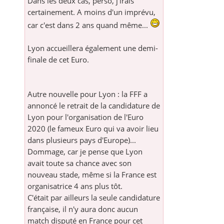
Dans les deux cas, perso, j'irais
certainement. A moins d'un imprévu,
car c'est dans 2 ans quand même...
Lyon accueillera également une demi-
finale de cet Euro.
Autre nouvelle pour Lyon : la FFF a
annoncé le retrait de la candidature de
Lyon pour l'organisation de l'Euro
2020 (le fameux Euro qui va avoir lieu
dans plusieurs pays d'Europe)...
Dommage, car je pense que Lyon
avait toute sa chance avec son
nouveau stade, même si la France est
organisatrice 4 ans plus tôt.
C'était par ailleurs la seule candidature
française, il n'y aura donc aucun
match disputé en France pour cet