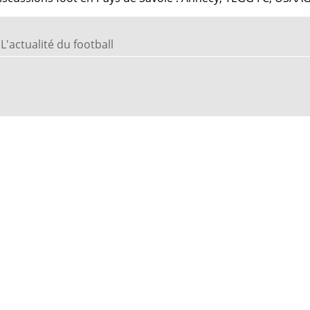
L'actualité du football