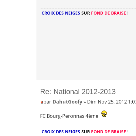
CROIX DES NEIGES
SUR
FOND DE BRAISE
!
Re: National 2012-2013
par
DahutGoofy
» Dim Nov 25, 2012 1:
FC Bourg-Peronnas 4ème
CROIX DES NEIGES
SUR
FOND DE BRAISE
!